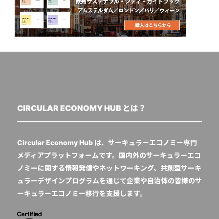
CIRCULAR ECONOMY HUB とは？
Circular Economy Hub は、サーキュラーエコノミー専門
メディアプラットフォームです。国内外のサーキュラーエコ
ノミーに関する情報発信やネットワーキング、共創型サーキ
ュラーデザインプログラムを通じて企業や自治体の皆様のサ
ーキュラーエコノミー移行を支援します。