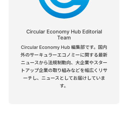
Circular Economy Hub Editorial
Team
Circular Economy Hub 編集部です。国内
外のサーキュラーエコノミーに関する最新
ニュースから法規制動向、大企業やスター
トアップ企業の取り組みなどを幅広くリサ
ーチし、ニュースとしてお届けしていま
す。