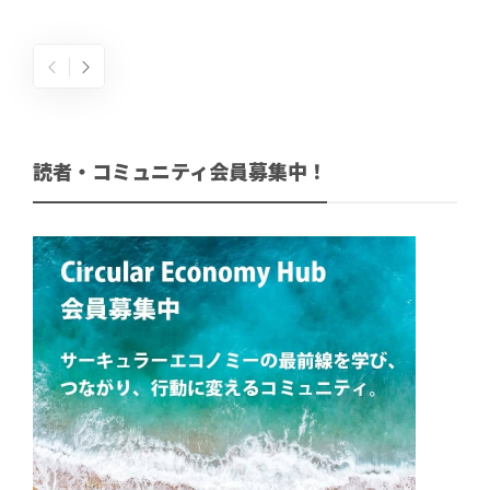
読者・コミュニティ会員募集中！