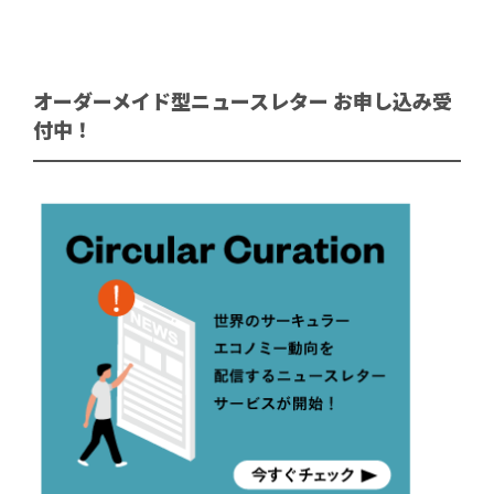
オーダーメイド型ニュースレター お申し込み受
付中！