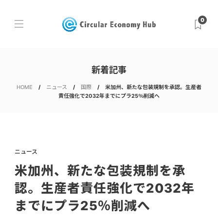
0
新着記事
HOME
ニュース
国際
米加州、新たな包装規制を承認。生産者
責任強化で2032年までにプラ25％削減へ
ニュース
米加州、新たな包装規制を承
認。生産者責任強化で2032年
までにプラ25％削減へ