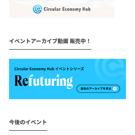
イベントアーカイブ動画 販売中！
今後のイベント