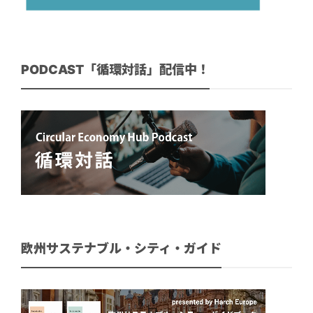
PODCAST「循環対話」配信中！
欧州サステナブル・シティ・ガイド