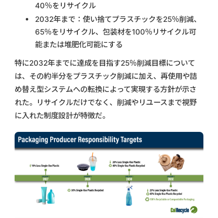
40％をリサイクル
2032年まで：使い捨てプラスチックを25％削減、
65％をリサイクル、包装材を100％リサイクル可
能または堆肥化可能にする
特に2032年までに達成を目指す25％削減目標について
は、その約半分をプラスチック削減に加え、再使用や詰
め替え型システムへの転換によって実現する方針が示さ
れた。リサイクルだけでなく、削減やリユースまで視野
に入れた制度設計が特徴だ。