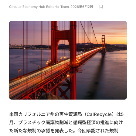
Circular Economy Hub Editorial Team
,
2026年6月2日
米国カリフォルニア州の再生資源局（CalRecycle）は5
月、プラスチック廃棄物削減と循環型経済の推進に向け
た新たな規制の承認を発表した。今回承認された規制