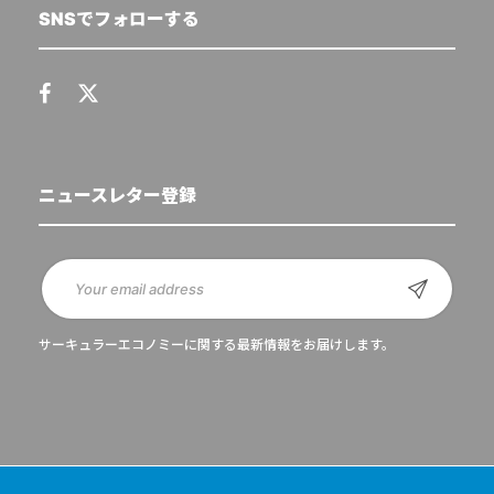
SNSでフォローする
ニュースレター登録
サーキュラーエコノミーに関する最新情報をお届けします。