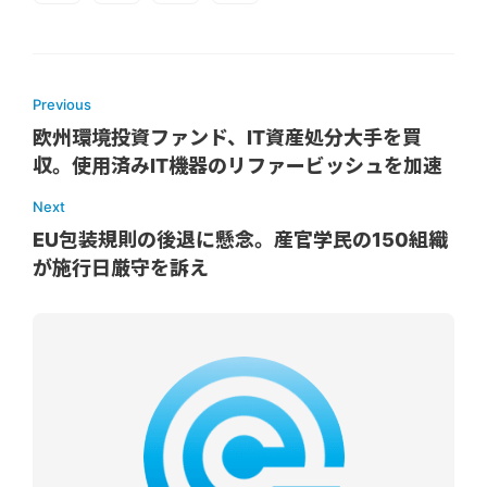
Previous
欧州環境投資ファンド、IT資産処分大手を買
収。使用済みIT機器のリファービッシュを加速
Next
EU包装規則の後退に懸念。産官学民の150組織
が施行日厳守を訴え