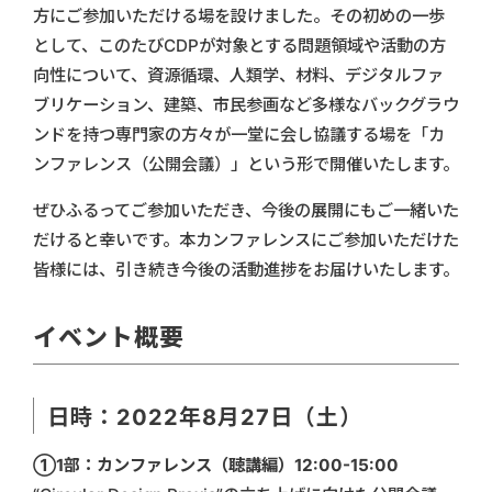
方にご参加いただける場を設けました。その初めの一歩
として、このたびCDPが対象とする問題領域や活動の方
向性について、資源循環、人類学、材料、デジタルファ
ブリケーション、建築、市民参画など多様なバックグラウ
ンドを持つ専門家の方々が一堂に会し協議する場を「カ
ンファレンス（公開会議）」という形で開催いたします。
ぜひふるってご参加いただき、今後の展開にもご一緒いた
だけると幸いです。本カンファレンスにご参加いただけた
皆様には、引き続き今後の活動進捗をお届けいたします。
イベント概要
日時：2022年8月27日（土）
①1部：カンファレンス（聴講編）12:00-15:00