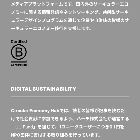
メディアプラットフォームです。国内外のサーキュラーエコ
ノミーに関する情報発信やネットワーキング、共創型サーキ
ュラーデザインプログラムを通じて企業や自治体の皆様のサ
ーキュラーエコノミー移行を支援します。
DIGITAL SUSTAINABILITY
Circular Economy Hubでは、読者の皆様が記事を読むだ
けで社会貢献に参加できるよう、ハーチ株式会社が運営する
「
UU Fund
」を通じて、1ユニークユーザーにつき0.1円を
NPO団体に寄付する取り組みを行っています。