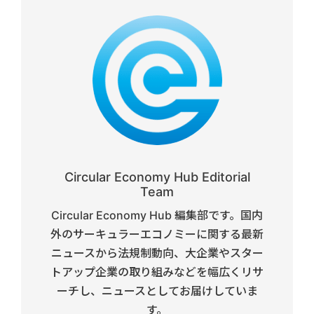
Circular Economy Hub Editorial
Team
Circular Economy Hub 編集部です。国内
外のサーキュラーエコノミーに関する最新
ニュースから法規制動向、大企業やスター
トアップ企業の取り組みなどを幅広くリサ
ーチし、ニュースとしてお届けしていま
す。