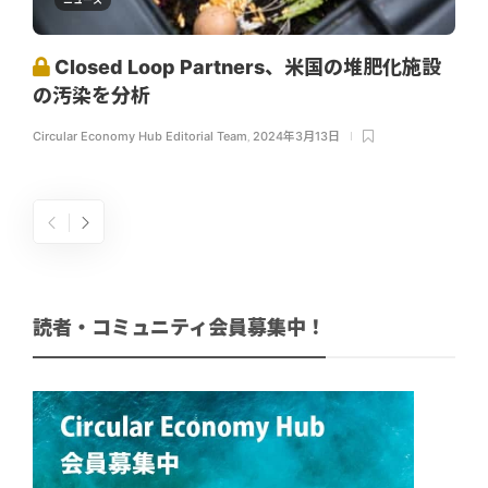
Closed Loop Partners、米国の堆肥化施設
の汚染を分析
Circular Economy Hub Editorial Team
,
2024年3月13日
読者・コミュニティ会員募集中！