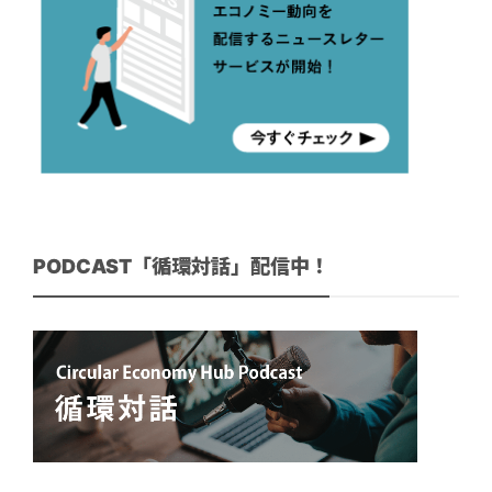
PODCAST「循環対話」配信中！