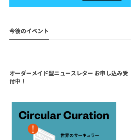
今後のイベント
オーダーメイド型ニュースレター お申し込み受
付中！