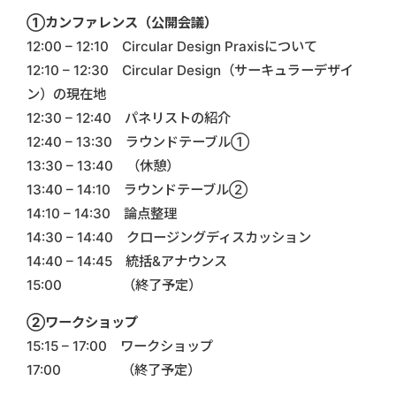
①カンファレンス（公開会議）
12:00 – 12:10 Circular Design Praxisについて
12:10 – 12:30 Circular Design（サーキュラーデザイ
ン）の現在地
12:30 – 12:40 パネリストの紹介
12:40 – 13:30 ラウンドテーブル①
13:30 – 13:40 （休憩）
13:40 – 14:10 ラウンドテーブル②
14:10 – 14:30 論点整理
14:30 – 14:40 クロージングディスカッション
14:40 – 14:45 統括&アナウンス
15:00 （終了予定）
②ワークショップ
15:15 – 17:00 ワークショップ
17:00 （終了予定）