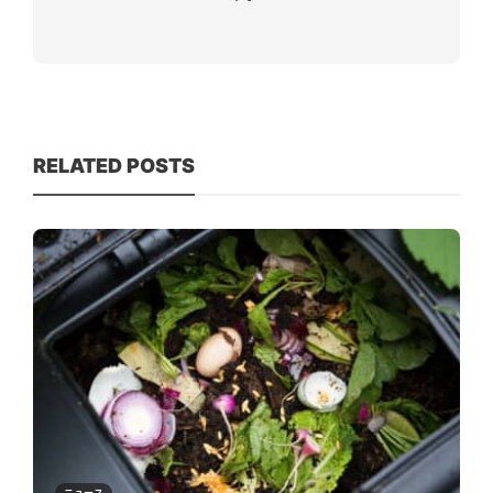
RELATED POSTS
ニュース