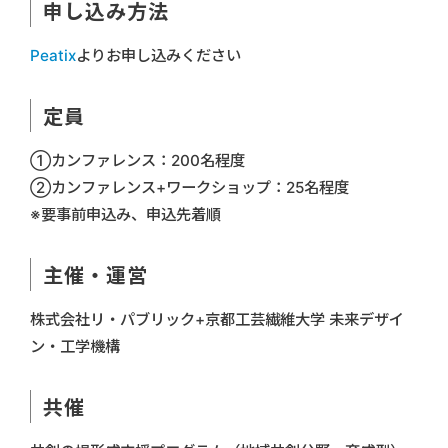
申し込み方法
Peatix
よりお申し込みください
定員
①カンファレンス：200名程度
②カンファレンス+ワークショップ：25名程度
※要事前申込み、申込先着順
主催・運営
株式会社リ・パブリック+京都工芸繊維大学 未来デザイ
ン・工学機構
共催