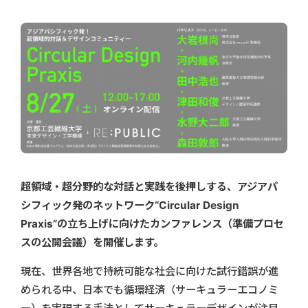
超領域・超分野的な対話と実践を後押しする、アジアパ
シフィック発のネットワーク“Circular Design
Praxis”の立ち上げに向けたカンファレンス（準備プロセ
スの公開会議）を開催します。
現在、世界各地で持続可能な社会に向けた試行錯誤が進
められる中、日本でも循環経済（サーキュラーエコノミ