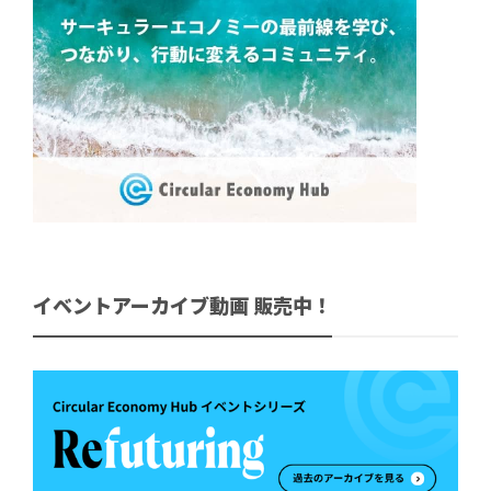
イベントアーカイブ動画 販売中！