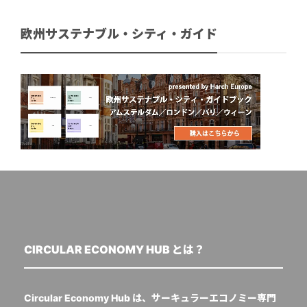
欧州サステナブル・シティ・ガイド
CIRCULAR ECONOMY HUB とは？
Circular Economy Hub は、サーキュラーエコノミー専門