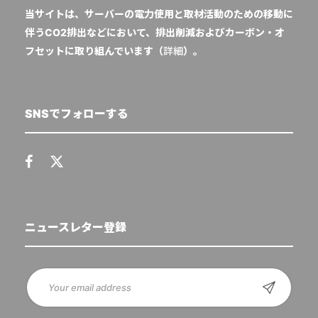
当サイトは、サーバーの電力使用と取材活動のための移動に
伴うCO2排出などにおいて、排出削減およびカーボン・オ
フセットに取り組んでいます（
詳細
）。
SNSでフォローする
ニュースレター登録