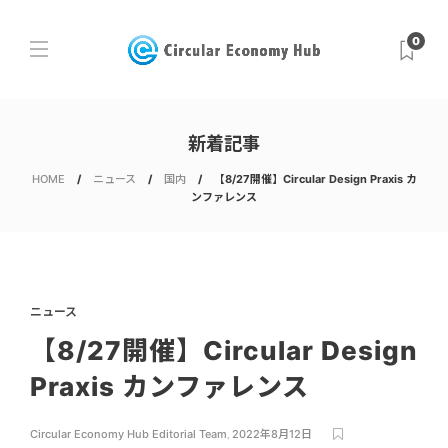
0
新着記事
HOME
ニュース
国内
【8/27開催】Circular Design Praxis カ
ンファレンス
ニュース
【8/27開催】Circular Design
Praxis カンファレンス
Circular Economy Hub Editorial Team
,
2022年8月12日