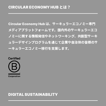
CIRCULAR ECONOMY HUB とは？
Circular Economy Hub は、サーキュラーエコノミー専門
メディアプラットフォームです。国内外のサーキュラーエコ
ノミーに関する情報発信やネットワーキング、共創型サーキ
ュラーデザインプログラムを通じて企業や自治体の皆様のサ
ーキュラーエコノミー移行を支援します。
DIGITAL SUSTAINABILITY