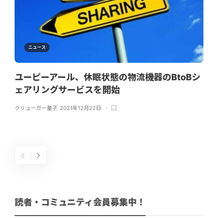
ニュース
ユーピーアール、休眠状態の物流機器のBtoBシ
ェアリングサービスを開始
クリューガー量子
,
2021年12月22日
読者・コミュニティ会員募集中！