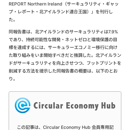
REPORT Northern Ireland（サーキュラリティ・ギャッ
プ・レポート・北アイルランド連合王国）」を刊行し
た。
同報告書は、北アイルランドのサーキュラリティは7.9%
であり、持続可能性な開発・ネットゼロと環境保護の目
標を達成するには、サーキュラーエコノミー移行に向け
た取り組みをいま開始すべきだと強調した。北アイルラン
ドがサーキュラリティを向上させつつ、フットプリントを
削減する方法を提示した同報告書の概要は、以下のとお
り。
この記事は、Circular Economy Hub 会員専用記