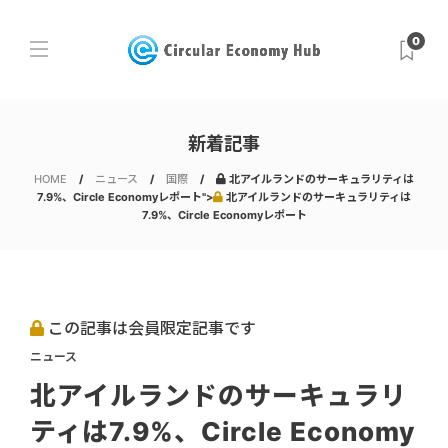
0
新着記事
HOME
ニュース
国際
北アイルランドのサーキュラリティは
7.9%、Circle Economyレポート">
北アイルランドのサーキュラリティは
7.9%、Circle Economyレポート
この記事は会員限定記事です
ニュース
北アイルランドのサーキュラリ
ティは7.9%、Circle Economy