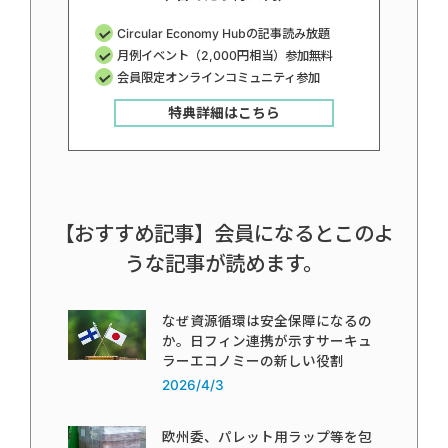
Circular Economy Hubの記事読み放題
月例イベント（2,000円相当）参加無料
会員限定オンラインコミュニティ参加
特典詳細はこちら
【おすすめ記事】会員になるとこのよ
うな記事が読めます。
なぜ資源循環は安全保障になるの
か。日フィン連携が示すサーキュ
ラーエコノミーの新しい役割
2026/4/3
欧州委、パレット用ラップ等を包