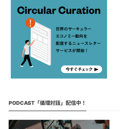
PODCAST「循環対話」配信中！