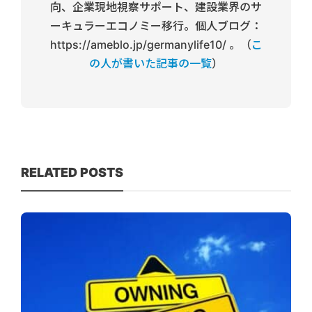
向、企業現地視察サポート、建設業界のサ
ーキュラーエコノミー移行。個人ブログ：
https://ameblo.jp/germanylife10/ 。（
こ
の人が書いた記事の一覧
）
RELATED POSTS