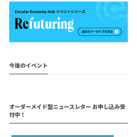
今後のイベント
オーダーメイド型ニュースレター お申し込み受
付中！