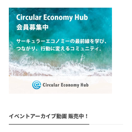
イベントアーカイブ動画 販売中！