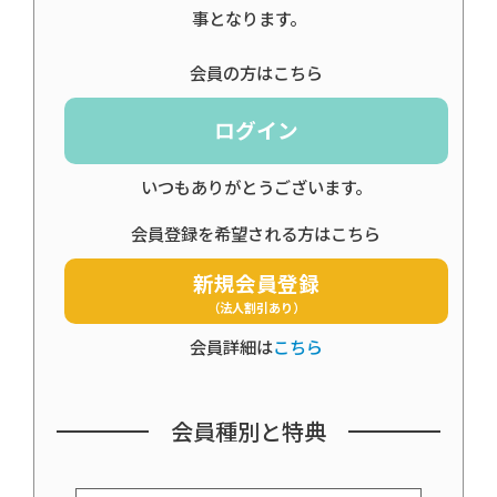
事となります。
会員の方はこちら
ログイン
いつもありがとうございます。
会員登録を希望される方はこちら
新規会員登録
（法人割引あり）
会員詳細は
こちら
会員種別と特典