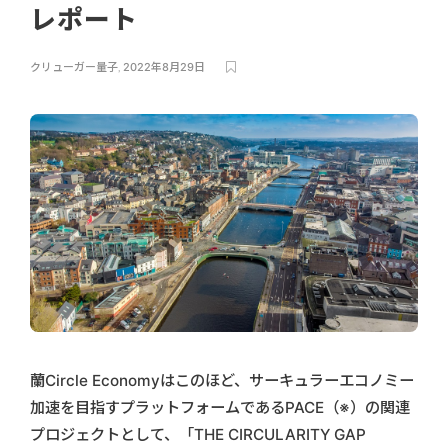
レポート
クリューガー量子
,
2022年8月29日
蘭Circle Economyはこのほど、サーキュラーエコノミー
加速を目指すプラットフォームであるPACE（※）の関連
プロジェクトとして、「THE CIRCULARITY GAP