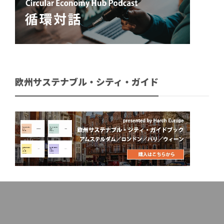
欧州サステナブル・シティ・ガイド