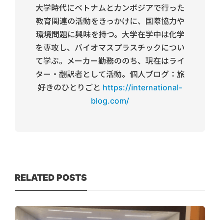
大学時代にベトナムとカンボジアで行った
教育関連の活動をきっかけに、国際協力や
環境問題に興味を持つ。大学在学中は化学
を専攻し、バイオマスプラスチックについ
て学ぶ。メーカー勤務ののち、現在はライ
ター・翻訳者として活動。個人ブログ：旅
好きのひとりごと
https://international-
blog.com/
RELATED POSTS