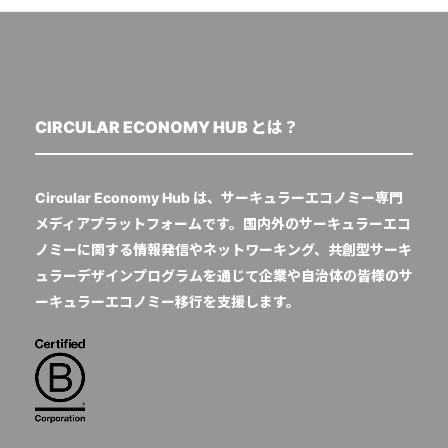
CIRCULAR ECONOMY HUB とは？
Circular Economy Hub は、サーキュラーエコノミー専門
メディアプラットフォームです。国内外のサーキュラーエコ
ノミーに関する情報発信やネットワーキング、共創型サーキ
ュラーデザインプログラムを通じて企業や自治体の皆様のサ
ーキュラーエコノミー移行を支援します。