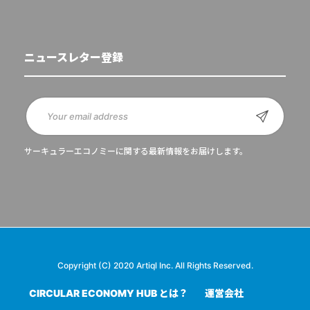
ニュースレター登録
サーキュラーエコノミーに関する最新情報をお届けします。
Copyright (C) 2020 Artiql Inc. All Rights Reserved.
CIRCULAR ECONOMY HUB とは？
運営会社