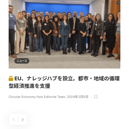
ニュース
EU、ナレッジハブを設立。都市・地域の循環
型経済推進を支援
Circular Economy Hub Editorial Team
,
2024年2月5日