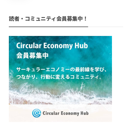
読者・コミュニティ会員募集中！