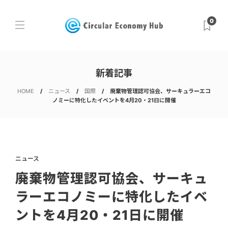
0
新着記事
HOME
ニュース
国際
廃棄物管理認可協会、サーキュラーエコ
ノミーに特化したイベントを4月20・21日に開催
ニュース
廃棄物管理認可協会、サーキュ
ラーエコノミーに特化したイベ
ントを4月20・21日に開催