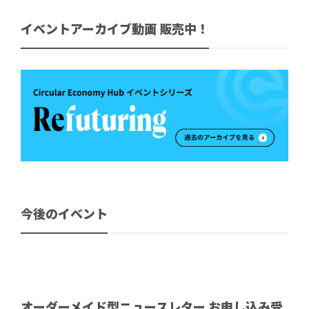
イベントアーカイブ動画 販売中！
今後のイベント
オーダーメイド型ニュースレター お申し込み受