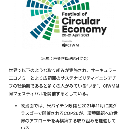
（出典：廃棄物管理認可協会）
世界で以下のような取り組みが実施され、サーキュラー
エコノミーとより広範囲のサステナビリティイニシアチ
ブの転換期であると多くの人がみている”いま”、CIWMは
同フェスティバルを開催するとしている。
政治面では、米バイデン政権と2021年11月に英グ
ラスゴーで開催されるCOP26が、環境問題への世
界のアプローチを再構築する取り組みを推進して
いる