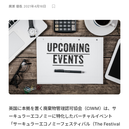
廣瀬 優香
,
2021年4月16日
英国に本拠を置く廃棄物管理認可協会（CIWM）は、サ
ーキュラーエコノミーに特化したバーチャルイベント
「サーキュラーエコノミーフェスティバル（The Festival