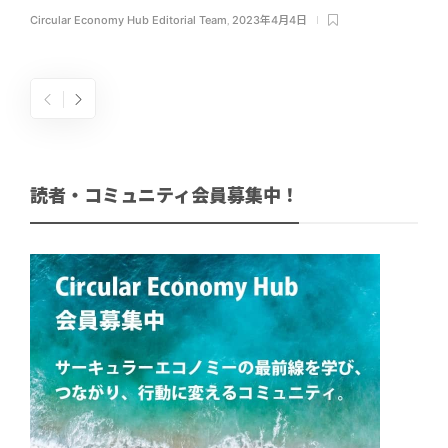
Circular Economy Hub Editorial Team
,
2023年4月4日
読者・コミュニティ会員募集中！