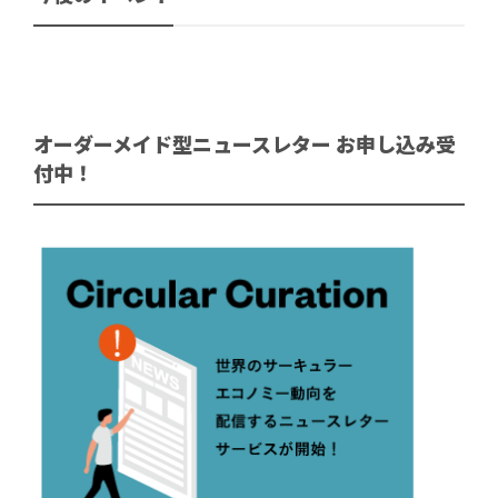
オーダーメイド型ニュースレター お申し込み受
付中！