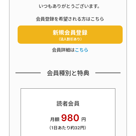
いつもありがとうございます。
会員登録を希望される方はこちら
新規会員登録
（法人割引あり）
会員詳細は
こちら
会員種別と特典
読者会員
980
月額
円
（1日あたり約32円）