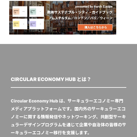
CIRCULAR ECONOMY HUB とは？
Circular Economy Hub は、サーキュラーエコノミー専門
メディアプラットフォームです。国内外のサーキュラーエコ
ノミーに関する情報発信やネットワーキング、共創型サーキ
ュラーデザインプログラムを通じて企業や自治体の皆様のサ
ーキュラーエコノミー移行を支援します。