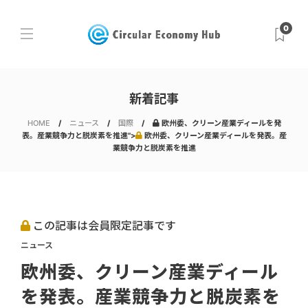
0
新着記事
HOME
ニュース
国際
欧州委、クリーン産業ディールを発
表。産業競争力と脱炭素を推進">
欧州委、クリーン産業ディールを発表。産
業競争力と脱炭素を推進
この記事は会員限定記事です
ニュース
欧州委、クリーン産業ディール
を発表。産業競争力と脱炭素を