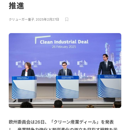
推進
クリューガー量子
,
2025年2月27日
欧州委員会は26日、「クリーン産業ディール」を発表
し、産業競争力強化と脱炭素化の両立を目指す戦略を示