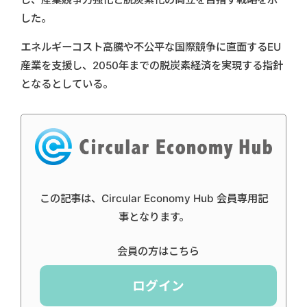
した。
エネルギーコスト高騰や不公平な国際競争に直面するEU
産業を支援し、2050年までの脱炭素経済を実現する指針
となるとしている。
この記事は、Circular Economy Hub 会員専用記
事となります。
会員の方はこちら
ログイン