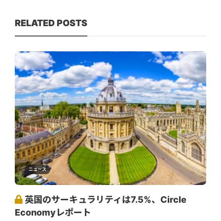
RELATED POSTS
ニュース
英国のサーキュラリティは7.5%、Circle
Economyレポート