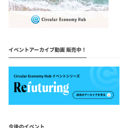
イベントアーカイブ動画 販売中！
今後のイベント