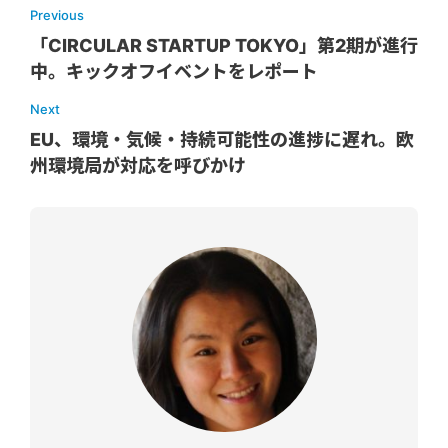
Previous
「CIRCULAR STARTUP TOKYO」第2期が進行
中。キックオフイベントをレポート
Next
EU、環境・気候・持続可能性の進捗に遅れ。欧
州環境局が対応を呼びかけ