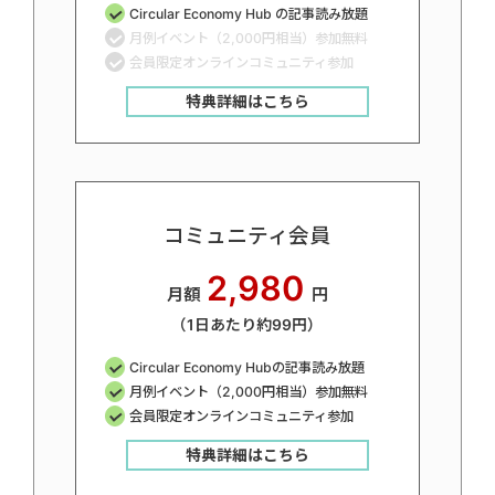
Circular Economy Hub の記事読み放題
月例イベント（2,000円相当）参加無料
会員限定オンラインコミュニティ参加
特典詳細はこちら
コミュニティ会員
2,980
月額
円
（1日あたり約99円）
Circular Economy Hubの記事読み放題
月例イベント（2,000円相当）参加無料
会員限定オンラインコミュニティ参加
特典詳細はこちら