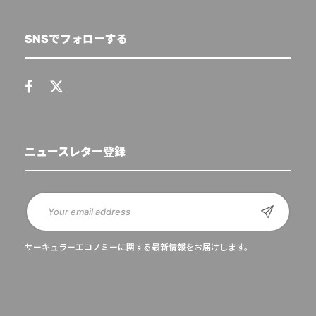
SNSでフォローする
ニュースレター登録
サーキュラーエコノミーに関する最新情報をお届けします。