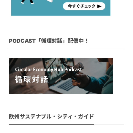
PODCAST「循環対話」配信中！
欧州サステナブル・シティ・ガイド