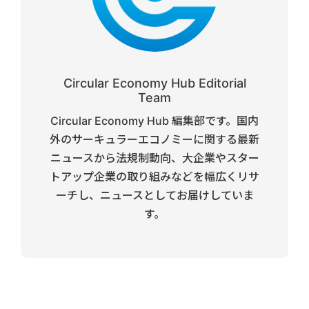
Circular Economy Hub Editorial
Team
Circular Economy Hub 編集部です。国内
外のサーキュラーエコノミーに関する最新
ニュースから法規制動向、大企業やスター
トアップ企業の取り組みなどを幅広くリサ
ーチし、ニュースとしてお届けしていま
す。