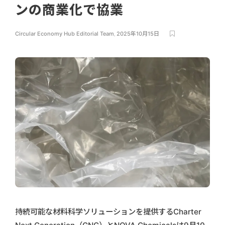
ンの商業化で協業
Circular Economy Hub Editorial Team
,
2025年10月15日
持続可能な材料科学ソリューションを提供するCharter