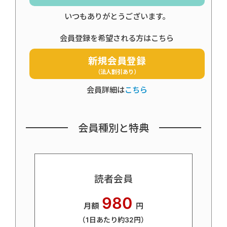
いつもありがとうございます。
会員登録を希望される方はこちら
新規会員登録
（法人割引あり）
会員詳細は
こちら
会員種別と特典
読者会員
980
月額
円
（1日あたり約32円）