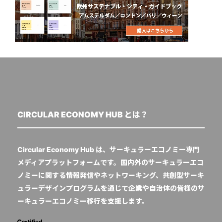
CIRCULAR ECONOMY HUB とは？
Circular Economy Hub は、サーキュラーエコノミー専門
メディアプラットフォームです。国内外のサーキュラーエコ
ノミーに関する情報発信やネットワーキング、共創型サーキ
ュラーデザインプログラムを通じて企業や自治体の皆様のサ
ーキュラーエコノミー移行を支援します。