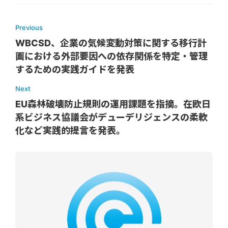
Previous
WBCSD、企業の気候変動対策に関する移行計
画における外部要因への依存関係を特定・管理
するための実践ガイドを発表
Next
EU森林破壊防止規則の運用課題を指摘。在欧日
系ビジネス協議会がデューデリジェンスの柔軟
化など実践的提言を発表。