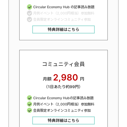
Circular Economy Hub の記事読み放題
月例イベント（2,000円相当）参加無料
会員限定オンラインコミュニティ参加
特典詳細はこちら
コミュニティ会員
2,980
月額
円
（1日あたり約99円）
Circular Economy Hubの記事読み放題
月例イベント（2,000円相当）参加無料
会員限定オンラインコミュニティ参加
特典詳細はこちら