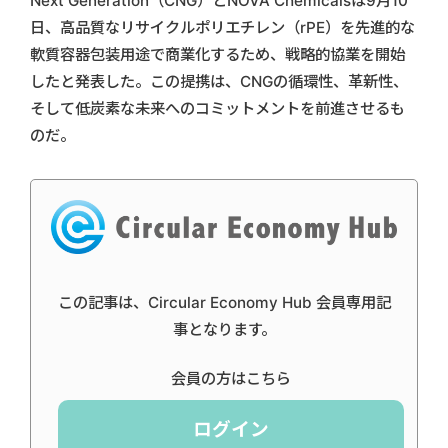
Next Generation（CNG）とNOVA Chemicalsは9月10
日、高品質なリサイクルポリエチレン（rPE）を先進的な
軟質容器包装用途で商業化するため、戦略的協業を開始
したと発表した。この提携は、CNGの循環性、革新性、
そして低炭素な未来へのコミットメントを前進させるも
のだ。
この記事は、Circular Economy Hub 会員専用記
事となります。
会員の方はこちら
ログイン