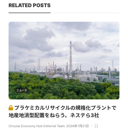
RELATED POSTS
ニュース
プラケミカルリサイクルの規格化プラントで
地産地消型配置をねらう。ネステら3社
Circular Economy Hub Editorial Team
,
2026年7月21日