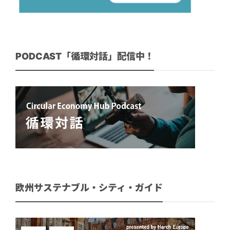
PODCAST「循環対話」配信中！
欧州サステナブル・シティ・ガイド