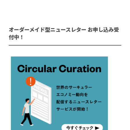
オーダーメイド型ニュースレター お申し込み受
付中！