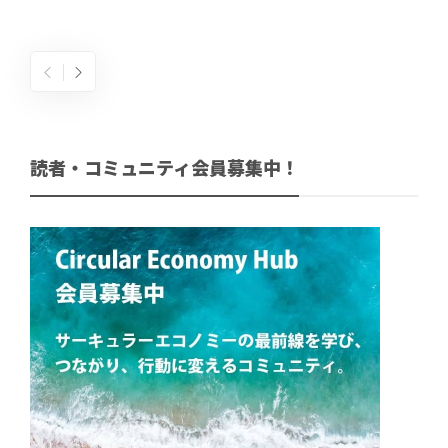
読者・コミュニティ会員募集中！