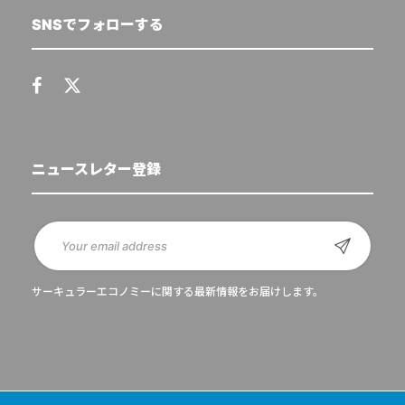
SNSでフォローする
ニュースレター登録
サーキュラーエコノミーに関する最新情報をお届けします。