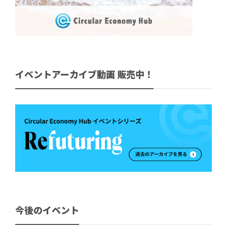
イベントアーカイブ動画 販売中！
今後のイベント