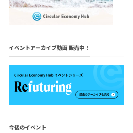
イベントアーカイブ動画 販売中！
今後のイベント