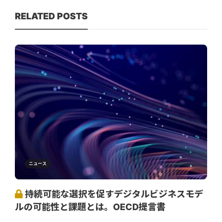
RELATED POSTS
ニュース
持続可能な選択を促すデジタルビジネスモデ
ルの可能性と課題とは。OECD提言書