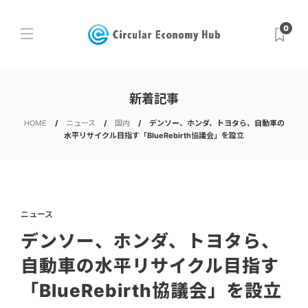
0
新着記事
HOME
ニュース
国内
デンソー、ホンダ、トヨタら、自動車の
水平リサイクル目指す「BlueRebirth協議会」を設立
ニュース
デンソー、ホンダ、トヨタら、
自動車の水平リサイクル目指す
「BlueRebirth協議会」を設立