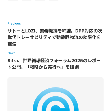
Previous
サトーとLOZI、業務提携を締結。DPP対応の次
世代トレーサビリティで動静脈物流の効率化を
推進
Next
Sitra、世界循環経済フォーラム2025のレポー
ト公開。「戦略から実行へ」を強調