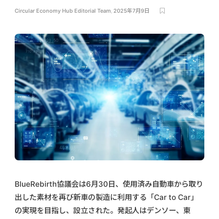
Circular Economy Hub Editorial Team
,
2025年7月9日
BlueRebirth協議会は6月30日、使用済み自動車から取り
出した素材を再び新車の製造に利用する「Car to Car」
の実現を目指し、設立された。発起人はデンソー、東