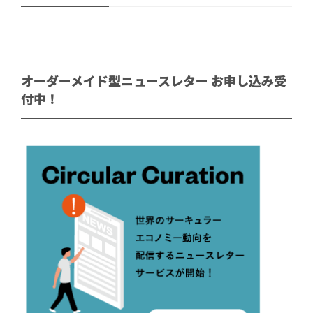
オーダーメイド型ニュースレター お申し込み受
付中！