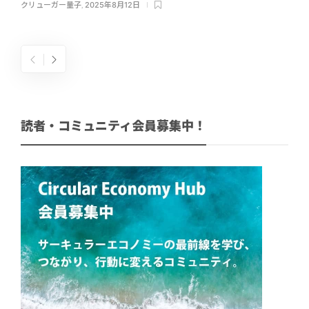
クリューガー量子
,
2025年8月12日
読者・コミュニティ会員募集中！