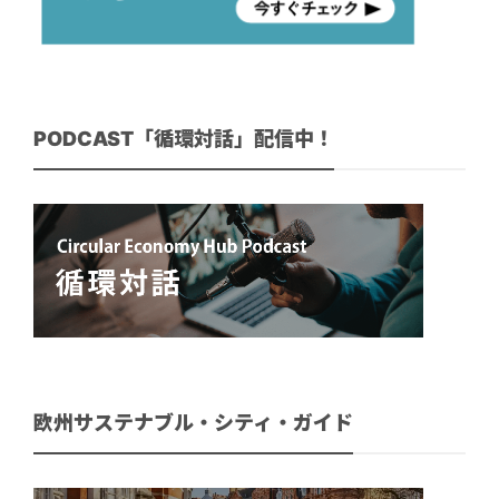
PODCAST「循環対話」配信中！
欧州サステナブル・シティ・ガイド