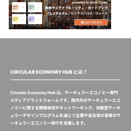
CIRCULAR ECONOMY HUB とは？
Circular Economy Hub は、サーキュラーエコノミー専門
メディアプラットフォームです。国内外のサーキュラーエコ
ノミーに関する情報発信やネットワーキング、共創型サーキ
ュラーデザインプログラムを通じて企業や自治体の皆様のサ
ーキュラーエコノミー移行を支援します。