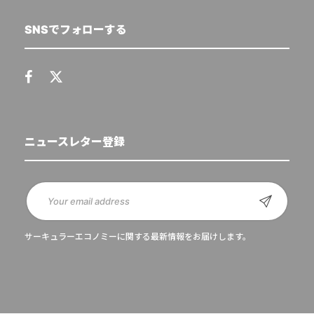
SNSでフォローする
ニュースレター登録
サーキュラーエコノミーに関する最新情報をお届けします。