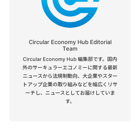
Circular Economy Hub Editorial
Team
Circular Economy Hub 編集部です。国内
外のサーキュラーエコノミーに関する最新
ニュースから法規制動向、大企業やスター
トアップ企業の取り組みなどを幅広くリサ
ーチし、ニュースとしてお届けしていま
す。