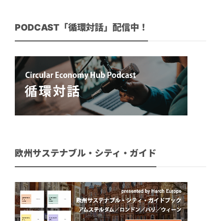
PODCAST「循環対話」配信中！
欧州サステナブル・シティ・ガイド