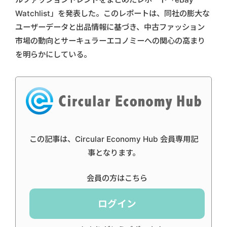
Watchlist」を発表した。このレポートは、同社の膨大な
ユーザーデータと出品情報に基づき、中古ファッション
市場の動向とサーキュラーエコノミーへの関心の高まり
を明らかにしている。
この記事は、Circular Economy Hub 会員専用記
事となります。
会員の方はこちら
ログイン