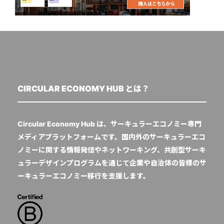
CIRCULAR ECONOMY HUB とは？
Circular Economy Hub は、サーキュラーエコノミー専門
メディアプラットフォームです。国内外のサーキュラーエコ
ノミーに関する情報発信やネットワーキング、共創型サーキ
ュラーデザインプログラムを通じて企業や自治体の皆様のサ
ーキュラーエコノミー移行を支援します。