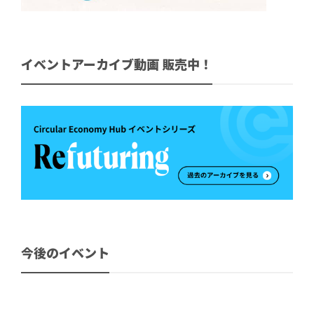
イベントアーカイブ動画 販売中！
今後のイベント