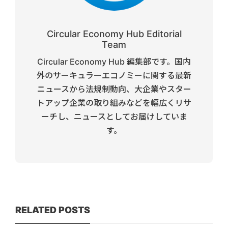
Circular Economy Hub Editorial
Team
Circular Economy Hub 編集部です。国内
外のサーキュラーエコノミーに関する最新
ニュースから法規制動向、大企業やスター
トアップ企業の取り組みなどを幅広くリサ
ーチし、ニュースとしてお届けしていま
す。
RELATED POSTS