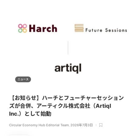
ニュース
【お知らせ】ハーチとフューチャーセッション
ズが合併、アーティクル株式会社（Artiql
Inc.）として始動
Circular Economy Hub Editorial Team
,
2026年7月3日