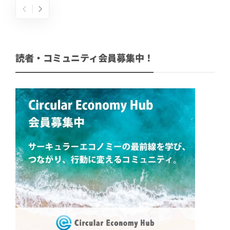
読者・コミュニティ会員募集中！