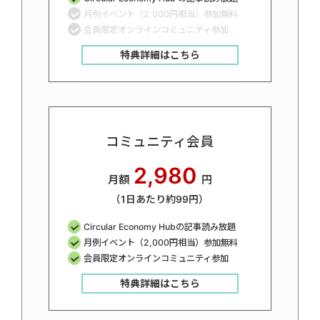
月例イベント（2,000円相当）参加無料
会員限定オンラインコミュニティ参加
特典詳細はこちら
コミュニティ会員
2,980
月額
円
（1日あたり約99円）
Circular Economy Hubの記事読み放題
月例イベント（2,000円相当）参加無料
会員限定オンラインコミュニティ参加
特典詳細はこちら