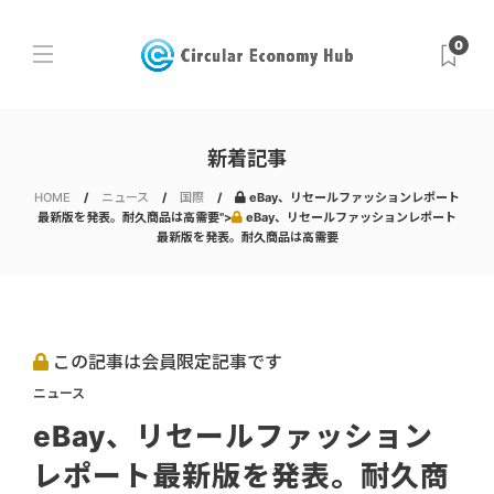
0
新着記事
HOME
ニュース
国際
eBay、リセールファッションレポート
最新版を発表。耐久商品は高需要">
eBay、リセールファッションレポート
最新版を発表。耐久商品は高需要
この記事は会員限定記事です
ニュース
eBay、リセールファッション
レポート最新版を発表。耐久商