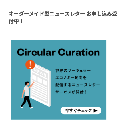
オーダーメイド型ニュースレター お申し込み受
付中！