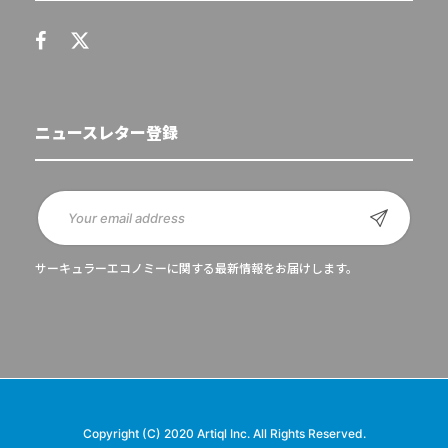
ニュースレター登録
サーキュラーエコノミーに関する最新情報をお届けします。
Copyright (C) 2020 Artiql Inc. All Rights Reserved.