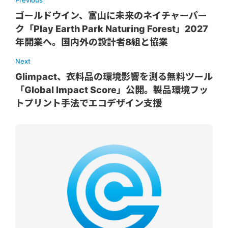
ゴールドウイン、富山に未来のネイチャーパー
ク「Play Earth Park Naturing Forest」2027
年開業へ。国内外の設計者8組と協業
Next
Glimpact、衣料品の環境影響を測る無料ツール
「Global Impact Score」公開。製品環境フッ
トプリント手法でエコデザイン支援