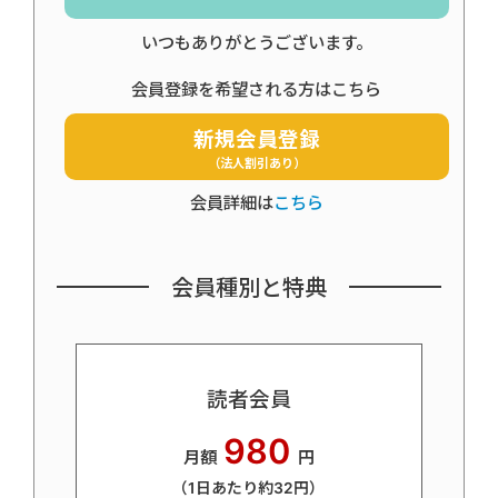
いつもありがとうございます。
会員登録を希望される方はこちら
新規会員登録
（法人割引あり）
会員詳細は
こちら
会員種別と特典
読者会員
980
月額
円
（1日あたり約32円）