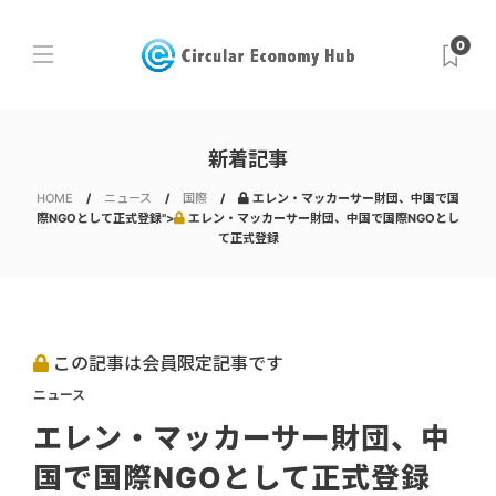
0
新着記事
HOME
ニュース
国際
エレン・マッカーサー財団、中国で国
際NGOとして正式登録">
エレン・マッカーサー財団、中国で国際NGOとし
て正式登録
この記事は会員限定記事です
ニュース
エレン・マッカーサー財団、中
国で国際NGOとして正式登録