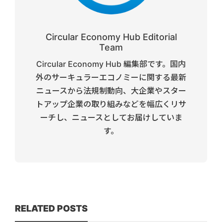
Circular Economy Hub Editorial
Team
Circular Economy Hub 編集部です。国内
外のサーキュラーエコノミーに関する最新
ニュースから法規制動向、大企業やスター
トアップ企業の取り組みなどを幅広くリサ
ーチし、ニュースとしてお届けしていま
す。
RELATED POSTS