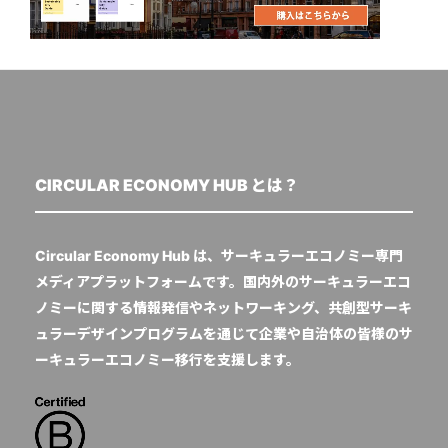
CIRCULAR ECONOMY HUB とは？
Circular Economy Hub は、サーキュラーエコノミー専門
メディアプラットフォームです。国内外のサーキュラーエコ
ノミーに関する情報発信やネットワーキング、共創型サーキ
ュラーデザインプログラムを通じて企業や自治体の皆様のサ
ーキュラーエコノミー移行を支援します。