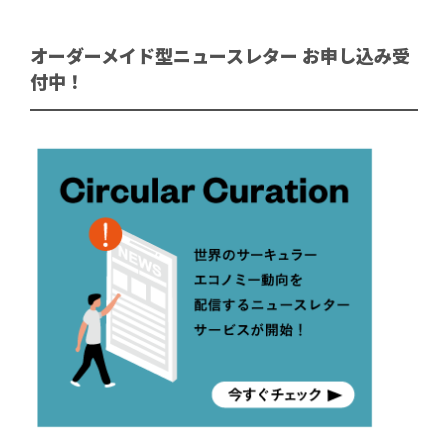
オーダーメイド型ニュースレター お申し込み受
付中！