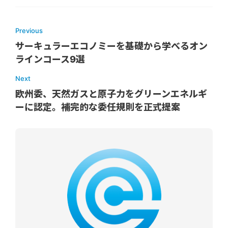
Previous
サーキュラーエコノミーを基礎から学べるオン
ラインコース9選
Next
欧州委、天然ガスと原子力をグリーンエネルギ
ーに認定。補完的な委任規則を正式提案