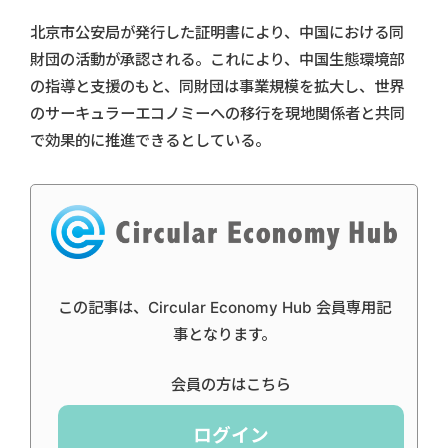
北京市公安局が発行した証明書により、中国における同
財団の活動が承認される。これにより、中国生態環境部
の指導と支援のもと、同財団は事業規模を拡大し、世界
のサーキュラーエコノミーへの移行を現地関係者と共同
で効果的に推進できるとしている。
この記事は、Circular Economy Hub 会員専用記
事となります。
会員の方はこちら
ログイン