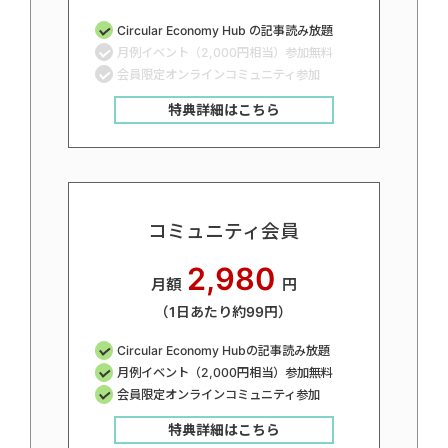
Circular Economy Hub の記事読み放題
月例イベント（2,000円相当）参加無料
会員限定オンラインコミュニティ参加
特典詳細はこちら
コミュニティ会員
2,980
月額
円
（1日あたり約99円）
Circular Economy Hubの記事読み放題
月例イベント（2,000円相当）参加無料
会員限定オンラインコミュニティ参加
特典詳細はこちら