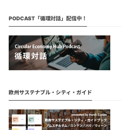
PODCAST「循環対話」配信中！
欧州サステナブル・シティ・ガイド