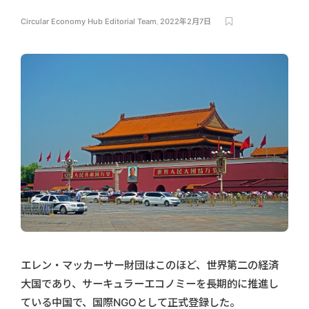
Circular Economy Hub Editorial Team
,
2022年2月7日
エレン・マッカーサー財団はこのほど、世界第二の経済
大国であり、サーキュラーエコノミーを長期的に推進し
ている中国で、国際NGOとして正式登録した。