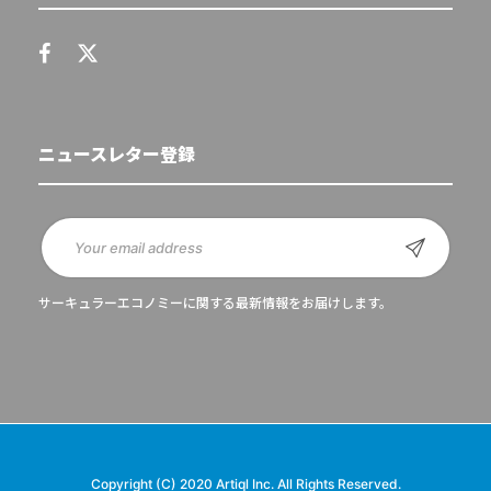
ニュースレター登録
サーキュラーエコノミーに関する最新情報をお届けします。
Copyright (C) 2020 Artiql Inc. All Rights Reserved.