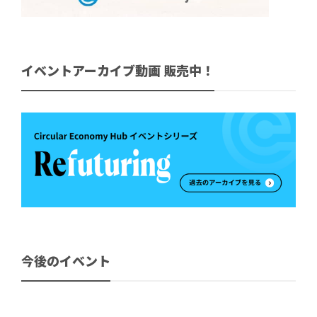
イベントアーカイブ動画 販売中！
今後のイベント