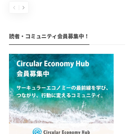
読者・コミュニティ会員募集中！