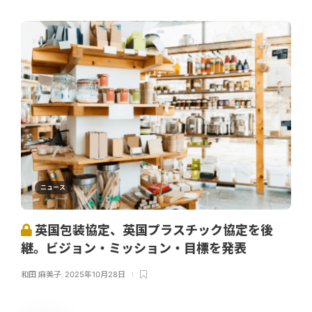
ニュース
英国包装協定、英国プラスチック協定を後
継。ビジョン・ミッション・目標を発表
和田 麻美子
,
2025年10月28日