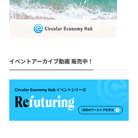
イベントアーカイブ動画 販売中！