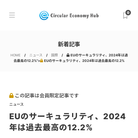
0
新着記事
HOME
ニュース
国際
EUのサーキュラリティ、2024年は過
去最高の12.2%">
EUのサーキュラリティ、2024年は過去最高の12.2%
この記事は会員限定記事です
ニュース
EUのサーキュラリティ、2024
年は過去最高の12.2%