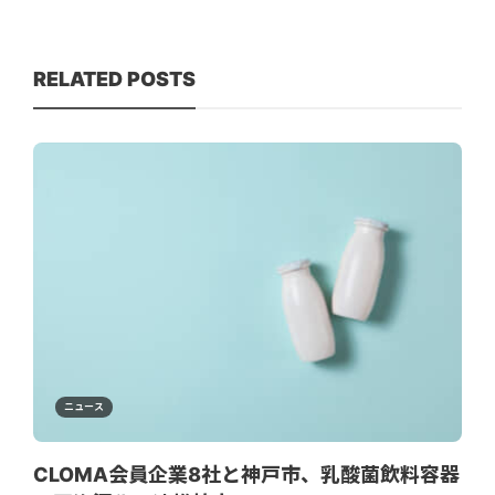
RELATED POSTS
ニュース
CLOMA会員企業8社と神戸市、乳酸菌飲料容器