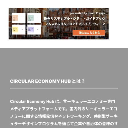
CIRCULAR ECONOMY HUB とは？
Circular Economy Hub は、サーキュラーエコノミー専門
メディアプラットフォームです。国内外のサーキュラーエコ
ノミーに関する情報発信やネットワーキング、共創型サーキ
ュラーデザインプログラムを通じて企業や自治体の皆様のサ