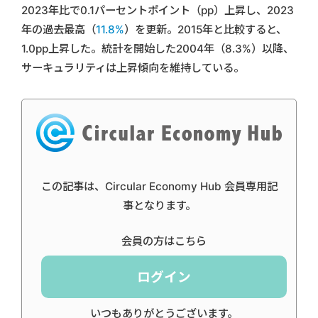
2023年比で0.1パーセントポイント（pp）上昇し、2023
年の過去最高（
11.8%
）を更新。2015年と比較すると、
1.0pp上昇した。統計を開始した2004年（8.3%）以降、
サーキュラリティは上昇傾向を維持している。
この記事は、Circular Economy Hub 会員専用記
事となります。
会員の方はこちら
ログイン
いつもありがとうございます。