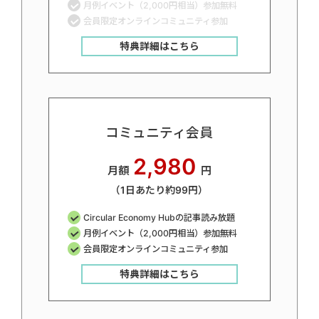
月例イベント（2,000円相当）参加無料
会員限定オンラインコミュニティ参加
特典詳細はこちら
コミュニティ会員
2,980
月額
円
（1日あたり約99円）
Circular Economy Hubの記事読み放題
月例イベント（2,000円相当）参加無料
会員限定オンラインコミュニティ参加
特典詳細はこちら