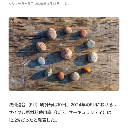
クリューガー量子
,
2025年11月28日
欧州連合（EU）統計局は19日、2024年のEUにおけるリ
サイクル原材料使用率（以下、サーキュラリティ）は
12.2%だったと発表した。