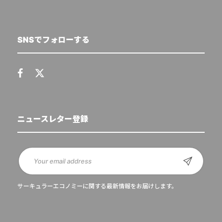
SNSでフォローする
ニュースレター登録
サーキュラーエコノミーに関する最新情報をお届けします。