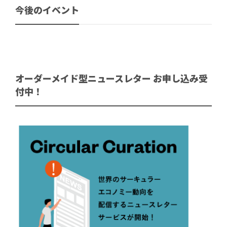
今後のイベント
オーダーメイド型ニュースレター お申し込み受
付中！