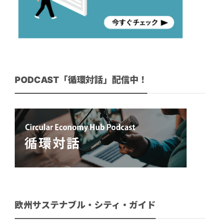
PODCAST「循環対話」配信中！
欧州サステナブル・シティ・ガイド