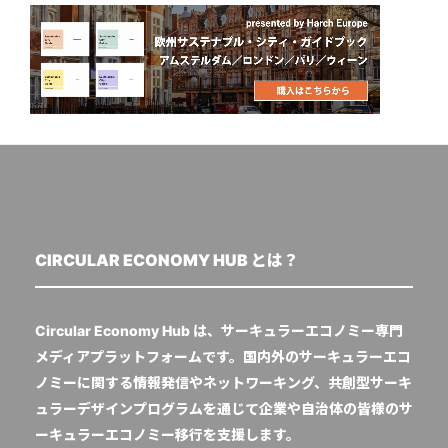
CIRCULAR ECONOMY HUB とは？
Circular Economy Hub は、サーキュラーエコノミー専門
メディアプラットフォームです。国内外のサーキュラーエコ
ノミーに関する情報発信やネットワーキング、共創型サーキ
ュラーデザインプログラムを通じて企業や自治体の皆様のサ
ーキュラーエコノミー移行を支援します。