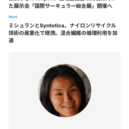
た展示会「国際サーキュラー総合展」開催へ
Next
ミシュランとSyntetica、ナイロンリサイクル
技術の産業化で提携。混合繊維の循環利用を加
速