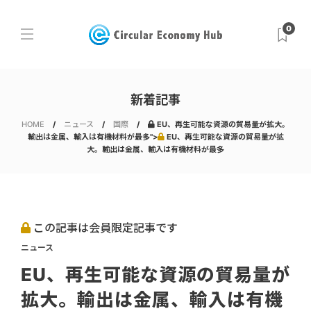
0
新着記事
HOME
ニュース
国際
EU、再生可能な資源の貿易量が拡大。
輸出は金属、輸入は有機材料が最多">
EU、再生可能な資源の貿易量が拡
大。輸出は金属、輸入は有機材料が最多
この記事は会員限定記事です
ニュース
EU、再生可能な資源の貿易量が
拡大。輸出は金属、輸入は有機