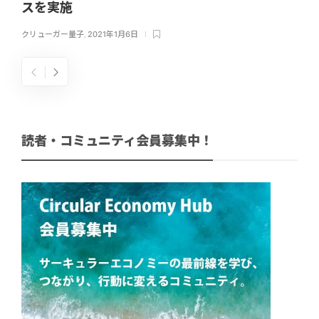
スを実施
クリューガー量子
,
2021年1月6日
読者・コミュニティ会員募集中！