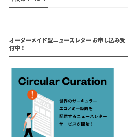
オーダーメイド型ニュースレター お申し込み受
付中！