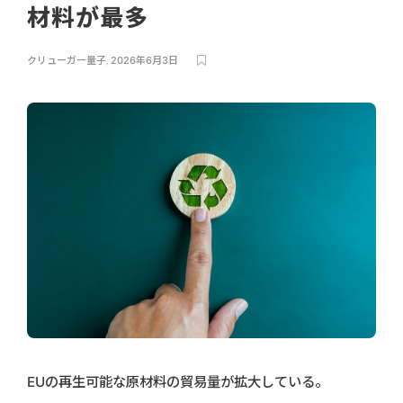
材料が最多
クリューガー量子
,
2026年6月3日
EUの再生可能な原材料の貿易量が拡大している。