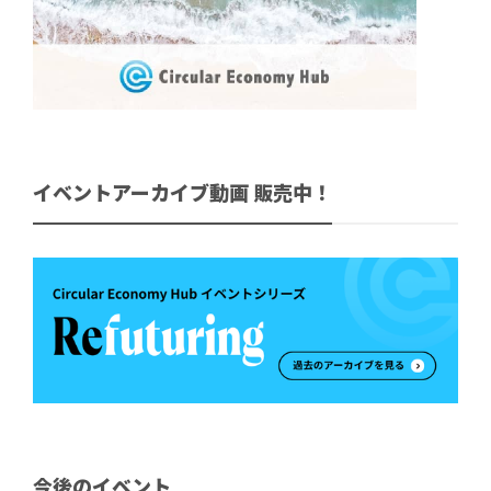
イベントアーカイブ動画 販売中！
今後のイベント