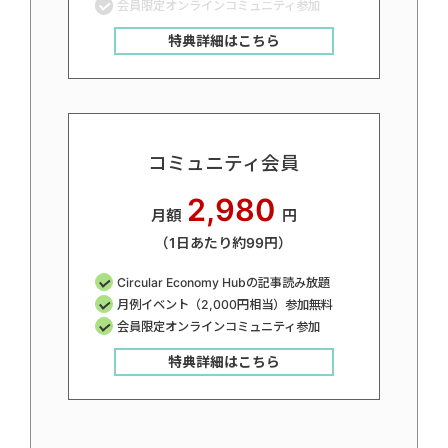
会員限定オンラインコミュニティ参加
特典詳細はこちら
コミュニティ会員
2,980
月額
円
（1日あたり約99円）
Circular Economy Hubの記事読み放題
月例イベント（2,000円相当）参加無料
会員限定オンラインコミュニティ参加
特典詳細はこちら