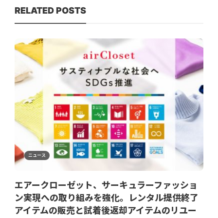
RELATED POSTS
ニュース
エアークローゼット、サーキュラーファッショ
ン実現への取り組みを強化。レンタル提供終了
アイテムの販売と試着後返却アイテムのリユー