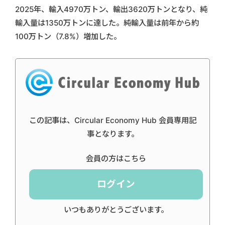
2025年、輸入4970万トン、輸出3620万トンとなり、純
輸入量は1350万トンに達した。純輸入量は前年から約
100万トン（7.8%）増加した。
この記事は、Circular Economy Hub 会員専用記
事となります。
会員の方はこちら
ログイン
いつもありがとうございます。