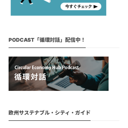
PODCAST「循環対話」配信中！
欧州サステナブル・シティ・ガイド