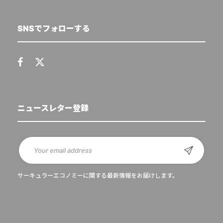
SNSでフォローする
ニュースレター登録
サーキュラーエコノミーに関する最新情報をお届けします。