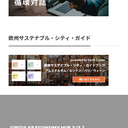
欧州サステナブル・シティ・ガイド
CIRCULAR ECONOMY HUB とは？