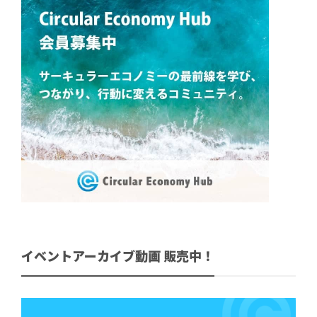
イベントアーカイブ動画 販売中！