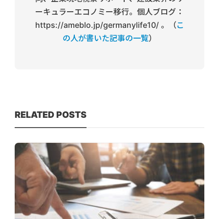
ーキュラーエコノミー移行。個人ブログ：
https://ameblo.jp/germanylife10/ 。（
こ
の人が書いた記事の一覧
）
RELATED POSTS