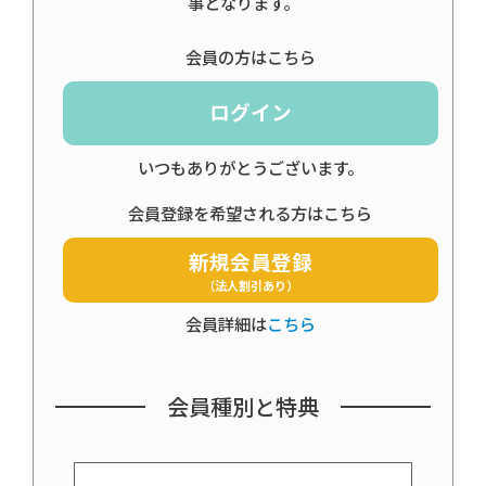
事となります。
会員の方はこちら
ログイン
いつもありがとうございます。
会員登録を希望される方はこちら
新規会員登録
（法人割引あり）
会員詳細は
こちら
会員種別と特典