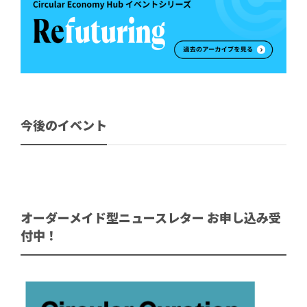
今後のイベント
オーダーメイド型ニュースレター お申し込み受
付中！