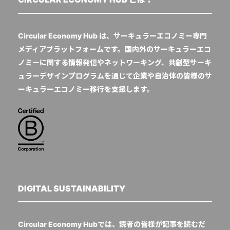
Circular Economy Hub は、サーキュラーエコノミー専門
メディアプラットフォームです。国内外のサーキュラーエコ
ノミーに関する情報発信やネットワーキング、共創型サーキ
ュラーデザインプログラムを通じて企業や自治体の皆様のサ
ーキュラーエコノミー移行を支援します。
DIGITAL SUSTAINABILITY
Circular Economy Hubでは、読者の皆様が記事を読むだ