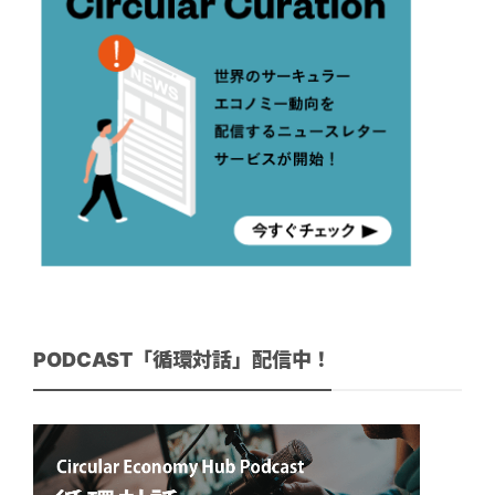
PODCAST「循環対話」配信中！