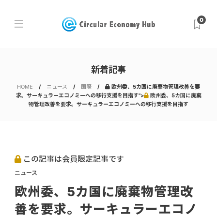
0
新着記事
HOME
ニュース
国際
欧州委、5カ国に廃棄物管理改善を要
求。サーキュラーエコノミーへの移行支援を目指す">
欧州委、5カ国に廃棄
物管理改善を要求。サーキュラーエコノミーへの移行支援を目指す
この記事は会員限定記事です
ニュース
欧州委、5カ国に廃棄物管理改
善を要求。サーキュラーエコノ