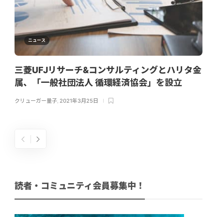
ニュース
三菱UFJリサーチ&コンサルティングとハリタ金
属、「一般社団法人 循環経済協会」を設立
クリューガー量子
,
2021年3月25日
読者・コミュニティ会員募集中！