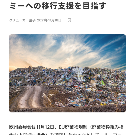
ミーへの移行支援を目指す
クリューガー量子
,
2021年11月18日
欧州委員会は11月12日、EU廃棄物規制（廃棄物枠組み指