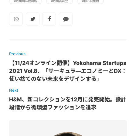
#欧州司法裁判所
#欧州委員会
#都市廃棄物
Previous
【11/24オンライン開催】Yokohama Startups
2021 Vol.8、「サーキュラ―エコノミーとDX：
使い捨てのない未来をデザインする」
Next
H&M、新コレクションを12月に発売開始。設計
段階から循環型ファッションを追求