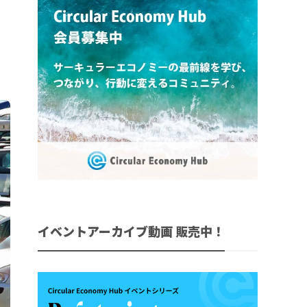
イベントアーカイブ動画 販売中！