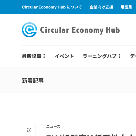
Circular Economy Hub について
企業向け支援
用語集
最新記事
イベント
ラーニングハブ
デ
新着記事
ニュース