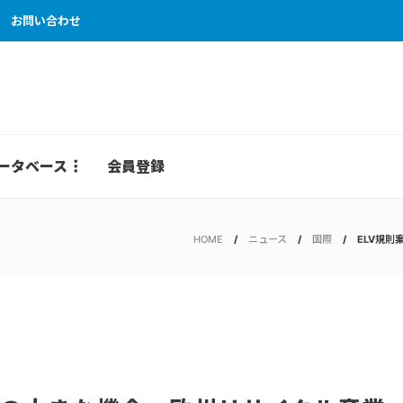
お問い合わせ
ータベース
会員登録
HOME
ニュース
国際
ELV規