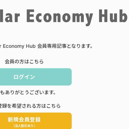
ar Economy Hub 会員専用記事となります。
会員の方はこちら
ログイン
もありがとうございます。
登録を希望される方はこちら
新規会員登録
（法人割引あり）