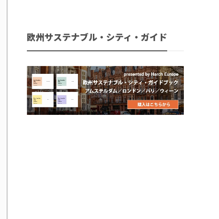
欧州サステナブル・シティ・ガイド