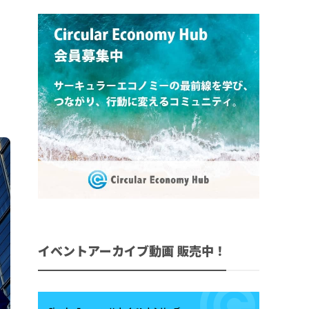
イベントアーカイブ動画 販売中！