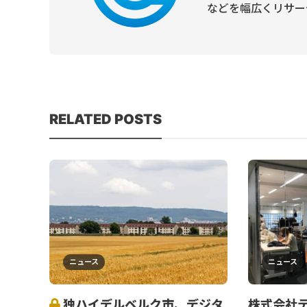
などを幅広くリサー
RELATED POSTS
ニュース
ニュース
独ハイデルベルク市、デジタ
株式会社