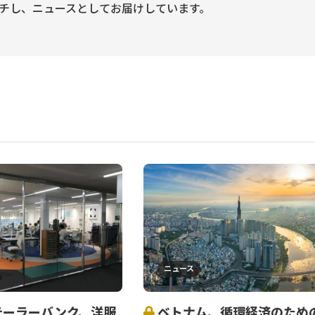
チし、ニュースとしてお届けしています。
ニュース
テーラーバンク、洋服
ベトナム、循環経済のため