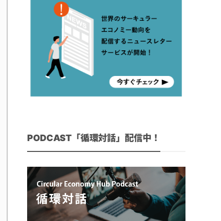
PODCAST「循環対話」配信中！