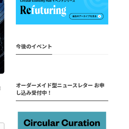
今後のイベント
オーダーメイド型ニュースレター お申
指
し込み受付中！