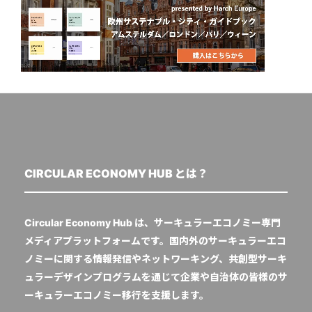
CIRCULAR ECONOMY HUB とは？
Circular Economy Hub は、サーキュラーエコノミー専門
メディアプラットフォームです。国内外のサーキュラーエコ
ノミーに関する情報発信やネットワーキング、共創型サーキ
ュラーデザインプログラムを通じて企業や自治体の皆様のサ
ーキュラーエコノミー移行を支援します。