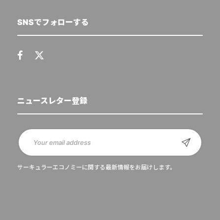
SNSでフォローする
ニュースレター登録
サーキュラーエコノミーに関する最新情報をお届けします。