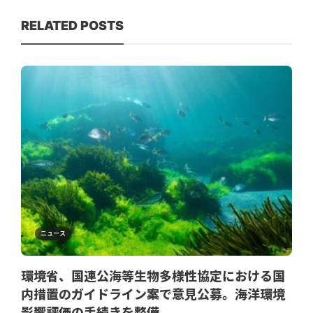
RELATED POSTS
ニュース
環境省、国連公海等生物多様性協定における国
内措置のガイドライン案で意見公募。海洋環境
影響評価の手続きを整備