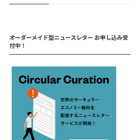
オーダーメイド型ニュースレター お申し込み受
付中！