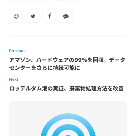
Previous
アマゾン、ハードウェアの99％を回収。データ
センターをさらに持続可能に
Next
ロッテルダム港の実証、廃棄物処理方法を改善