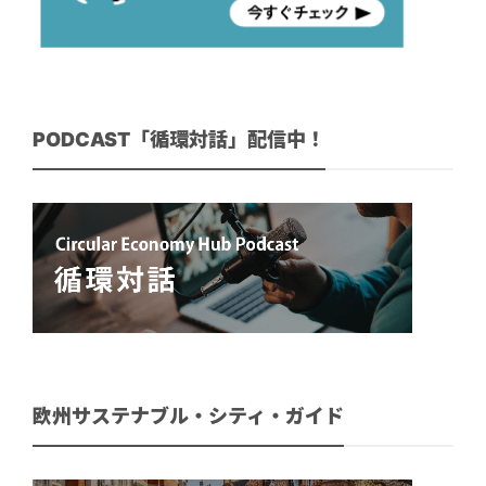
PODCAST「循環対話」配信中！
欧州サステナブル・シティ・ガイド