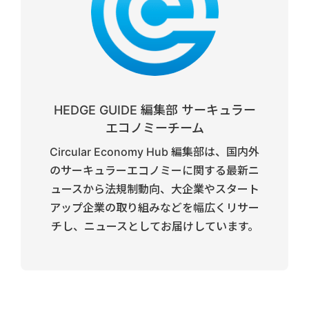
HEDGE GUIDE 編集部 サーキュラー
エコノミーチーム
Circular Economy Hub 編集部は、国内外
のサーキュラーエコノミーに関する最新ニ
ュースから法規制動向、大企業やスタート
アップ企業の取り組みなどを幅広くリサー
チし、ニュースとしてお届けしています。