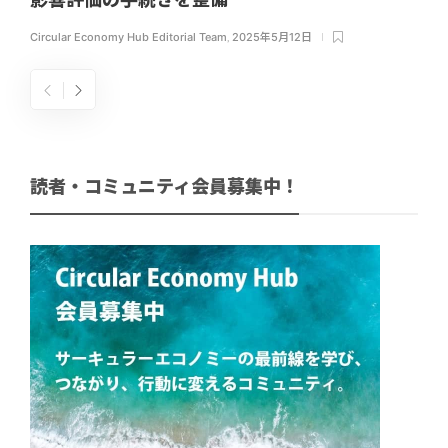
Circular Economy Hub Editorial Team
,
2025年5月12日
読者・コミュニティ会員募集中！