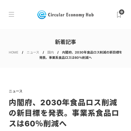
0
新着記事
HOME
ニュース
国内
内閣府、2030年食品ロス削減の新目標を
発表。事業系食品ロスは60％削減へ
ニュース
内閣府、2030年食品ロス削減
の新目標を発表。事業系食品ロ
スは60％削減へ