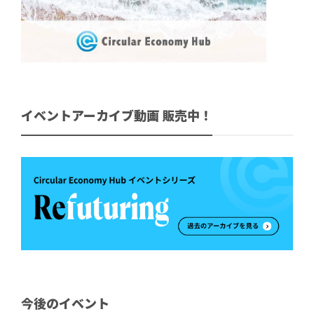
イベントアーカイブ動画 販売中！
今後のイベント