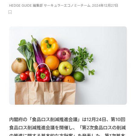
HEDGE GUIDE 編集部 サーキュラーエコノミーチーム
,
2024年12月27日
内閣府の「食品ロス削減推進会議」は12月24日、第10回
食品ロス削減推進会議を開催し、「第2次食品ロスの削減
の推進に関する基本的な方針案」を発表した。第1次基本