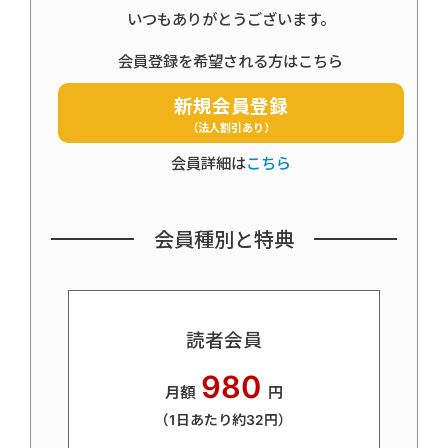
いつもありがとうございます。
会員登録を希望される方はこちら
新規会員登録
（法人割引あり）
会員詳細は
こちら
会員種別と特典
読者会員
980
月額
円
（1日あたり約32円）