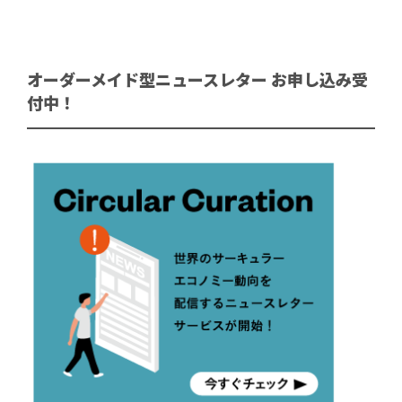
オーダーメイド型ニュースレター お申し込み受
付中！