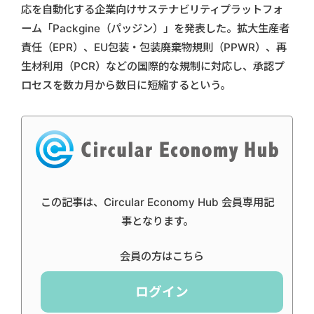
応を自動化する企業向けサステナビリティプラットフォ
ーム「Packgine（パッジン）」を発表した。拡大生産者
責任（EPR）、EU包装・包装廃棄物規則（PPWR）、再
生材利用（PCR）などの国際的な規制に対応し、承認プ
ロセスを数カ月から数日に短縮するという。
この記事は、Circular Economy Hub 会員専用記
事となります。
会員の方はこちら
ログイン