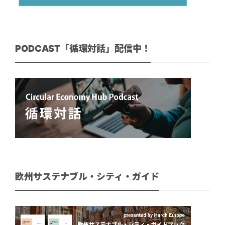
PODCAST「循環対話」配信中！
欧州サステナブル・シティ・ガイド