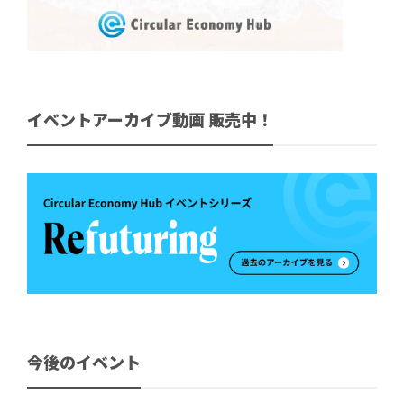
イベントアーカイブ動画 販売中！
今後のイベント