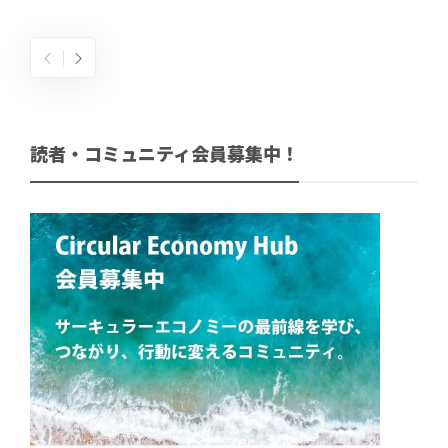
読者・コミュニティ会員募集中！