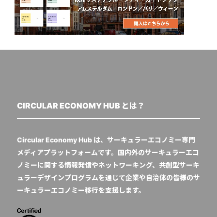
CIRCULAR ECONOMY HUB とは？
Circular Economy Hub は、サーキュラーエコノミー専門
メディアプラットフォームです。国内外のサーキュラーエコ
ノミーに関する情報発信やネットワーキング、共創型サーキ
ュラーデザインプログラムを通じて企業や自治体の皆様のサ
ーキュラーエコノミー移行を支援します。