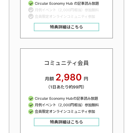
Circular Economy Hub の記事読み放題
月例イベント（2,000円相当）参加無料
会員限定オンラインコミュニティ参加
特典詳細はこちら
コミュニティ会員
2,980
月額
円
（1日あたり約99円）
Circular Economy Hubの記事読み放題
月例イベント（2,000円相当）参加無料
会員限定オンラインコミュニティ参加
特典詳細はこちら