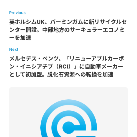
Previous
英ホルシムUK、バーミンガムに新リサイクルセ
ンター開設。中部地方のサーキュラーエコノミ
ーを加速
Next
メルセデス・ベンツ、「リニューアブルカーボ
ン・イニシアチブ（RCI）」に自動車メーカー
として初加盟。脱化石資源への転換を加速