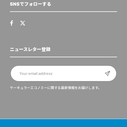
SNSでフォローする
ニュースレター登録
サーキュラーエコノミーに関する最新情報をお届けします。