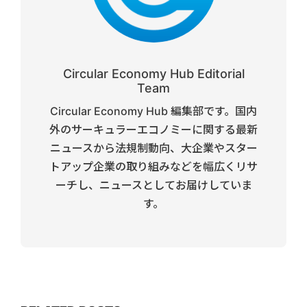
Circular Economy Hub Editorial
Team
Circular Economy Hub 編集部です。国内
外のサーキュラーエコノミーに関する最新
ニュースから法規制動向、大企業やスター
トアップ企業の取り組みなどを幅広くリサ
ーチし、ニュースとしてお届けしていま
す。