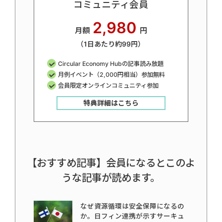
コミュニティ会員
2,980
月額
円
（1日あたり約99円）
Circular Economy Hubの記事読み放題
月例イベント（2,000円相当）参加無料
会員限定オンラインコミュニティ参加
特典詳細はこちら
【おすすめ記事】会員になるとこのよ
うな記事が読めます。
なぜ資源循環は安全保障になるの
か。日フィン連携が示すサーキュ