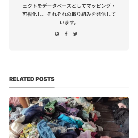
ェクトをデータベースとしてマッピング・
可視化し、それぞれの取り組みを発信して
います。
RELATED POSTS