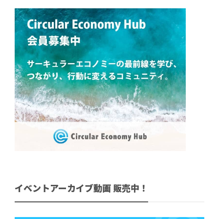
イベントアーカイブ動画 販売中！