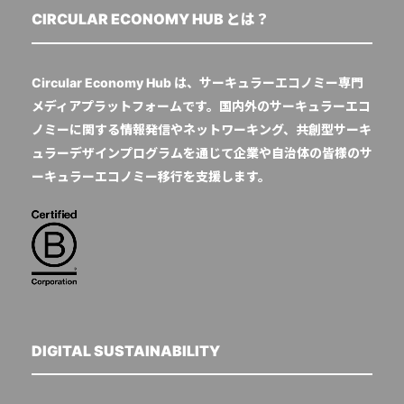
CIRCULAR ECONOMY HUB とは？
Circular Economy Hub は、サーキュラーエコノミー専門
メディアプラットフォームです。国内外のサーキュラーエコ
ノミーに関する情報発信やネットワーキング、共創型サーキ
ュラーデザインプログラムを通じて企業や自治体の皆様のサ
ーキュラーエコノミー移行を支援します。
DIGITAL SUSTAINABILITY