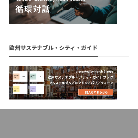
欧州サステナブル・シティ・ガイド