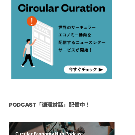
PODCAST「循環対話」配信中！