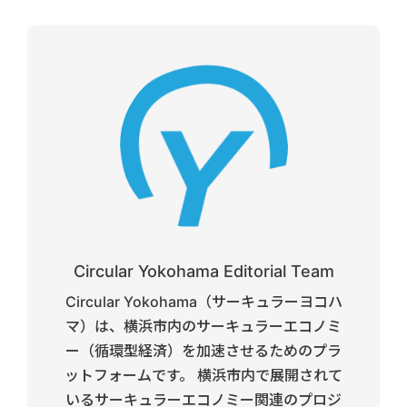
Circular Yokohama Editorial Team
Circular Yokohama（サーキュラーヨコハ
マ）は、横浜市内のサーキュラーエコノミ
ー（循環型経済）を加速させるためのプラ
ットフォームです。 横浜市内で展開されて
いるサーキュラーエコノミー関連のプロジ