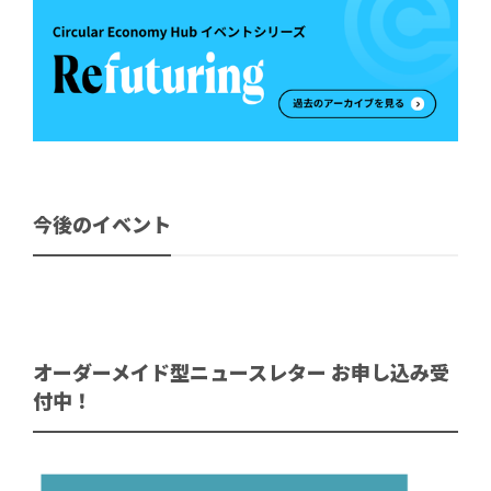
今後のイベント
オーダーメイド型ニュースレター お申し込み受
付中！