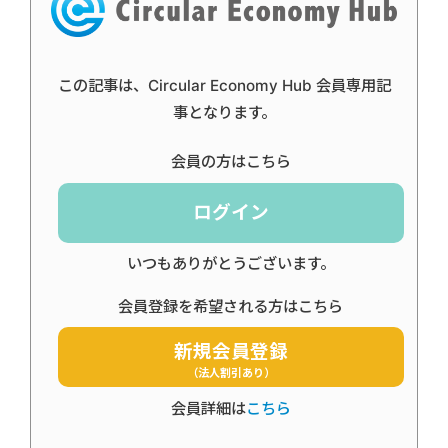
この記事は、Circular Economy Hub 会員専用記
事となります。
会員の方はこちら
ログイン
いつもありがとうございます。
会員登録を希望される方はこちら
新規会員登録
（法人割引あり）
会員詳細は
こちら