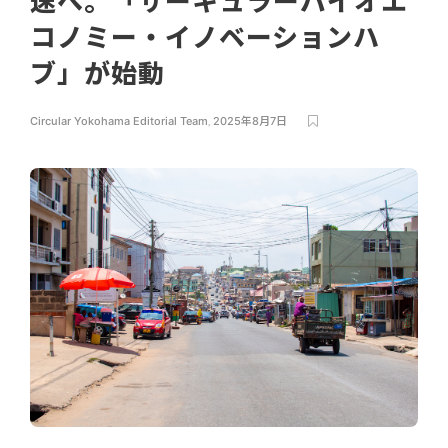
速へ。「サーキュラーバイオエ
コノミー・イノベーションハ
ブ」が始動
Circular Yokohama Editorial Team
,
2025年8月7日