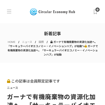
0
新着記事
HOME
ニュース
国際
ガーナで有機廃棄物の資源化加速へ。
「サーキュラーバイオエコノミー・イノベーションハブ」が始動">
ガーナで
有機廃棄物の資源化加速へ。「サーキュラーバイオエコノミー・イノベーショ
ンハブ」が始動
この記事は会員限定記事です
ニュース
ガーナで有機廃棄物の資源化加