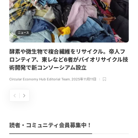
ニュース
酵素や微生物で複合繊維をリサイクル。帝人フ
ロンティア、東レなど6者がバイオリサイクル技
術開発で新コンソーシアム設立
Circular Economy Hub Editorial Team
,
2025年11月11日
読者・コミュニティ会員募集中！