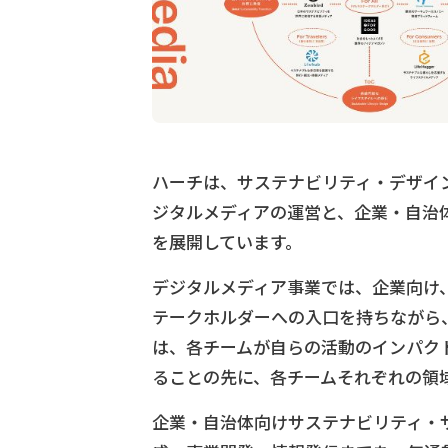
ハーチは、サステナビリティ・デザイ
ジタルメディアの運営と、企業・自治
を展開しています。
デジタルメディア事業では、企業向け
テークホルダーへの入口を持ちながら
は、各チームが自らの活動のインパク
ることの先に、各チームそれぞれの領
企業・自治体向けサステナビリティ・