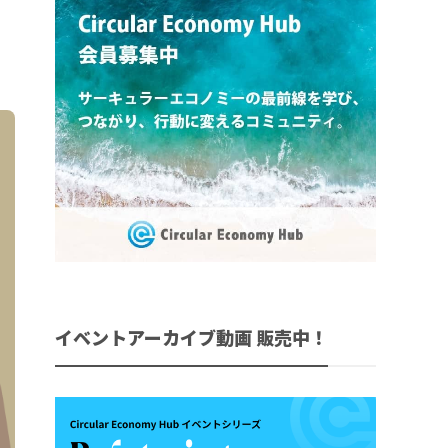
イベントアーカイブ動画 販売中！