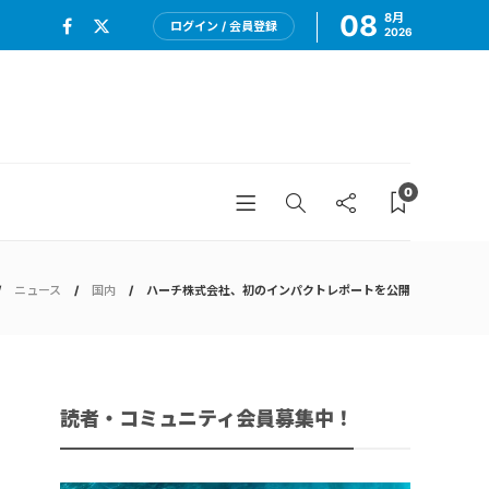
08
8月
ログイン / 会員登録
2026
0
ニュース
国内
ハーチ株式会社、初のインパクトレポートを公開
読者・コミュニティ会員募集中！