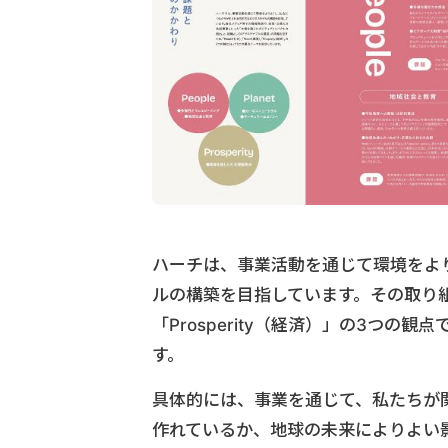
ハーチは、事業活動を通じて環境をよ
ルの構築を目指しています。その取り組みを
「Prosperity（経済）」の3つ
す。
具体的には、事業を通じて、私たちが
作れているか、地球の未来によりよい