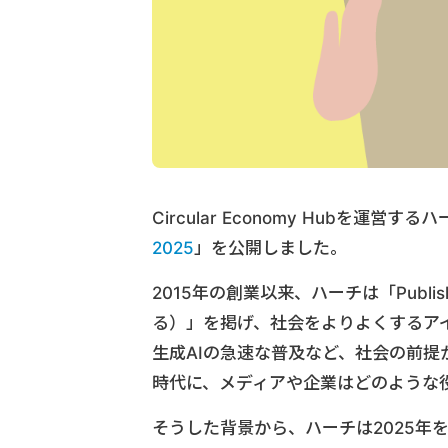
Circular Economy Hubを運
2025
」を公開しました。
2015年の創業以来、ハーチは「Publish
る）」を掲げ、社会をよりよくするア
生成AIの急速な普及など、社会の前
時代に、メディアや企業はどのような
そうした背景から、ハーチは2025年を第