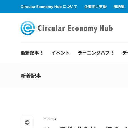
Circular Economy Hub について
企業向け支援
用語集
最新記事
イベント
ラーニングハブ
デ
新着記事
ニュース