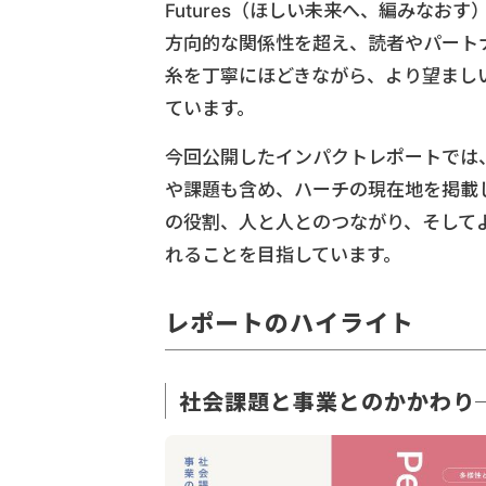
Futures（ほしい未来へ、編みな
方向的な関係性を超え、読者やパート
糸を丁寧にほどきながら、より望まし
ています。
今回公開したインパクトレポートでは
や課題も含め、ハーチの現在地を掲載
の役割、人と人とのつながり、そして
れることを目指しています。
レポートのハイライト
社会課題と事業とのかかわり── Peo