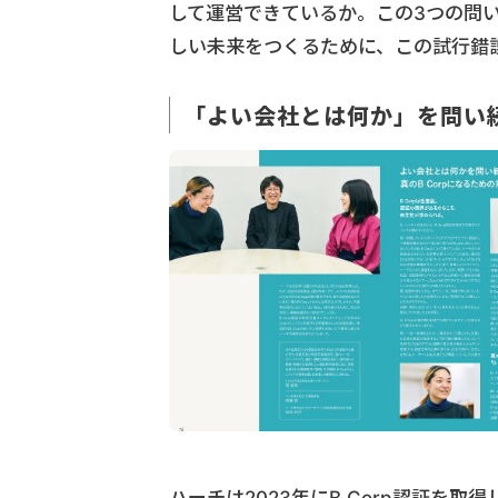
して運営できているか。この3つの問
しい未来をつくるために、この試行錯
「よい会社とは何か」を問い