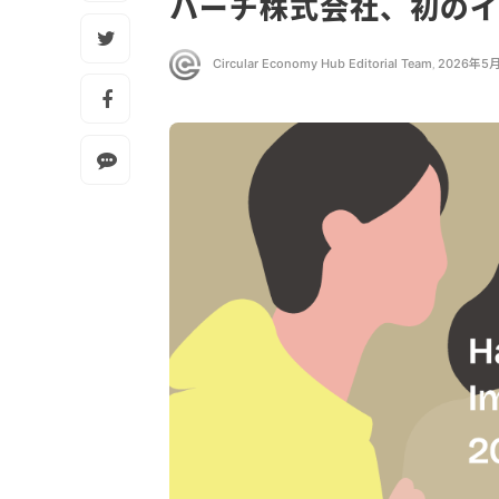
ハーチ株式会社、初の
Circular Economy Hub Editorial Team
,
2026年5