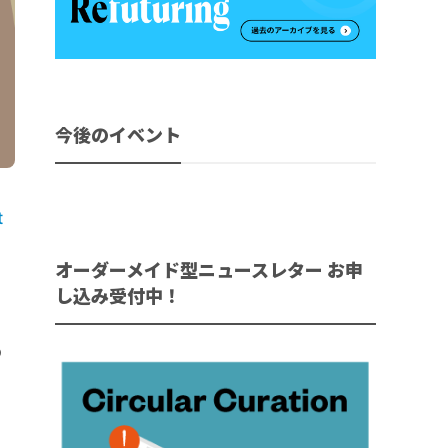
今後のイベント
t
オーダーメイド型ニュースレター お申
し込み受付中！
の