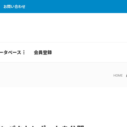
お問い合わせ
ータベース
会員登録
HOME