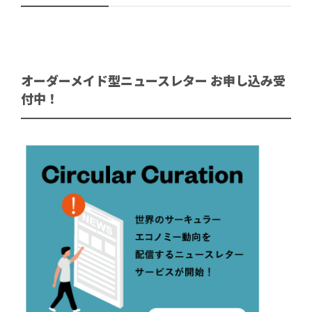
オーダーメイド型ニュースレター お申し込み受
付中！