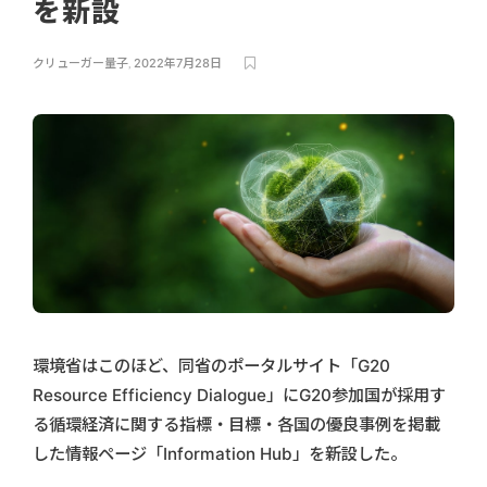
を新設
クリューガー量子
,
2022年7月28日
環境省はこのほど、同省のポータルサイト「G20
Resource Efficiency Dialogue」にG20参加国が採用す
る循環経済に関する指標・目標・各国の優良事例を掲載
した情報ページ「Information Hub」を新設した。