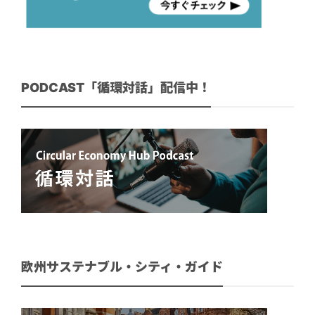
PODCAST「循環対話」配信中！
欧州サステナブル・シティ・ガイド