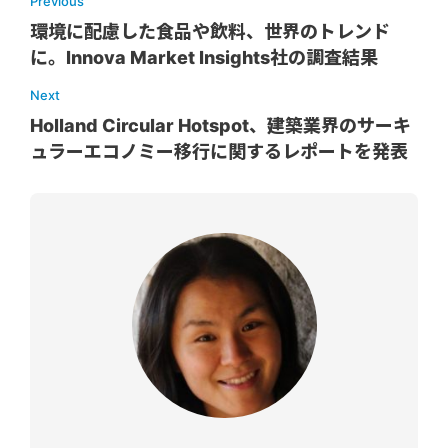
Previous
環境に配慮した食品や飲料、世界のトレンド
に。Innova Market Insights社の調査結果
Next
Holland Circular Hotspot、建築業界のサーキ
ュラーエコノミー移行に関するレポートを発表