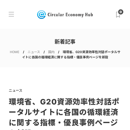
0
新着記事
HOME
ニュース
国内
環境省、G20資源効率性対話ポータルサ
イトに各国の循環経済に関する指標・優良事例ページを新設
ニュース
環境省、G20資源効率性対話ポ
ータルサイトに各国の循環経済
に関する指標・優良事例ページ