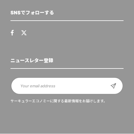
SNSでフォローする
ニュースレター登録
サーキュラーエコノミーに関する最新情報をお届けします。