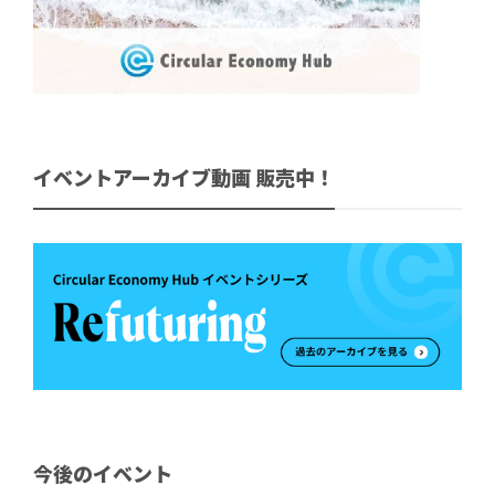
イベントアーカイブ動画 販売中！
今後のイベント