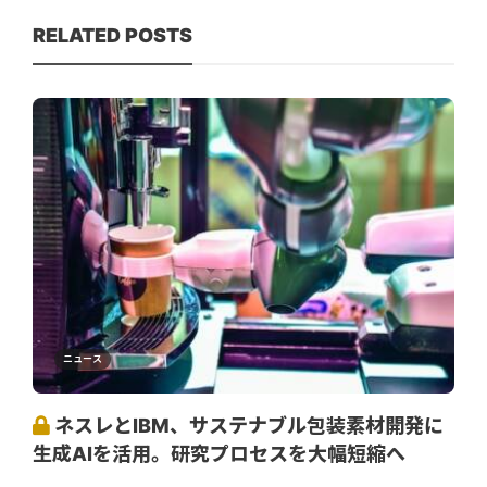
RELATED POSTS
ニュース
ネスレとIBM、サステナブル包装素材開発に
生成AIを活用。研究プロセスを大幅短縮へ