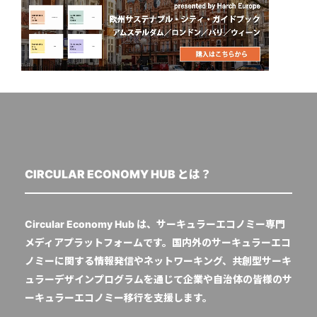
CIRCULAR ECONOMY HUB とは？
Circular Economy Hub は、サーキュラーエコノミー専門
メディアプラットフォームです。国内外のサーキュラーエコ
ノミーに関する情報発信やネットワーキング、共創型サーキ
ュラーデザインプログラムを通じて企業や自治体の皆様のサ
ーキュラーエコノミー移行を支援します。