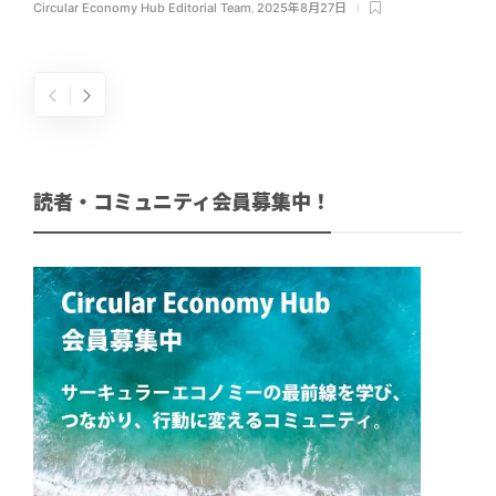
Circular Economy Hub Editorial Team
,
2025年8月27日
読者・コミュニティ会員募集中！