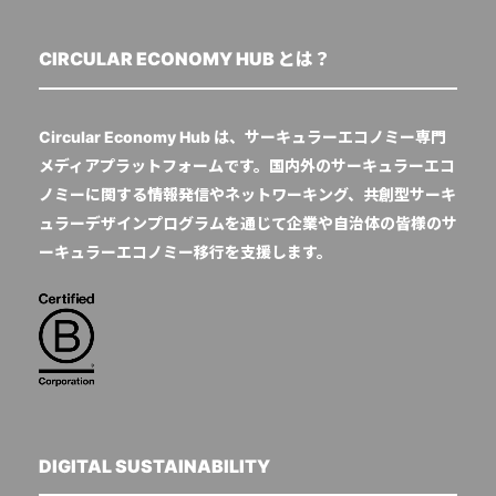
CIRCULAR ECONOMY HUB とは？
Circular Economy Hub は、サーキュラーエコノミー専門
メディアプラットフォームです。国内外のサーキュラーエコ
ノミーに関する情報発信やネットワーキング、共創型サーキ
ュラーデザインプログラムを通じて企業や自治体の皆様のサ
ーキュラーエコノミー移行を支援します。
DIGITAL SUSTAINABILITY