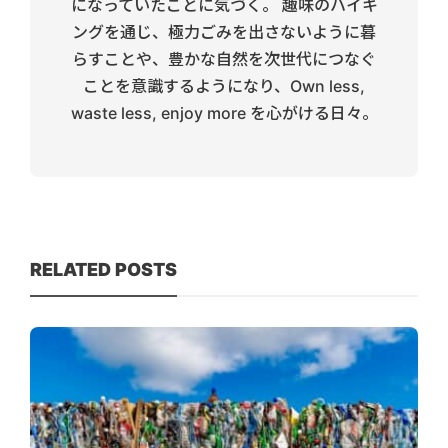
になっていたことに気づく。 趣味のハイキ
ングを通じ、極力ごみを出さないように暮
らすことや、豊かな自然を次世代につなぐ
ことを意識するようになり、Own less,
waste less, enjoy more を心がける日々。
RELATED POSTS