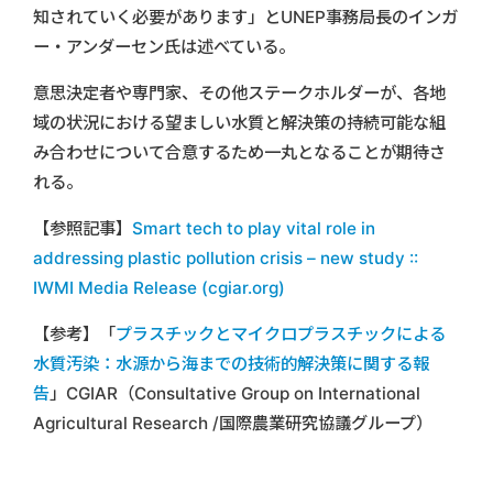
知されていく必要があります」とUNEP事務局長のインガ
ー・アンダーセン氏は述べている。
意思決定者や専門家、その他ステークホルダーが、各地
域の状況における望ましい水質と解決策の持続可能な組
み合わせについて合意するため一丸となることが期待さ
れる。
【参照記事】
Smart tech to play vital role in
addressing plastic pollution crisis – new study ::
IWMI Media Release (cgiar.org)
【参考】「
プラスチックとマイクロプラスチックによる
水質汚染：水源から海までの技術的解決策に関する報
告
」CGIAR（Consultative Group on International
Agricultural Research /国際農業研究協議グループ）