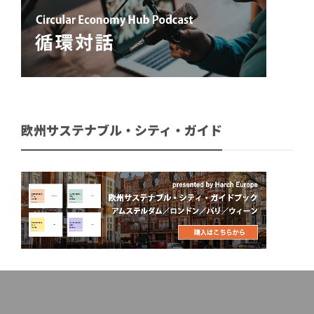
欧州サステナブル・シティ・ガイド