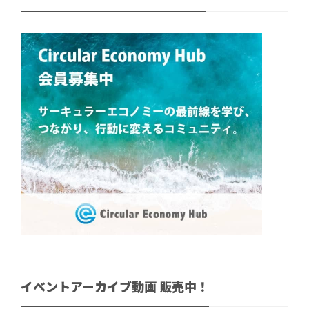
イベントアーカイブ動画 販売中！