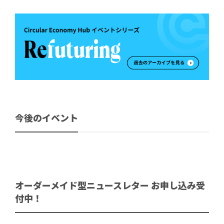
今後のイベント
オーダーメイド型ニュースレター お申し込み受
付中！