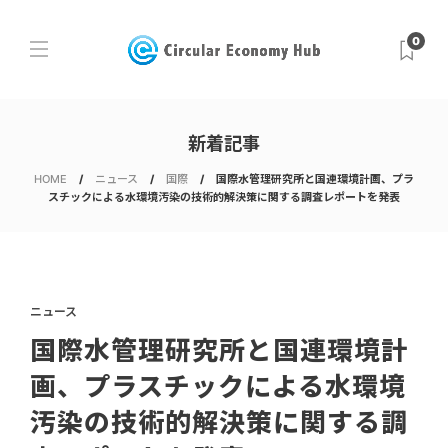
0
新着記事
HOME
ニュース
国際
国際水管理研究所と国連環境計画、プラ
スチックによる水環境汚染の技術的解決策に関する調査レポートを発表
ニュース
国際水管理研究所と国連環境計
画、プラスチックによる水環境
汚染の技術的解決策に関する調