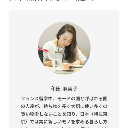
和田 麻美子
フランス留学中、モードの国と呼ばれる国
の人達が、持ち物を長く大切に使い多くの
買い物をしないことを知り、日本（特に東
京）では常に新しいモノを求める暮らし方