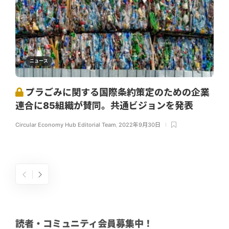
ニュース
プラごみに関する国際条約策定のための企業
連合に85組織が賛同。共通ビジョンを発表
Circular Economy Hub Editorial Team
,
2022年9月30日
読者・コミュニティ会員募集中！