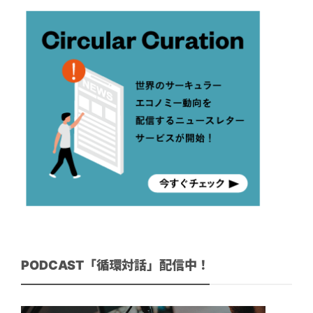
PODCAST「循環対話」配信中！