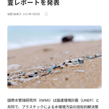
査レポートを発表
和田 麻美子
,
2021年1月8日
国際水管理研究所（IWMI）は国連環境計画（UNEP）と
共同で、プラスチックによる水環境汚染の技術的解決策