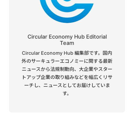
Circular Economy Hub Editorial
Team
Circular Economy Hub 編集部です。国内
外のサーキュラーエコノミーに関する最新
ニュースから法規制動向、大企業やスター
トアップ企業の取り組みなどを幅広くリサ
ーチし、ニュースとしてお届けしていま
す。