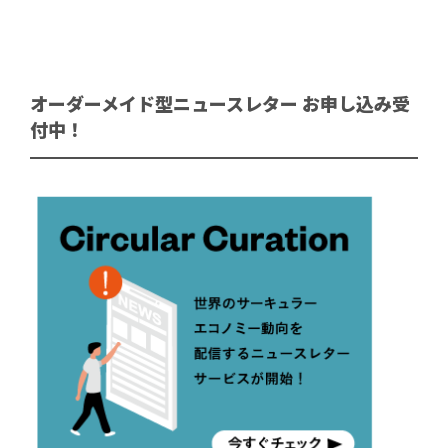
オーダーメイド型ニュースレター お申し込み受
付中！