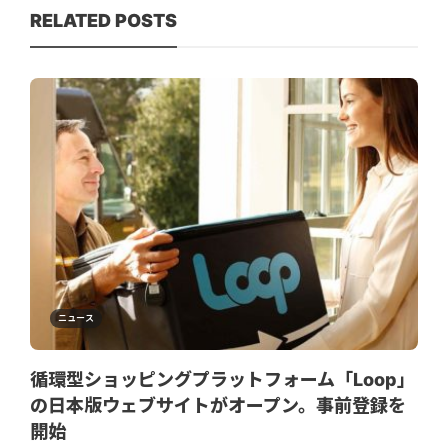
RELATED POSTS
ニュース
循環型ショッピングプラットフォーム「Loop」
の日本版ウェブサイトがオープン。事前登録を
開始