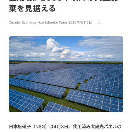
棄を見据える
Circular Economy Hub Editorial Team
,
2026年4月15日
日本板硝子（NSG）は4月3日、使用済み太陽光パネルの