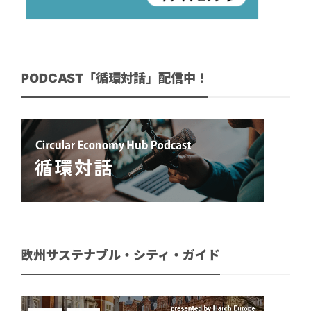
PODCAST「循環対話」配信中！
欧州サステナブル・シティ・ガイド