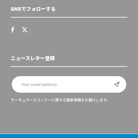
SNSでフォローする
ニュースレター登録
サーキュラーエコノミーに関する最新情報をお届けします。