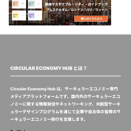
CIRCULAR ECONOMY HUB とは？
Circular Economy Hub は、サーキュラーエコノミー専門
メディアプラットフォームです。国内外のサーキュラーエコ
ノミーに関する情報発信やネットワーキング、共創型サーキ
ュラーデザインプログラムを通じて企業や自治体の皆様のサ
ーキュラーエコノミー移行を支援します。