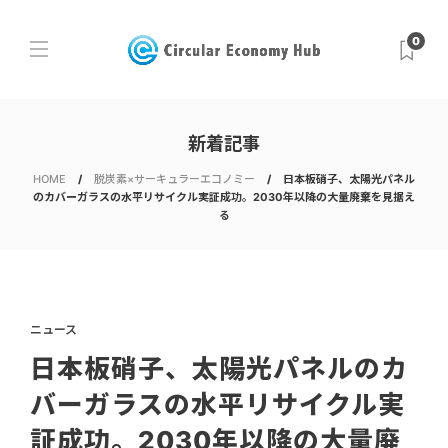
0
新着記事
HOME
脱炭素×サーキュラーエコノミー
日本板硝子、太陽光パネル
のカバーガラスの水平リサイクル実証成功。2030年以降の大量廃棄を見据え
る
ニュース
日本板硝子、太陽光パネルのカ
バーガラスの水平リサイクル実
証成功。2030年以降の大量廃