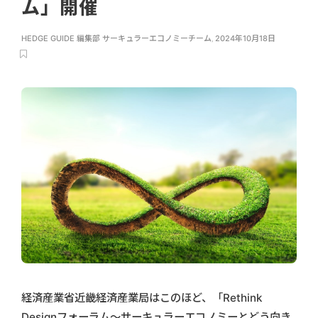
ム」開催
HEDGE GUIDE 編集部 サーキュラーエコノミーチーム
,
2024年10月18日
経済産業省近畿経済産業局はこのほど、「Rethink
Designフォーラム～サーキュラーエコノミーとどう向き