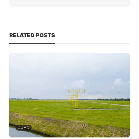
RELATED POSTS
ニュース