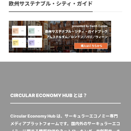
欧州サステナブル・シティ・ガイド
CIRCULAR ECONOMY HUB とは？
Circular Economy Hub は、サーキュラーエコノミー専門
メディアプラットフォームです。国内外のサーキュラーエコ