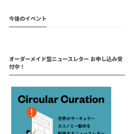
今後のイベント
オーダーメイド型ニュースレター お申し込み受
付中！