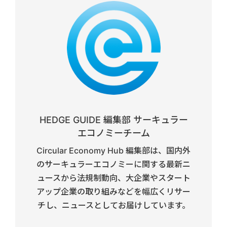
HEDGE GUIDE 編集部 サーキュラー
エコノミーチーム
Circular Economy Hub 編集部は、国内外
のサーキュラーエコノミーに関する最新ニ
ュースから法規制動向、大企業やスタート
アップ企業の取り組みなどを幅広くリサー
チし、ニュースとしてお届けしています。