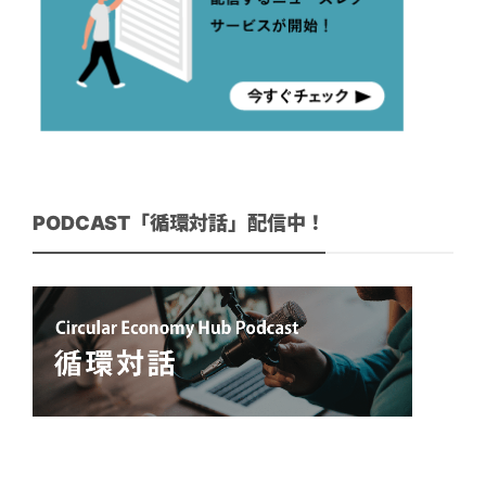
PODCAST「循環対話」配信中！