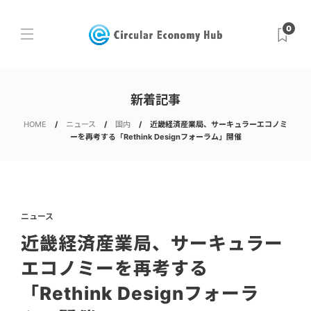
0
新着記事
HOME
ニュース
国内
近畿経済産業局、サーキュラーエコノミ
ーを再考する「Rethink Designフォーラム」開催
ニュース
近畿経済産業局、サーキュラー
エコノミーを再考する
「Rethink Designフォーラ