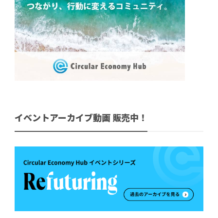
イベントアーカイブ動画 販売中！