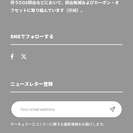
伴うCO2排出などにおいて、排出削減およびカーボン・オ
フセットに取り組んでいます（
詳細
）。
SNSでフォローする
ニュースレター登録
サーキュラーエコノミーに関する最新情報をお届けします。