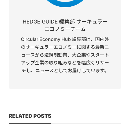
HEDGE GUIDE 編集部 サーキュラー
エコノミーチーム
Circular Economy Hub 編集部は、国内外
のサーキュラーエコノミーに関する最新ニ
ュースから法規制動向、大企業やスタート
アップ企業の取り組みなどを幅広くリサー
チし、ニュースとしてお届けしています。
RELATED POSTS