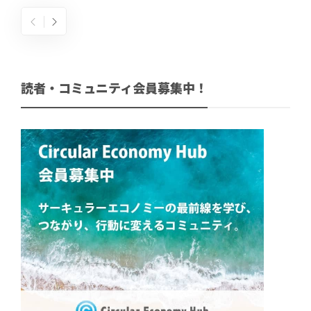
読者・コミュニティ会員募集中！