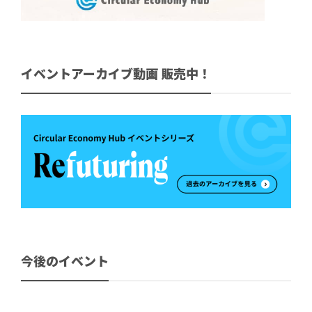
イベントアーカイブ動画 販売中！
今後のイベント