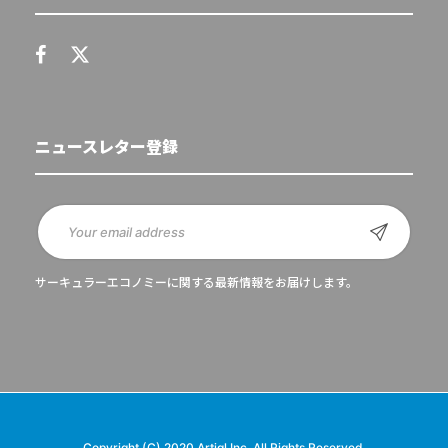
ニュースレター登録
サーキュラーエコノミーに関する最新情報をお届けします。
Copyright (C) 2020 Artiql Inc. All Rights Reserved.