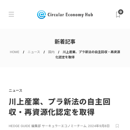
0
新着記事
HOME
ニュース
国内
川上産業、プラ新法の自主回収・再資源
化認定を取得
ニュース
川上産業、プラ新法の自主回
収・再資源化認定を取得
HEDGE GUIDE 編集部 サーキュラーエコノミーチーム
,
2024年9月8日