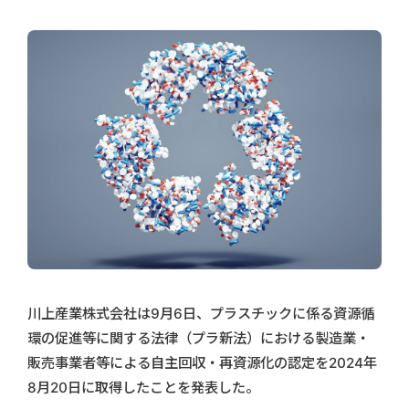
川上産業株式会社は9月6日、プラスチックに係る資源循
環の促進等に関する法律（プラ新法）における製造業・
販売事業者等による自主回収・再資源化の認定を2024年
8月20日に取得したことを発表した。