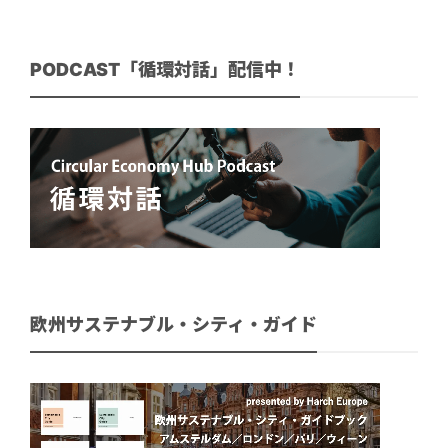
PODCAST「循環対話」配信中！
欧州サステナブル・シティ・ガイド