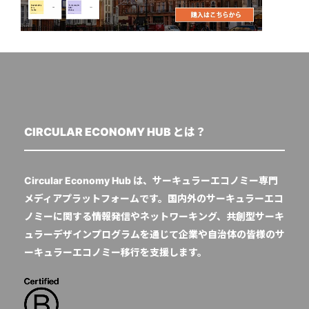
CIRCULAR ECONOMY HUB とは？
Circular Economy Hub は、サーキュラーエコノミー専門
メディアプラットフォームです。国内外のサーキュラーエコ
ノミーに関する情報発信やネットワーキング、共創型サーキ
ュラーデザインプログラムを通じて企業や自治体の皆様のサ
ーキュラーエコノミー移行を支援します。