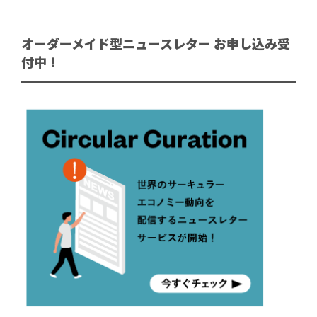
オーダーメイド型ニュースレター お申し込み受
付中！