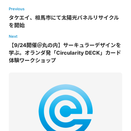
Previous
タケエイ、相馬市にて太陽光パネルリサイクル
を開始
Next
【9/24開催＠丸の内】サーキュラーデザインを
学ぶ。オランダ発「Circularity DECK」カード
体験ワークショップ