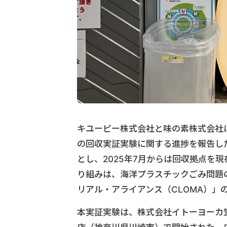
キユーピー株式会社と味の素株式会社
の回収実証実験に関する進捗を報告した
とし、2025年7月からは回収拠点を
り組みは、海洋プラスチックごみ問題
リアル・アライアンス（CLOMA）」
本実証実験は、株式会社イトーヨーカ堂