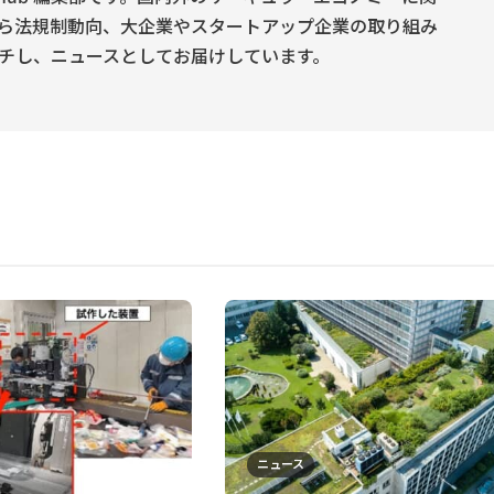
ら法規制動向、大企業やスタートアップ企業の取り組み
チし、ニュースとしてお届けしています。
ニュース