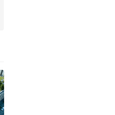
ニュース
ニュース