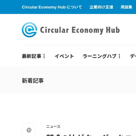
Circular Economy Hub について
企業向け支援
用語集
最新記事
イベント
ラーニングハブ
デ
新着記事
ニュース