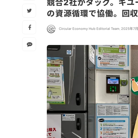
競合2社がタッグ。キユ
の資源循環で協働。回収
Circular Economy Hub Editorial Team
,
2025年7