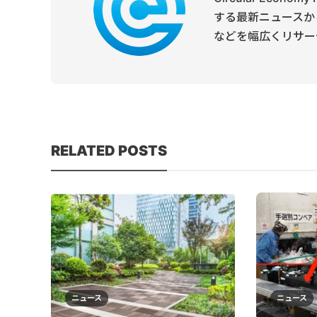
する最新ニュースか
などを幅広くリサー
RELATED POSTS
ニュース
ニュース