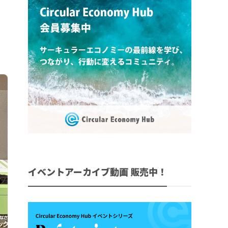
イベントアーカイブ動画 販売中！