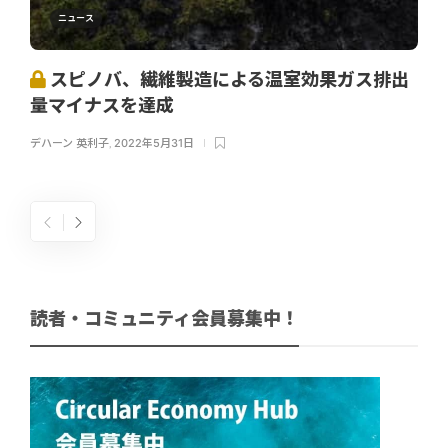
ニュース
スピノバ、繊維製造による温室効果ガス排出
量マイナスを達成
デハーン 英利子
,
2022年5月31日
読者・コミュニティ会員募集中！