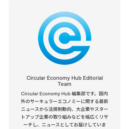
Circular Economy Hub Editorial
Team
Circular Economy Hub 編集部です。国内
外のサーキュラーエコノミーに関する最新
ニュースから法規制動向、大企業やスター
トアップ企業の取り組みなどを幅広くリサ
ーチし、ニュースとしてお届けしていま