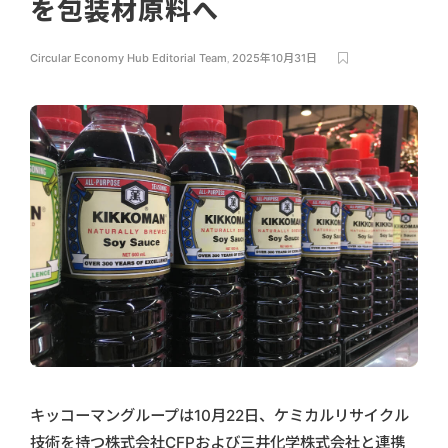
を包装材原料へ
Circular Economy Hub Editorial Team
,
2025年10月31日
キッコーマングループは10月22日、ケミカルリサイクル
技術を持つ株式会社CFPおよび三井化学株式会社と連携