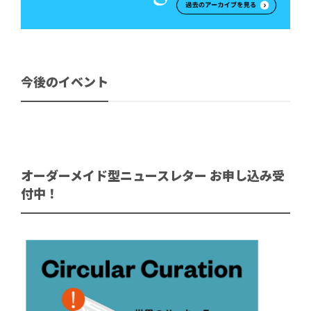
今後のイベント
オーダーメイド型ニュースレター お申し込み受
付中！