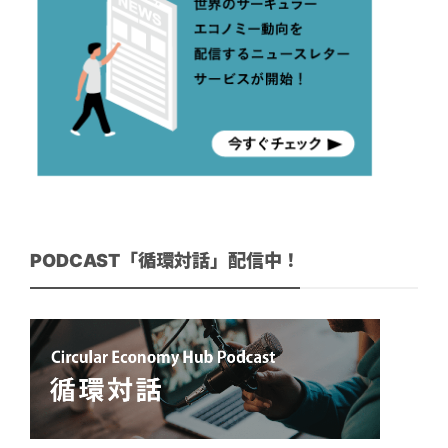
PODCAST「循環対話」配信中！