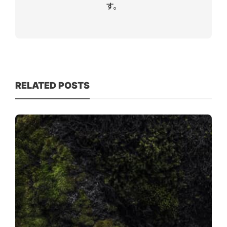
す。
RELATED POSTS