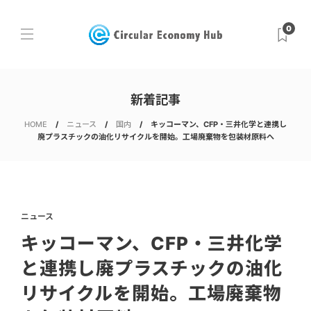
0
新着記事
HOME
ニュース
国内
キッコーマン、CFP・三井化学と連携し
廃プラスチックの油化リサイクルを開始。工場廃棄物を包装材原料へ
ニュース
キッコーマン、CFP・三井化学
と連携し廃プラスチックの油化
リサイクルを開始。工場廃棄物