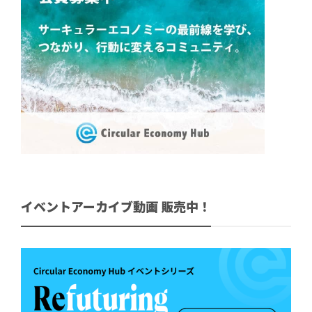
イベントアーカイブ動画 販売中！