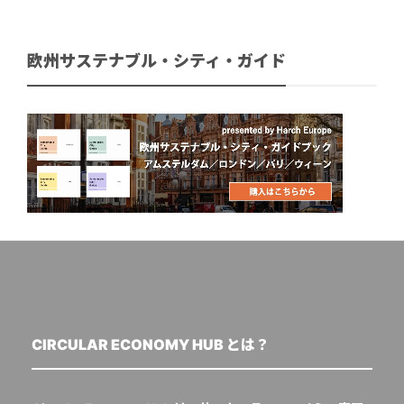
欧州サステナブル・シティ・ガイド
CIRCULAR ECONOMY HUB とは？