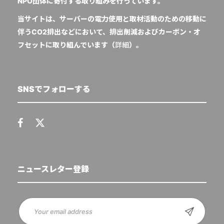
NPO団体に寄付する取り組みを行っています。
当サイトは、サーバーの電力使用と取材活動のための移動に
伴うCO2排出などにおいて、排出削減およびカーボン・オ
フセットに取り組んでいます（
詳細
）。
SNSでフォローする
ニュースレター登録