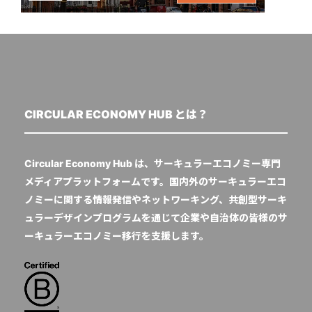
CIRCULAR ECONOMY HUB とは？
Circular Economy Hub は、サーキュラーエコノミー専門
メディアプラットフォームです。国内外のサーキュラーエコ
ノミーに関する情報発信やネットワーキング、共創型サーキ
ュラーデザインプログラムを通じて企業や自治体の皆様のサ
ーキュラーエコノミー移行を支援します。