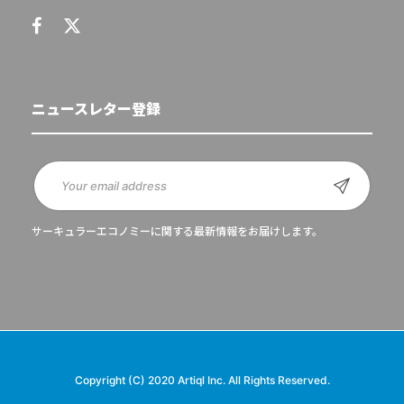
ニュースレター登録
サーキュラーエコノミーに関する最新情報をお届けします。
Copyright (C) 2020 Artiql Inc. All Rights Reserved.