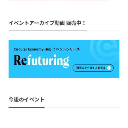
イベントアーカイブ動画 販売中！
今後のイベント