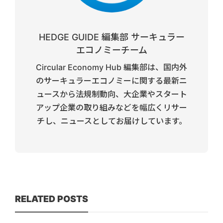
HEDGE GUIDE 編集部 サーキュラー
エコノミーチーム
Circular Economy Hub 編集部は、国内外
のサーキュラーエコノミーに関する最新ニ
ュースから法規制動向、大企業やスタート
アップ企業の取り組みなどを幅広くリサー
チし、ニュースとしてお届けしています。
RELATED POSTS