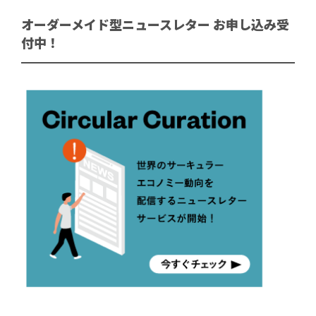
オーダーメイド型ニュースレター お申し込み受
付中！