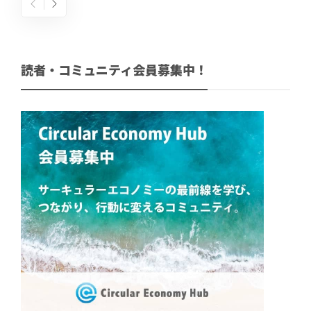
読者・コミュニティ会員募集中！