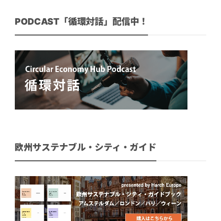
PODCAST「循環対話」配信中！
欧州サステナブル・シティ・ガイド