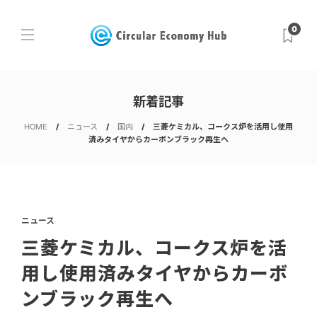
0
新着記事
HOME
ニュース
国内
三菱ケミカル、コークス炉を活用し使用
済みタイヤからカーボンブラック再生へ
ニュース
三菱ケミカル、コークス炉を活
用し使用済みタイヤからカーボ
ンブラック再生へ