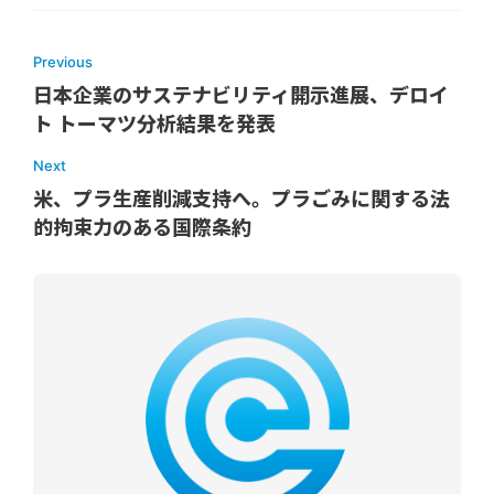
Previous
日本企業のサステナビリティ開示進展、デロイ
ト トーマツ分析結果を発表
Next
米、プラ生産削減支持へ。プラごみに関する法
的拘束力のある国際条約