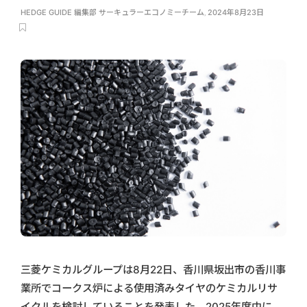
HEDGE GUIDE 編集部 サーキュラーエコノミーチーム
,
2024年8月23日
三菱ケミカルグループは8月22日、香川県坂出市の香川事
業所でコークス炉による使用済みタイヤのケミカルリサ
イクルを検討していることを発表した。2025年度中に、