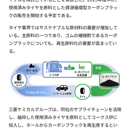
使用済みタイヤを原料とした資源循環型カーボンブラッ
クの販売を開始する予定である。
タイヤ業界ではサステナブルな原材料の需要が増加して
いる。主原料の一つであり、ゴムの補強剤であるカーボ
ンブラックについても、再生原料化の需要が高まってい
る。
三菱ケミカルグループは、同社のサプライチェーンを活用
し、破砕した使用済みタイヤを原料としてコークス炉に
投入し、タールからカーボンブラックを再生産するとい