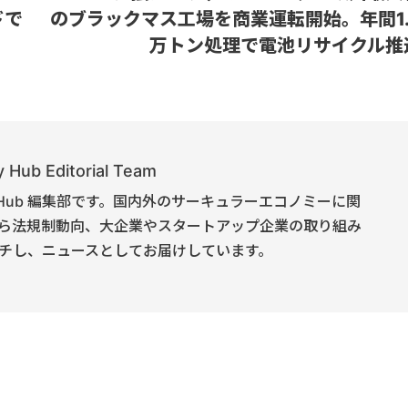
ドで
のブラックマス工場を商業運転開始。年間1.
万トン処理で電池リサイクル推
 Hub Editorial Team
onomy Hub 編集部です。国内外のサーキュラーエコノミーに関
ら法規制動向、大企業やスタートアップ企業の取り組み
チし、ニュースとしてお届けしています。