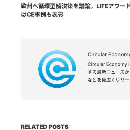
欧州へ循環型解決策を議論。LIFEアワー
はCE事例も表彰
Circular Economy
Circular Ec
する最新ニュースか
などを幅広くリサー
RELATED POSTS