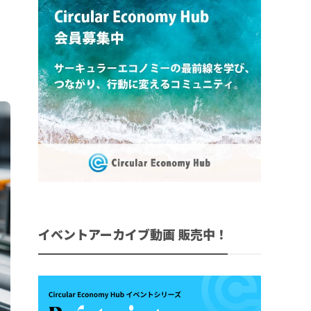
イベントアーカイブ動画 販売中！