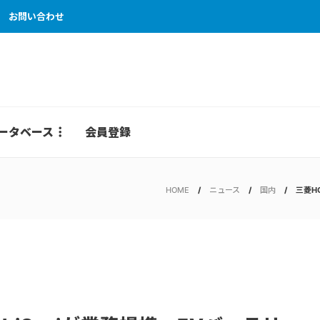
お問い合わせ
ータベース
会員登録
HOME
ニュース
国内
三菱H