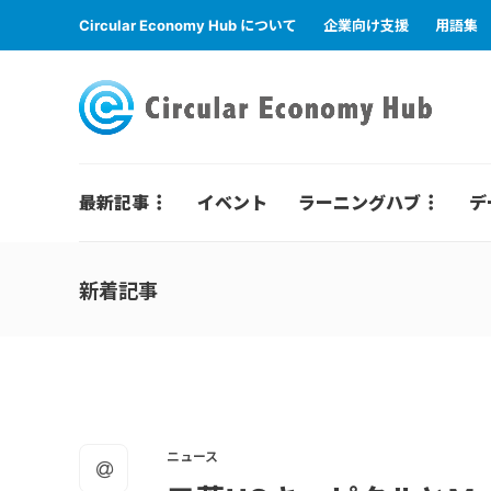
Circular Economy Hub について
企業向け支援
用語集
最新記事
イベント
ラーニングハブ
デ
新着記事
ニュース