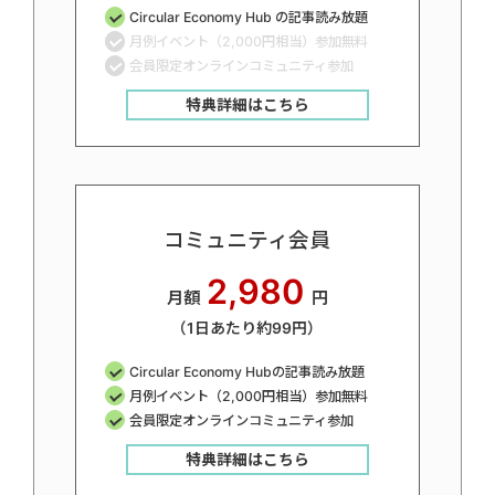
Circular Economy Hub の記事読み放題
月例イベント（2,000円相当）参加無料
会員限定オンラインコミュニティ参加
特典詳細はこちら
コミュニティ会員
2,980
月額
円
（1日あたり約99円）
Circular Economy Hubの記事読み放題
月例イベント（2,000円相当）参加無料
会員限定オンラインコミュニティ参加
特典詳細はこちら