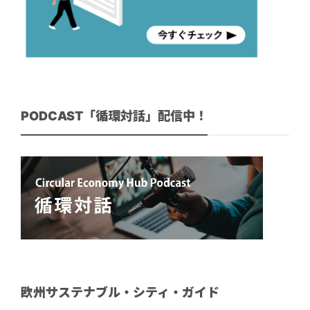
PODCAST「循環対話」配信中！
欧州サステナブル・シティ・ガイド