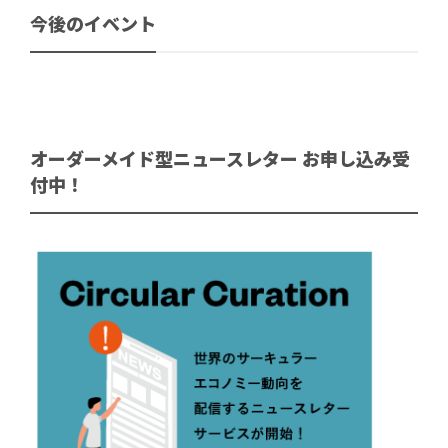
今後のイベント
オーダーメイド型ニュースレター お申し込み受
付中！