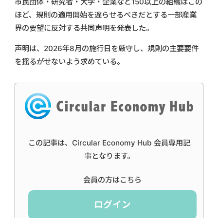
市民団体・研究者・大学・企業など150以上の組織はこの
ほど、規則の適用開始を遅らせるべきだとする一部産業
界の要望に反対する共同声明を発表した。
声明は、2026年8月の施行日を厳守し、規則の主要要件
を揺るがせないよう求めている。
この記事は、Circular Economy Hub 会員専用記
事となります。
会員の方はこちら
ログイン