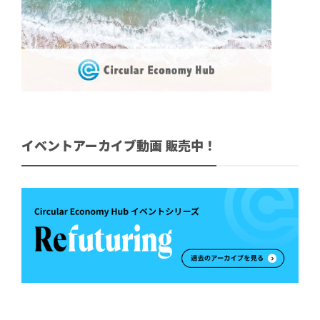
イベントアーカイブ動画 販売中！