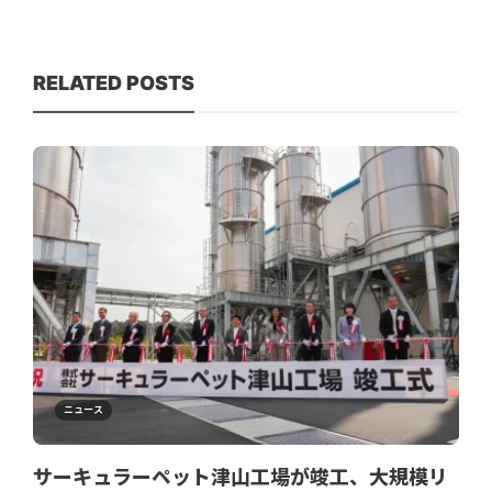
RELATED POSTS
ニュース
サーキュラーペット津山工場が竣工、大規模リ