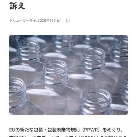
訴え
クリューガー量子
,
2026年6月1日
EUの新たな包装・包装廃棄物規則（PPWR）をめぐり、