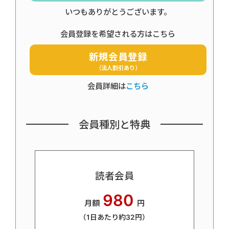
いつもありがとうございます。
会員登録を希望される方はこちら
新規会員登録
（法人割引あり）
会員詳細は
こちら
会員種別と特典
読者会員
980
月額
円
（1日あたり約32円）