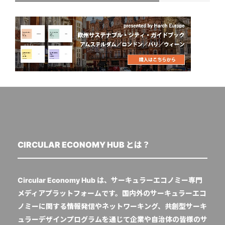
CIRCULAR ECONOMY HUB とは？
Circular Economy Hub は、サーキュラーエコノミー専門
メディアプラットフォームです。国内外のサーキュラーエコ
ノミーに関する情報発信やネットワーキング、共創型サーキ
ュラーデザインプログラムを通じて企業や自治体の皆様のサ