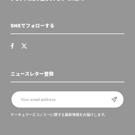
SNSでフォローする
ニュースレター登録
サーキュラーエコノミーに関する最新情報をお届けします。