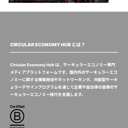
CIRCULAR ECONOMY HUB とは？
Circular Economy Hub は、サーキュラーエコノミー専門
メディアプラットフォームです。国内外のサーキュラーエコ
ノミーに関する情報発信やネットワーキング、共創型サーキ
ュラーデザインプログラムを通じて企業や自治体の皆様のサ
ーキュラーエコノミー移行を支援します。