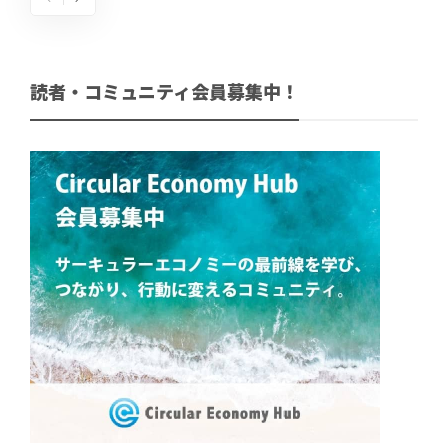
読者・コミュニティ会員募集中！