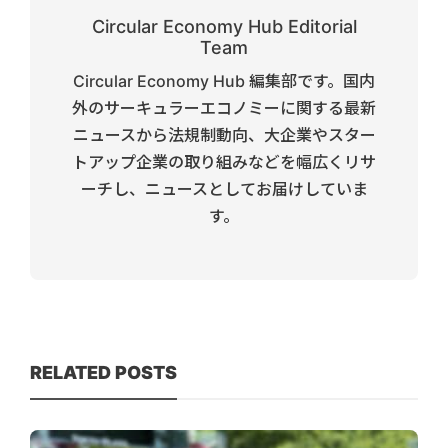
Circular Economy Hub Editorial
Team
Circular Economy Hub 編集部です。国内
外のサーキュラーエコノミーに関する最新
ニュースから法規制動向、大企業やスター
トアップ企業の取り組みなどを幅広くリサ
ーチし、ニュースとしてお届けしていま
す。
RELATED POSTS