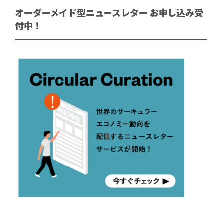
オーダーメイド型ニュースレター お申し込み受
付中！