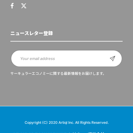
ニュースレター登録
サーキュラーエコノミーに関する最新情報をお届けします。
Copyright (C) 2020 Artiql Inc. All Rights Reserved.