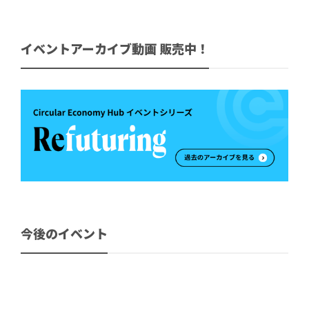
イベントアーカイブ動画 販売中！
今後のイベント