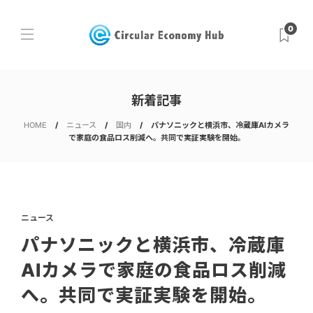
0
新着記事
HOME
ニュース
国内
パナソニックと横浜市、冷蔵庫AIカメラ
で家庭の食品ロス削減へ。共同で実証実験を開始。
ニュース
パナソニックと横浜市、冷蔵庫
AIカメラで家庭の食品ロス削減
へ。共同で実証実験を開始。