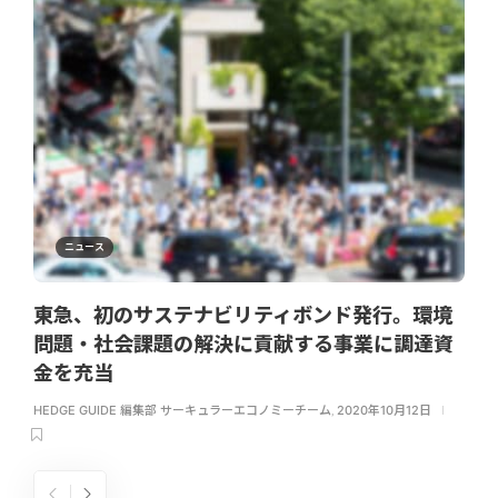
ニュース
東急、初のサステナビリティボンド発行。環境
問題・社会課題の解決に貢献する事業に調達資
金を充当
HEDGE GUIDE 編集部 サーキュラーエコノミーチーム
,
2020年10月12日