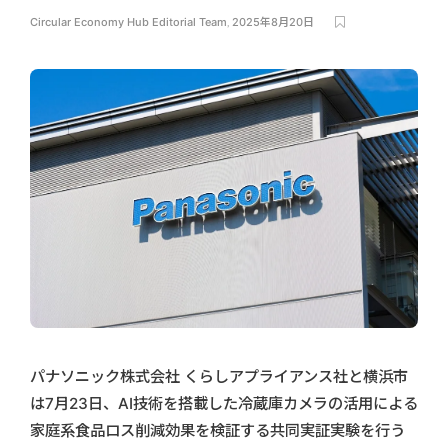
Circular Economy Hub Editorial Team
,
2025年8月20日
パナソニック株式会社 くらしアプライアンス社と横浜市
は7月23日、AI技術を搭載した冷蔵庫カメラの活用による
家庭系食品ロス削減効果を検証する共同実証実験を行う