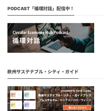
PODCAST「循環対話」配信中！
欧州サステナブル・シティ・ガイド