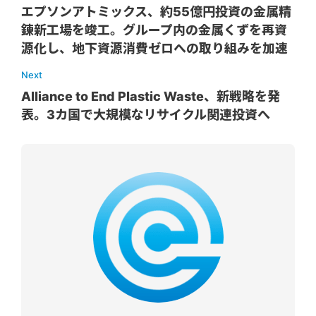
エプソンアトミックス、約55億円投資の金属精
錬新工場を竣工。グループ内の金属くずを再資
源化し、地下資源消費ゼロへの取り組みを加速
Next
Alliance to End Plastic Waste、新戦略を発
表。3カ国で大規模なリサイクル関連投資へ