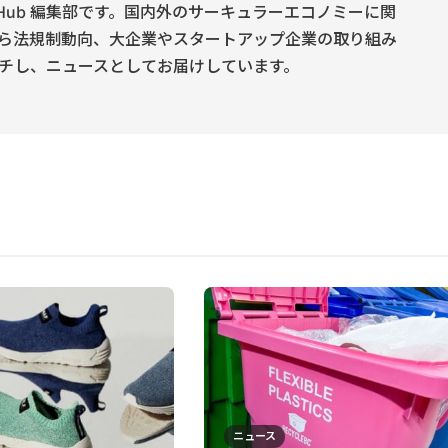
onomy Hub 編集部です。国内外のサーキュラーエコノミーに関
ら法規制動向、大企業やスタートアップ企業の取り組み
チし、ニュースとしてお届けしています。
ニュース