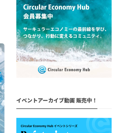
イベントアーカイブ動画 販売中！