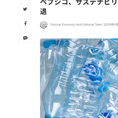
ペプシコ、サステナビリ
退
Circular Economy Hub Editorial Team
,
2025年6