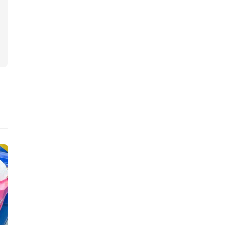
ニュース
ニュース