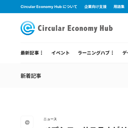
Circular Economy Hub について
企業向け支援
用語集
最新記事
イベント
ラーニングハブ
デ
新着記事
ニュース