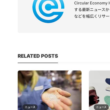
Circular Ec
する最新ニュースか
などを幅広くリサー
RELATED POSTS
ニュース
ニュース