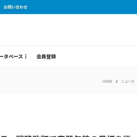
お問い合わせ
ータベース
会員登録
HOME
ニュース