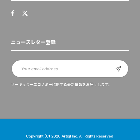
ニュースレター登録
サーキュラーエコノミーに関する最新情報をお届けします。
Copyright (C) 2020 Artiql Inc. All Rights Reserved.