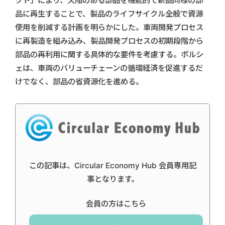
クト」により、欠陥のある部品を機能的で新品同様の部
品に再生することで、製品のライフサイクル全般で資源
使用を削減する計画を明らかにした。車両開発プロセス
に再製造を組み込み、製品開発プロセスの初期段階から
部品の再利用に関する具体的な要件を考慮する。ポルシ
ェは、車両のバリューチェーンの循環経済を促進するだ
けでなく、部品の省資源化を進める。
この記事は、Circular Economy Hub 会員専用記
事となります。
会員の方はこちら