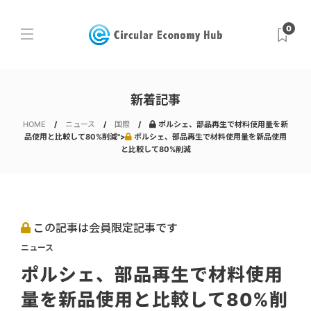
0
新着記事
HOME
ニュース
国際
ポルシェ、部品再生で材料使用量を新
品使用と比較して80%削減">
ポルシェ、部品再生で材料使用量を新品使用
と比較して80%削減
この記事は会員限定記事です
ニュース
ポルシェ、部品再生で材料使用
量を新品使用と比較して80%削