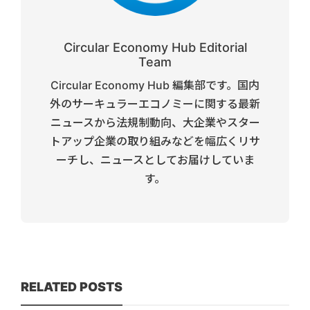
Circular Economy Hub Editorial
Team
Circular Economy Hub 編集部です。国内
外のサーキュラーエコノミーに関する最新
ニュースから法規制動向、大企業やスター
トアップ企業の取り組みなどを幅広くリサ
ーチし、ニュースとしてお届けしていま
す。
RELATED POSTS