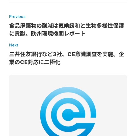
Previous
食品廃棄物の削減は気候緩和と生物多様性保護
に貢献、欧州環境機関レポート
Next
三井住友銀行など3社、CE意識調査を実施。企
業のCE対応に二極化