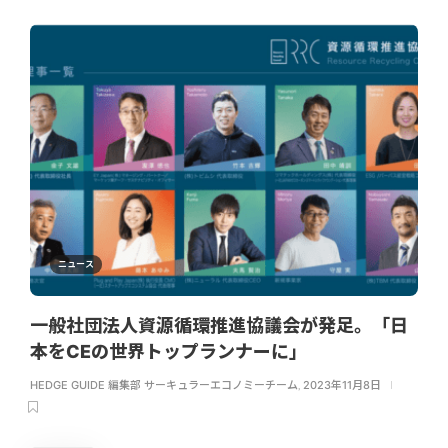
ニュース
一般社団法人資源循環推進協議会が発足。「日
本をCEの世界トップランナーに」
HEDGE GUIDE 編集部 サーキュラーエコノミーチーム
,
2023年11月8日