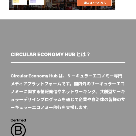
CIRCULAR ECONOMY HUB とは？
Circular Economy Hub は、サーキュラーエコノミー専門
メディアプラットフォームです。国内外のサーキュラーエコ
ノミーに関する情報発信やネットワーキング、共創型サーキ
ュラーデザインプログラムを通じて企業や自治体の皆様のサ
ーキュラーエコノミー移行を支援します。