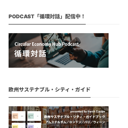
PODCAST「循環対話」配信中！
欧州サステナブル・シティ・ガイド