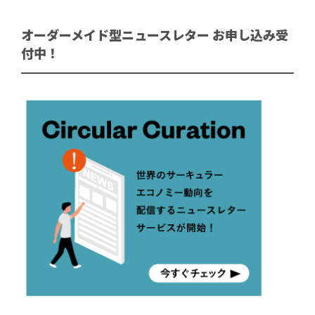
オーダーメイド型ニュースレター お申し込み受
付中！