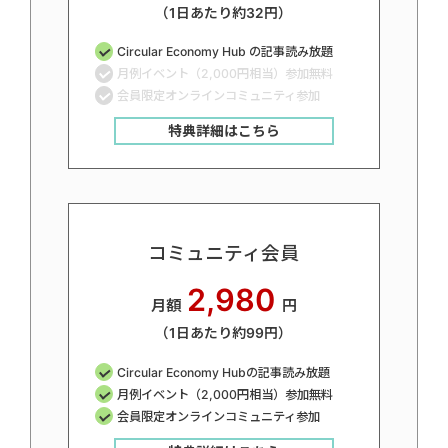
（1日あたり約32円）
Circular Economy Hub の記事読み放題
月例イベント（2,000円相当）参加無料
会員限定オンラインコミュニティ参加
特典詳細はこちら
コミュニティ会員
2,980
月額
円
（1日あたり約99円）
Circular Economy Hubの記事読み放題
月例イベント（2,000円相当）参加無料
会員限定オンラインコミュニティ参加