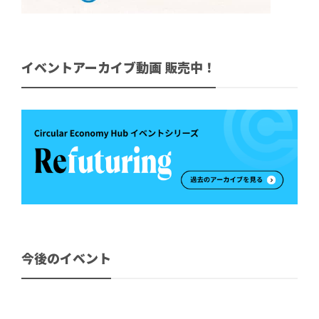
イベントアーカイブ動画 販売中！
今後のイベント