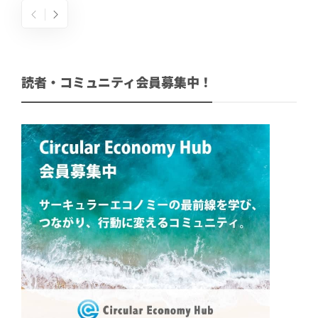
読者・コミュニティ会員募集中！