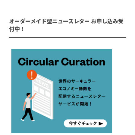
オーダーメイド型ニュースレター お申し込み受
付中！