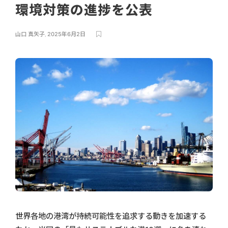
環境対策の進捗を公表
山口 真矢子
,
2025年6月2日
世界各地の港湾が持続可能性を追求する動きを加速する