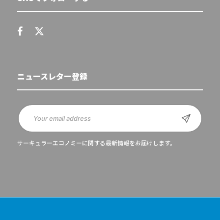
ニュースレター登録
サーキュラーエコノミーに関する最新情報をお届けします。