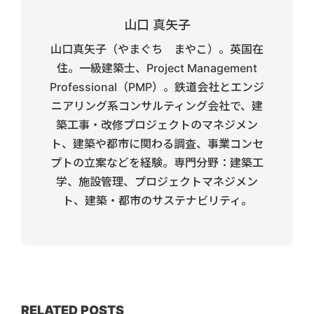
山口 真矢子
山口真矢子（やまぐち まやこ）。英国在
住。一級建築士、Project Management
Professional（PMP）。鉄道会社とエンジ
ニアリング系コンサルティング会社で、建
築工事・改修プロジェクトのマネジメン
ト、建築や都市に関わる調査、事業コンセ
プトの立案などを経験。専門分野：建築工
学、施設管理、プロジェクトマネジメン
ト、建築・都市のサステナビリティ。
RELATED POSTS