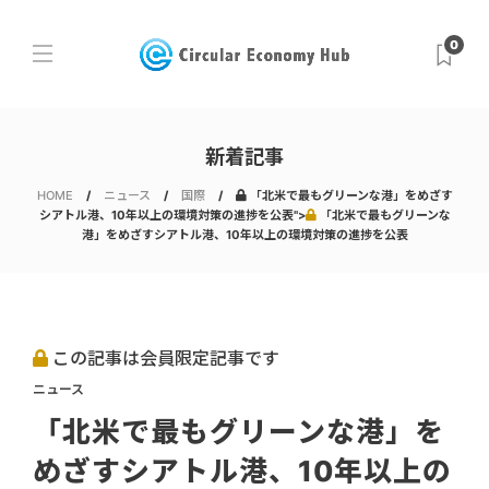
0
新着記事
HOME
ニュース
国際
「北米で最もグリーンな港」をめざす
シアトル港、10年以上の環境対策の進捗を公表">
「北米で最もグリーンな
港」をめざすシアトル港、10年以上の環境対策の進捗を公表
この記事は会員限定記事です
ニュース
「北米で最もグリーンな港」を
めざすシアトル港、10年以上の