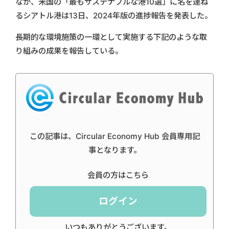
なか、米国の「最もサステナブルな港10選」に名を連ね
るシアトル港は13日、2024年版の進捗報告を発表した。
長期的な環境施策の一環として実施する下記のような取
り組みの成果を報告している。
この記事は、Circular Economy Hub 会員専用記
事となります。
会員の方はこちら
ログイン
いつもありがとうございます。