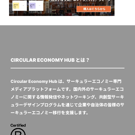
CIRCULAR ECONOMY HUB とは？
Circular Economy Hub は、サーキュラーエコノミー専門
メディアプラットフォームです。国内外のサーキュラーエコ
ノミーに関する情報発信やネットワーキング、共創型サーキ
ュラーデザインプログラムを通じて企業や自治体の皆様のサ
ーキュラーエコノミー移行を支援します。