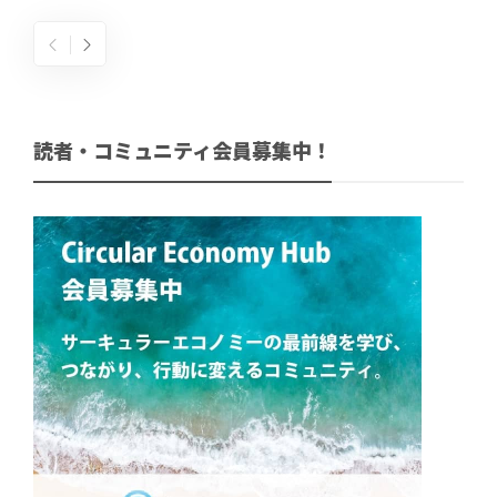
読者・コミュニティ会員募集中！