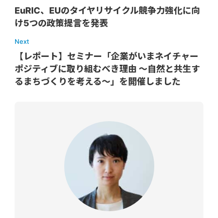
EuRIC、EUのタイヤリサイクル競争力強化に向
け5つの政策提言を発表
Next
【レポート】セミナー「企業がいまネイチャー
ポジティブに取り組むべき理由 ～自然と共生す
るまちづくりを考える～」を開催しました