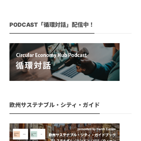
PODCAST「循環対話」配信中！
欧州サステナブル・シティ・ガイド