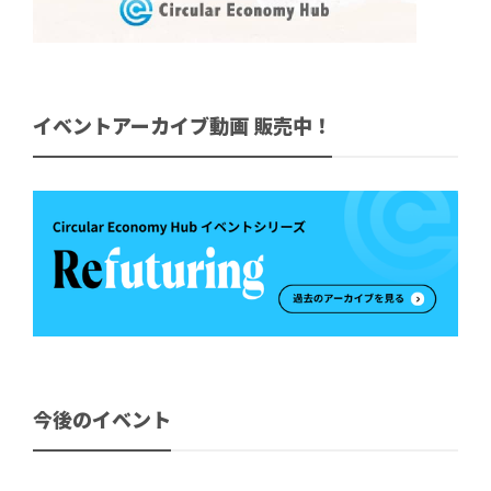
イベントアーカイブ動画 販売中！
今後のイベント