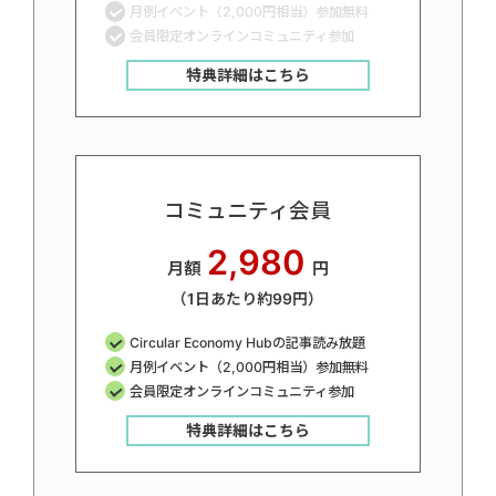
月例イベント（2,000円相当）参加無料
会員限定オンラインコミュニティ参加
特典詳細はこちら
コミュニティ会員
2,980
月額
円
（1日あたり約99円）
Circular Economy Hubの記事読み放題
月例イベント（2,000円相当）参加無料
会員限定オンラインコミュニティ参加
特典詳細はこちら