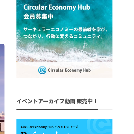
イベントアーカイブ動画 販売中！