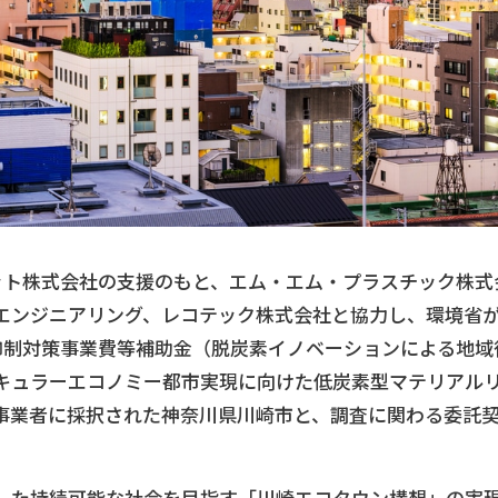
ネット株式会社の支援のもと、エム・エム・プラスチック株式
エンジニアリング、レコテック株式会社と協力し、環境省
抑制対策事業費等補助金（脱炭素イノベーションによる地域
キュラーエコノミー都市実現に向けた低炭素型マテリアル
事業者に採択された神奈川県川崎市と、調査に関わる委託