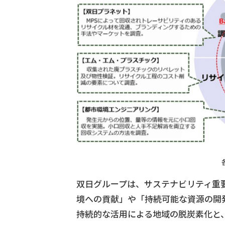
双日グループは、サステナビリティ重
境への貢献」や「持続可能な資源の開
持続的な活用による地域の脱炭素化と