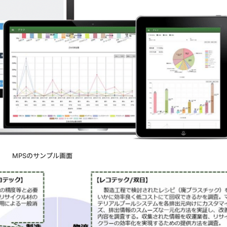
MPSのサンプル画面