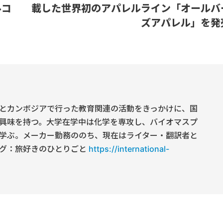
ルコ
載した世界初のアパレルライン「オールバ
ズアパレル」を発
とカンボジアで行った教育関連の活動をきっかけに、国
興味を持つ。大学在学中は化学を専攻し、バイオマスプ
学ぶ。メーカー勤務ののち、現在はライター・翻訳者と
グ：旅好きのひとりごと
https://international-