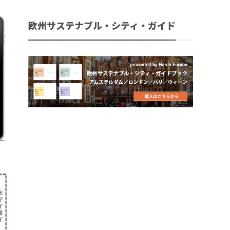
欧州サステナブル・シティ・ガイド