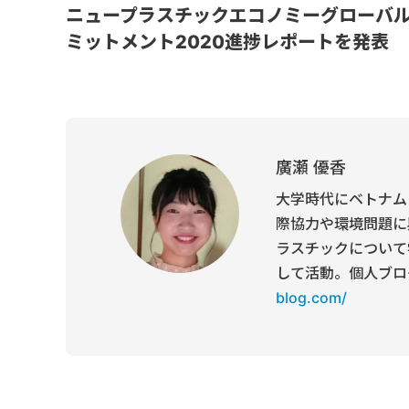
ニュープラスチックエコノミーグローバ
ミットメント2020進捗レポートを発表
廣瀬 優香
大学時代にベトナム
際協力や環境問題に
ラスチックについて
して活動。個人ブロ
blog.com/