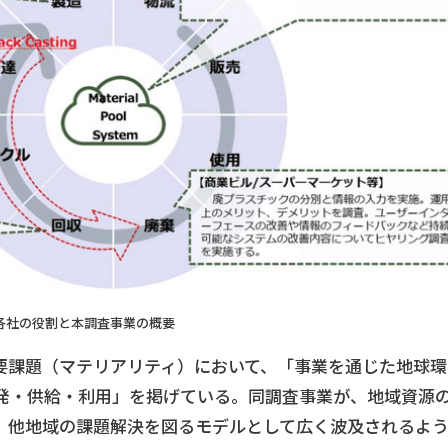
各社の役割と本調査事業の概要
要課題（マテリアリティ）において、「事業を通じた地球環
発・供給・利用」を掲げている。同調査事業が、地域資源
、他地域の課題解決を図るモデルとして広く波及されるよ