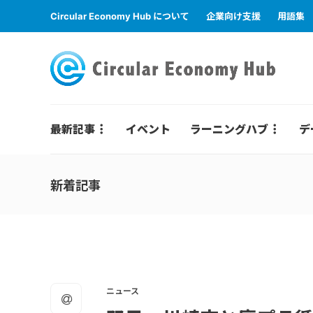
Circular Economy Hub について
企業向け支援
用語集
最新記事
イベント
ラーニングハブ
デ
新着記事
ニュース