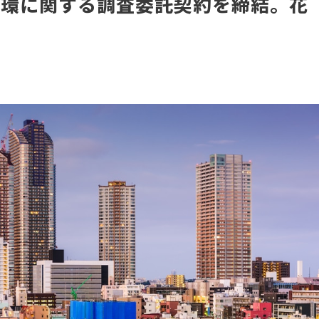
循環に関する調査委託契約を締結。花