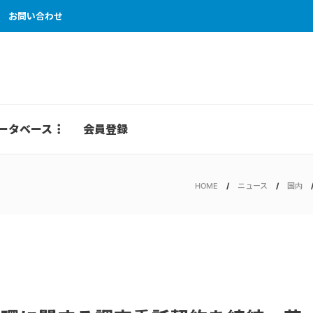
お問い合わせ
ータベース
会員登録
HOME
ニュース
国内