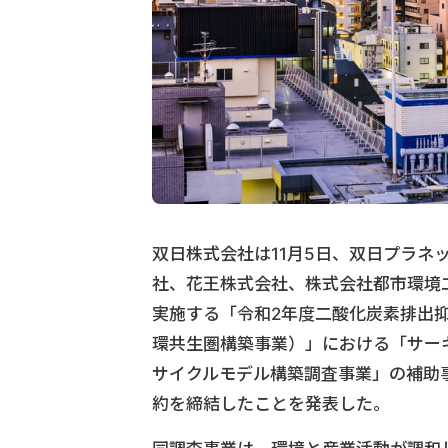
双日株式会社は11月5日、双日プラ
社、花王株式会社、株式会社都市環境
実施する「令和2年度二酸化炭素排出
環共生圏構築事業）」における「サー
サイクルモデル構築調査事業」の補助
約を締結したことを発表した。