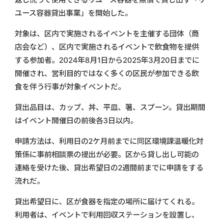
ユース容器貸出事業」を開始した。
対象は、区内で実施されるイベントを主催する団体（商
店会など）、区内で実施されるイベントで飲食物を提供
する参加者。2024年8月1日から2025年3月20日までに
開催され、営利目的ではなく多くの区民が参加できる飲
食を伴う行事が対象イベントだ。
貸出品目は、カップ、丼、平皿、箸、スプーン。貸出期間
はイベント開催日の前後各3日以内。
申請方法は、利用日の2ケ月前までに同区環境課温暖化対
策係に事前相談票の提出が必要。区から貸し出し可能の
連絡を受けた後、貸出希望日の2週間前までに申請をする
流れだ。
貸出希望日に、区が食器を指定の場所に届けてくれる。
利用者は、イベントで利用回収ステーションを設置し、