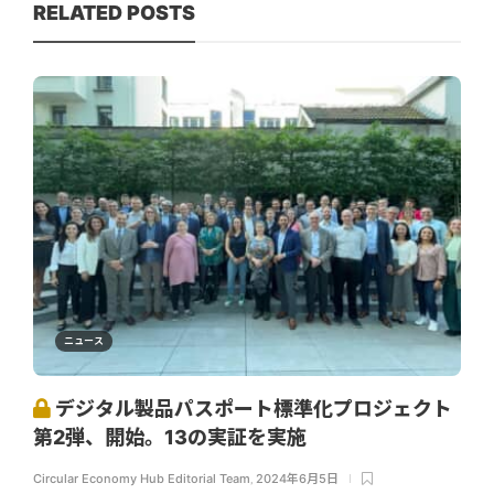
RELATED POSTS
ニュース
デジタル製品パスポート標準化プロジェクト
第2弾、開始。13の実証を実施
Circular Economy Hub Editorial Team
,
2024年6月5日