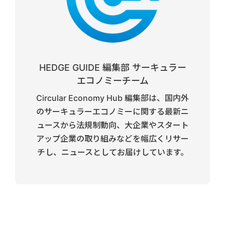
HEDGE GUIDE 編集部 サーキュラー
エコノミーチーム
Circular Economy Hub 編集部は、国内外
のサーキュラーエコノミーに関する最新ニ
ュースから法規制動向、大企業やスタート
アップ企業の取り組みなどを幅広くリサー
チし、ニュースとしてお届けしています。