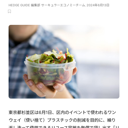
HEDGE GUIDE 編集部 サーキュラーエコノミーチーム
,
2024年6月13日
東京都杉並区は6月1日、区内のイベントで使われるワン
ウェイ（使い捨て）プラスチックの削減を目的に、繰り
返し洗って使用できるリユース容器を無償で貸し出す「リ