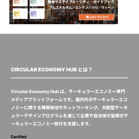
CIRCULAR ECONOMY HUB とは？
Circular Economy Hub は、サーキュラーエコノミー専門
メディアプラットフォームです。国内外のサーキュラーエコ
ノミーに関する情報発信やネットワーキング、共創型サーキ
ュラーデザインプログラムを通じて企業や自治体の皆様のサ
ーキュラーエコノミー移行を支援します。