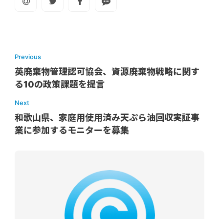
Previous
英廃棄物管理認可協会、資源廃棄物戦略に関す
る10の政策課題を提言
Next
和歌山県、家庭用使用済み天ぷら油回収実証事
業に参加するモニターを募集