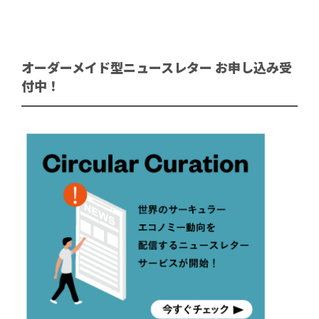
オーダーメイド型ニュースレター お申し込み受
付中！