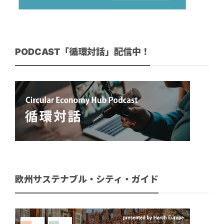
PODCAST「循環対話」配信中！
欧州サステナブル・シティ・ガイド