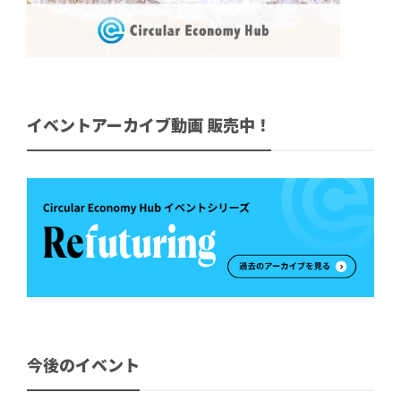
イベントアーカイブ動画 販売中！
今後のイベント