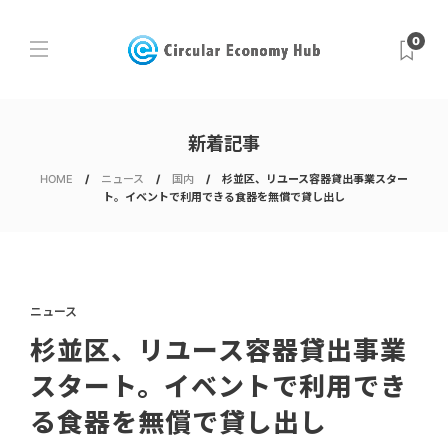
0
新着記事
HOME
ニュース
国内
杉並区、リユース容器貸出事業スター
ト。イベントで利用できる食器を無償で貸し出し
ニュース
杉並区、リユース容器貸出事業
スタート。イベントで利用でき
る食器を無償で貸し出し