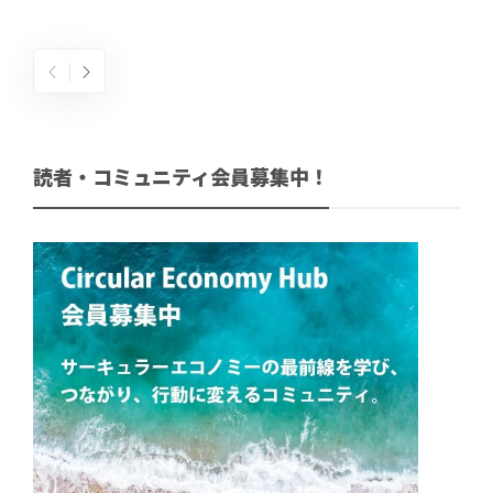
読者・コミュニティ会員募集中！