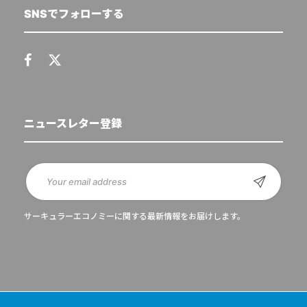
SNSでフォローする
ニュースレター登録
サーキュラーエコノミーに関する最新情報をお届けします。