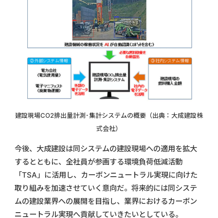
建設現場CO2排出量計測･集計システムの概要（出典：大成建設株
式会社）
今後、大成建設は同システムの建設現場への適用を拡大
するとともに、全社員が参画する環境負荷低減活動
「TSA」に活用し、カーボンニュートラル実現に向けた
取り組みを加速させていく意向だ。将来的には同システ
ムの建設業界への展開を目指し、業界におけるカーボン
ニュートラル実現へ貢献していきたいとしている。