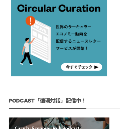
PODCAST「循環対話」配信中！