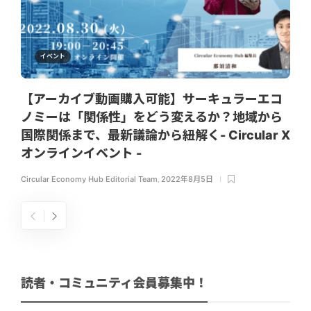
イベント
【アーカイブ動画購入可能】サーキュラーエコ
ノミーは「関係性」をどう変えるか？地域から
国際関係まで、最新議論から紐解く- Circular X
オンラインイベント -
Circular Economy Hub Editorial Team
,
2022年8月5日
読者・コミュニティ会員募集中！