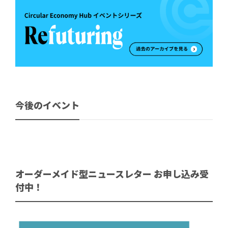
今後のイベント
オーダーメイド型ニュースレター お申し込み受
付中！