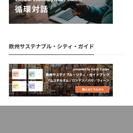
欧州サステナブル・シティ・ガイド