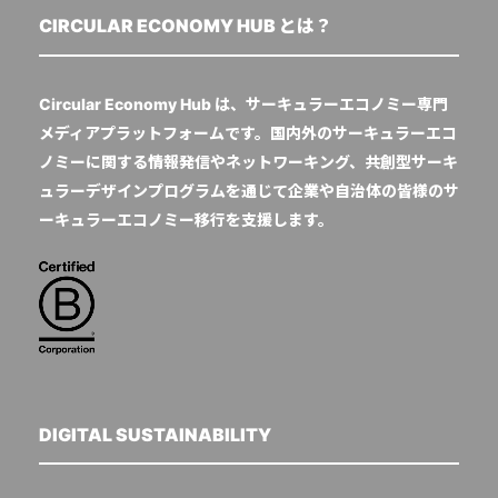
CIRCULAR ECONOMY HUB とは？
Circular Economy Hub は、サーキュラーエコノミー専門
メディアプラットフォームです。国内外のサーキュラーエコ
ノミーに関する情報発信やネットワーキング、共創型サーキ
ュラーデザインプログラムを通じて企業や自治体の皆様のサ
ーキュラーエコノミー移行を支援します。
DIGITAL SUSTAINABILITY