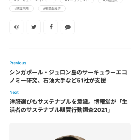
#建設現場
#循環型経済
Previous
シンガポール・ジュロン島のサーキュラーエコ
ノミー研究、石油大手など51社が支援
Next
洋服選びもサステナブルを意識。博報堂が「生
活者のサステナブル購買行動調査2021」