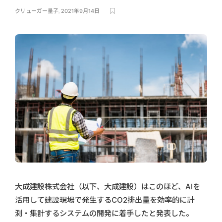
クリューガー量子
,
2021年9月14日
大成建設株式会社（以下、大成建設）はこのほど、AIを
活用して建設現場で発生するCO2排出量を効率的に計
測・集計するシステムの開発に着手したと発表した。