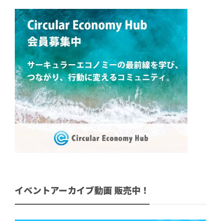
イベントアーカイブ動画 販売中！