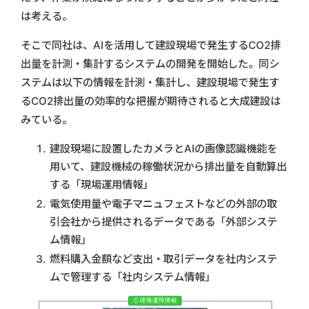
は考える。
そこで同社は、AIを活用して建設現場で発生するCO2排
出量を計測・集計するシステムの開発を開始した。同シ
ステムは以下の情報を計測・集計し、建設現場で発生す
るCO2排出量の効率的な把握が期待されると大成建設は
みている。
建設現場に設置したカメラとAIの画像認識機能を
用いて、建設機械の稼働状況から排出量を自動算出
する「現場運用情報」
電気使用量や電子マニュフェストなどの外部の取
引会社から提供されるデータである「外部システ
ム情報」
燃料購入金額など支出・取引データを社内システ
ムで管理する「社内システム情報」