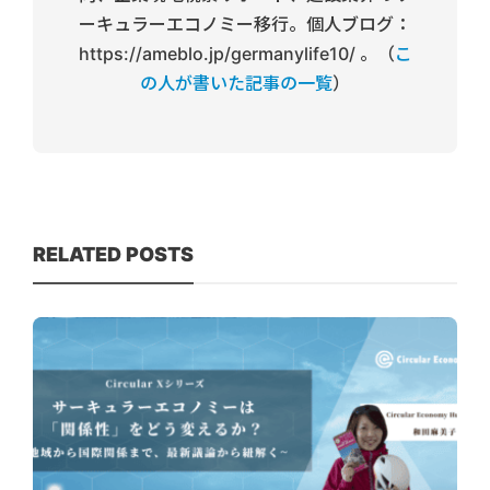
ーキュラーエコノミー移行。個人ブログ：
https://ameblo.jp/germanylife10/ 。（
こ
の人が書いた記事の一覧
）
RELATED POSTS