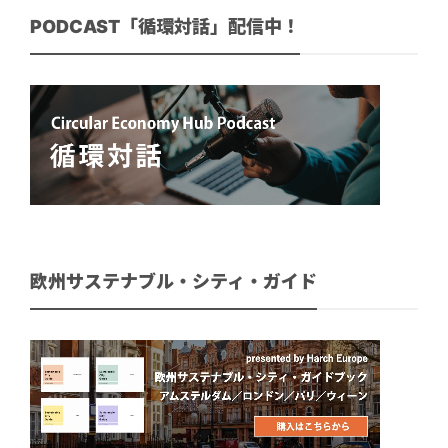
PODCAST「循環対話」配信中！
欧州サステナブル・シティ・ガイド