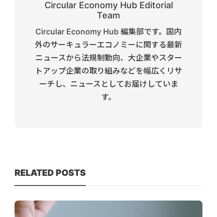
Circular Economy Hub Editorial
Team
Circular Economy Hub 編集部です。国内
外のサーキュラーエコノミーに関する最新
ニュースから法規制動向、大企業やスター
トアップ企業の取り組みなどを幅広くリサ
ーチし、ニュースとしてお届けしていま
す。
RELATED POSTS