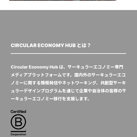
CIRCULAR ECONOMY HUB とは？
Circular Economy Hub は、サーキュラーエコノミー専門
メディアプラットフォームです。国内外のサーキュラーエコ
ノミーに関する情報発信やネットワーキング、共創型サーキ
ュラーデザインプログラムを通じて企業や自治体の皆様のサ
ーキュラーエコノミー移行を支援します。