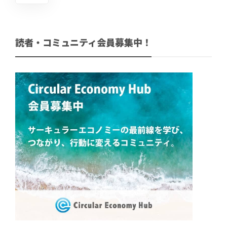
読者・コミュニティ会員募集中！