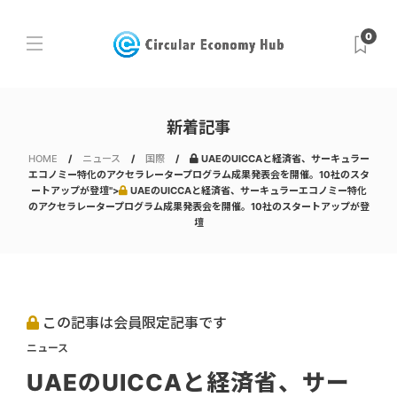
0
新着記事
HOME
ニュース
国際
UAEのUICCAと経済省、サーキュラー
エコノミー特化のアクセラレータープログラム成果発表会を開催。10社のスタ
ートアップが登壇">
UAEのUICCAと経済省、サーキュラーエコノミー特化
のアクセラレータープログラム成果発表会を開催。10社のスタートアップが登
壇
この記事は会員限定記事です
ニュース
UAEのUICCAと経済省、サー