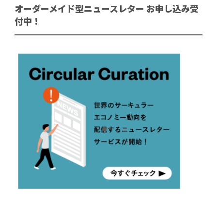
オーダーメイド型ニュースレター お申し込み受
付中！