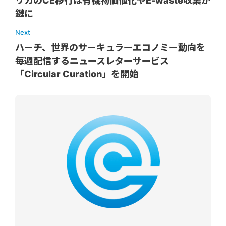
リカのCE移行は有機物価値化やE-waste収集が
鍵に
Next
ハーチ、世界のサーキュラーエコノミー動向を
毎週配信するニュースレターサービス
「Circular Curation」を開始