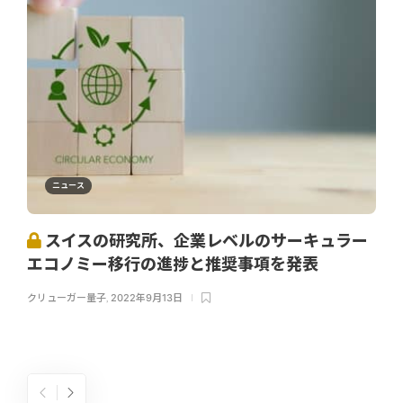
ニュース
スイスの研究所、企業レベルのサーキュラー
エコノミー移行の進捗と推奨事項を発表
クリューガー量子
,
2022年9月13日