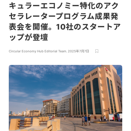
キュラーエコノミー特化のアク
セラレータープログラム成果発
表会を開催。10社のスタートア
ップが登壇
Circular Economy Hub Editorial Team
,
2025年7月7日