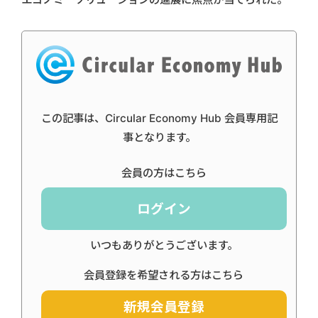
この記事は、Circular Economy Hub 会員専用記
事となります。
会員の方はこちら
ログイン
いつもありがとうございます。
会員登録を希望される方はこちら
新規会員登録