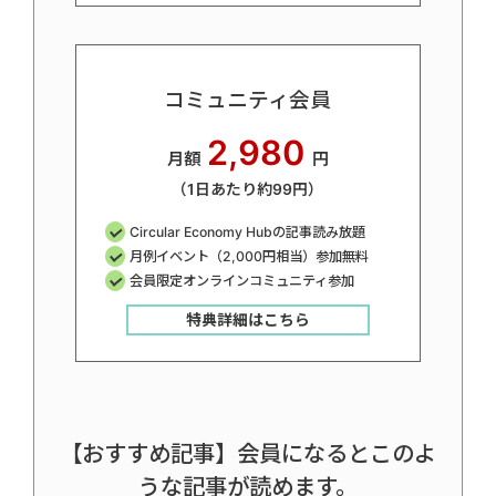
コミュニティ会員
2,980
月額
円
（1日あたり約99円）
Circular Economy Hubの記事読み放題
月例イベント（2,000円相当）参加無料
会員限定オンラインコミュニティ参加
特典詳細はこちら
【おすすめ記事】会員になるとこのよ
うな記事が読めます。