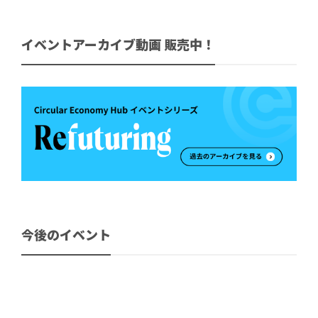
イベントアーカイブ動画 販売中！
今後のイベント