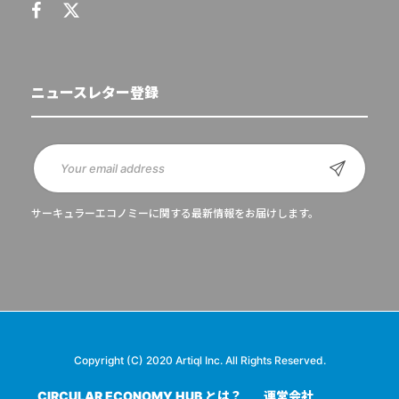
ニュースレター登録
サーキュラーエコノミーに関する最新情報をお届けします。
Copyright (C) 2020 Artiql Inc. All Rights Reserved.
CIRCULAR ECONOMY HUB とは？
運営会社