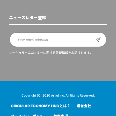
ニュースレター登録
サーキュラーエコノミーに関する最新情報をお届けします。
Copyright (C) 2020 Artiql Inc. All Rights Reserved.
CIRCULAR ECONOMY HUB とは？
運営会社