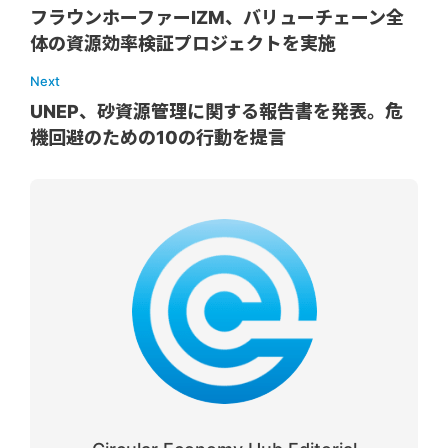
フラウンホーファーIZM、バリューチェーン全
体の資源効率検証プロジェクトを実施
Next
UNEP、砂資源管理に関する報告書を発表。危
機回避のための10の行動を提言