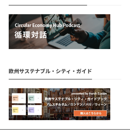
欧州サステナブル・シティ・ガイド