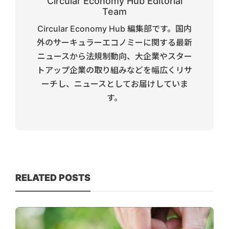
Circular Economy Hub Editorial
Team
Circular Economy Hub 編集部です。国内
外のサーキュラーエコノミーに関する最新
ニュースから法規制動向、大企業やスター
トアップ企業の取り組みなどを幅広くリサ
ーチし、ニュースとしてお届けしていま
す。
RELATED POSTS