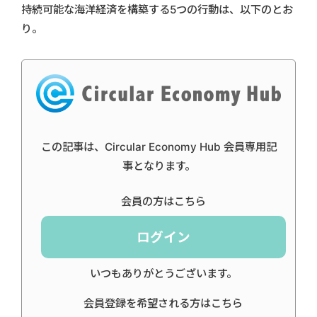
持続可能な海洋経済を構築する5つの行動は、以下のとお
り。
この記事は、Circular Economy Hub 会員専用記
事となります。
会員の方はこちら
ログイン
いつもありがとうございます。
会員登録を希望される方はこちら