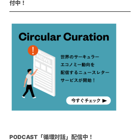
付中！
PODCAST「循環対話」配信中！