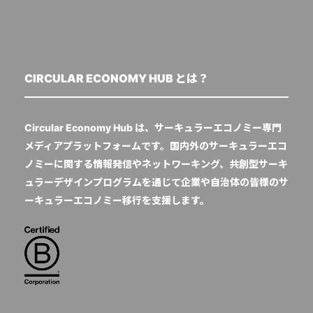
CIRCULAR ECONOMY HUB とは？
Circular Economy Hub は、サーキュラーエコノミー専門
メディアプラットフォームです。国内外のサーキュラーエコ
ノミーに関する情報発信やネットワーキング、共創型サーキ
ュラーデザインプログラムを通じて企業や自治体の皆様のサ
ーキュラーエコノミー移行を支援します。