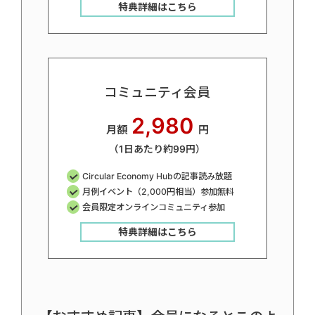
特典詳細はこちら
コミュニティ会員
2,980
月額
円
（1日あたり約99円）
Circular Economy Hubの記事読み放題
月例イベント（2,000円相当）参加無料
会員限定オンラインコミュニティ参加
特典詳細はこちら