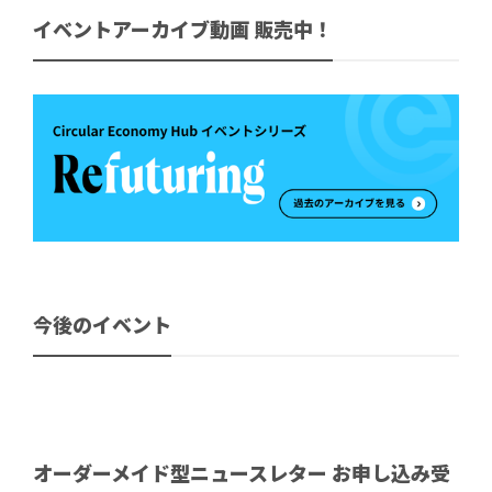
イベントアーカイブ動画 販売中！
今後のイベント
オーダーメイド型ニュースレター お申し込み受