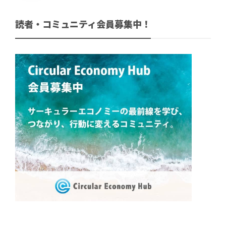
読者・コミュニティ会員募集中！