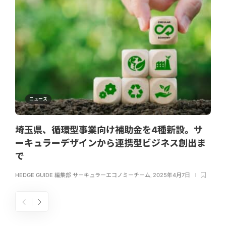
ニュース
埼玉県、循環型事業向け補助金を4種新設。サ
ーキュラーデザインから連携型ビジネス創出ま
で
HEDGE GUIDE 編集部 サーキュラーエコノミーチーム
,
2025年4月7日