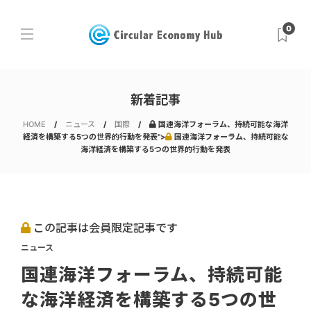
0
新着記事
HOME
ニュース
国際
国連海洋フォーラム、持続可能な海洋
経済を構築する5つの世界的行動を発表">
国連海洋フォーラム、持続可能な
海洋経済を構築する5つの世界的行動を発表
この記事は会員限定記事です
ニュース
国連海洋フォーラム、持続可能
な海洋経済を構築する5つの世