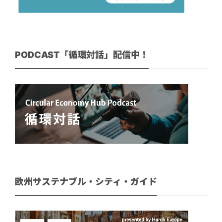
PODCAST「循環対話」配信中！
欧州サステナブル・シティ・ガイド