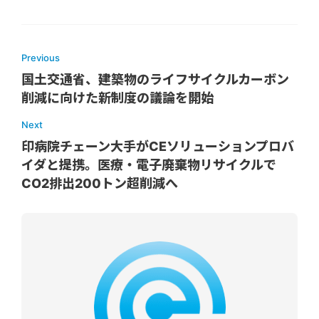
Previous
国土交通省、建築物のライフサイクルカーボン
削減に向けた新制度の議論を開始
Next
印病院チェーン大手がCEソリューションプロバ
イダと提携。医療・電子廃棄物リサイクルで
CO2排出200トン超削減へ