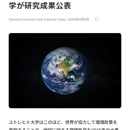
学が研究成果公表
Circular Economy Hub Editorial Team
,
2025年6月5日
ユトレヒト大学はこのほど、世界が協力して環境政策を