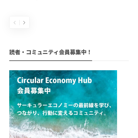
読者・コミュニティ会員募集中！