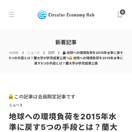
0
新着記事
HOME
ニュース
国際
地球への環境負荷を2015年水準に戻す
5つの手段とは？蘭大学が研究成果公表">
地球への環境負荷を2015年水準に
戻す5つの手段とは？蘭大学が研究成果公表
この記事は会員限定記事です
ニュース
地球への環境負荷を2015年水
準に戻す5つの手段とは？蘭大