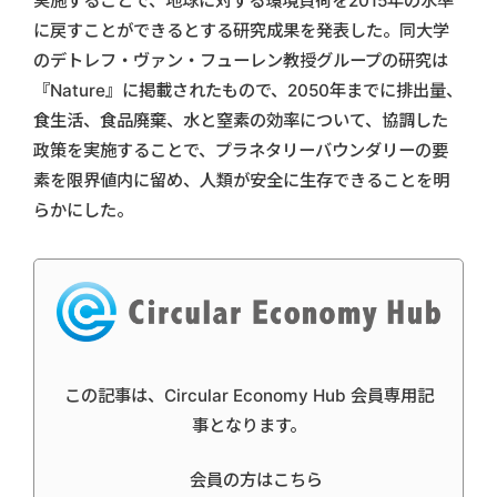
実施することで、地球に対する環境負荷を2015年の水準
に戻すことができるとする研究成果を発表した。同大学
のデトレフ・ヴァン・フューレン教授グループの研究は
『Nature』に掲載されたもので、2050年までに排出量、
食生活、食品廃棄、水と窒素の効率について、協調した
政策を実施することで、プラネタリーバウンダリーの要
素を限界値内に留め、人類が安全に生存できることを明
らかにした。
この記事は、Circular Economy Hub 会員専用記
事となります。
会員の方はこちら