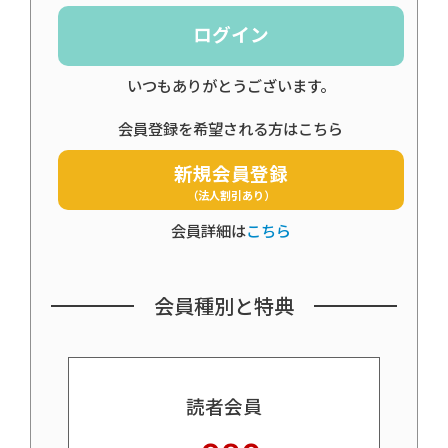
ログイン
いつもありがとうございます。
会員登録を希望される方はこちら
新規会員登録
（法人割引あり）
会員詳細は
こちら
会員種別と特典
読者会員