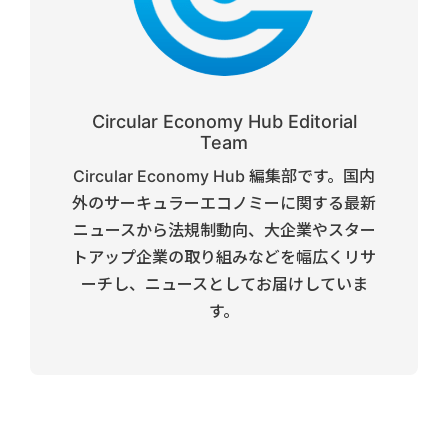
Circular Economy Hub Editorial
Team
Circular Economy Hub 編集部です。国内
外のサーキュラーエコノミーに関する最新
ニュースから法規制動向、大企業やスター
トアップ企業の取り組みなどを幅広くリサ
ーチし、ニュースとしてお届けしていま
す。