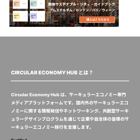
CIRCULAR ECONOMY HUB とは？
Circular Economy Hub は、サーキュラーエコノミー専門
メディアプラットフォームです。国内外のサーキュラーエコ
ノミーに関する情報発信やネットワーキング、共創型サーキ
ュラーデザインプログラムを通じて企業や自治体の皆様のサ
ーキュラーエコノミー移行を支援します。