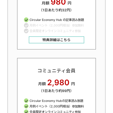
980
月額
円
（1日あたり約32円）
Circular Economy Hub の記事読み放題
月例イベント（2,000円相当）参加無料
会員限定オンラインコミュニティ参加
特典詳細はこちら
コミュニティ会員
2,980
月額
円
（1日あたり約99円）
Circular Economy Hubの記事読み放題
月例イベント（2,000円相当）参加無料
会員限定オンラインコミュニティ参加