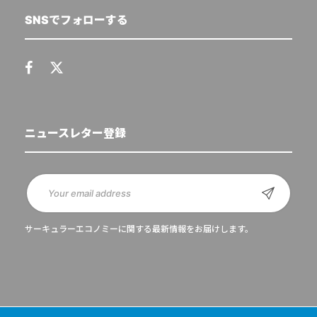
SNSでフォローする
ニュースレター登録
サーキュラーエコノミーに関する最新情報をお届けします。