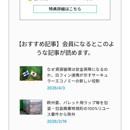
特典詳細はこちら
【おすすめ記事】会員になるとこのよ
うな記事が読めます。
なぜ資源循環は安全保障になるの
か。日フィン連携が示すサーキュ
ラーエコノミーの新しい役割
2026/4/3
欧州委、パレット用ラップ等を包
装・包装廃棄物規則の100%リユー
ス要件から除外
2026/3/19