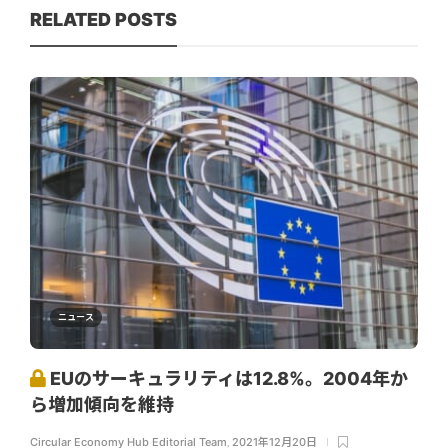
RELATED POSTS
ニュース
EUのサーキュラリティは12.8%。2004年か
ら増加傾向を維持
Circular Economy Hub Editorial Team
,
2021年12月20日