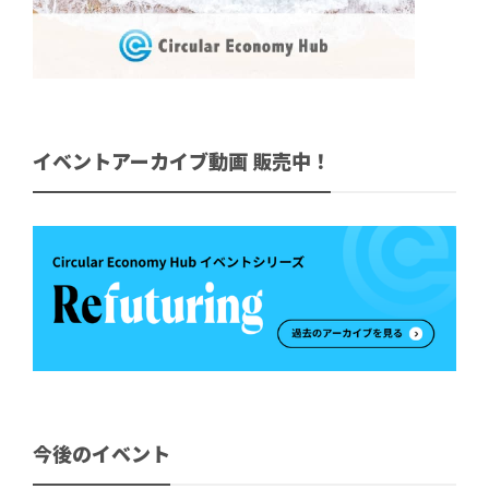
イベントアーカイブ動画 販売中！
今後のイベント