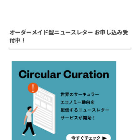
オーダーメイド型ニュースレター お申し込み受
付中！