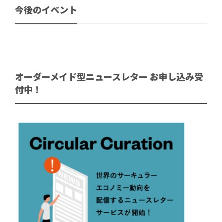
今後のイベント
オーダーメイド型ニュースレター お申し込み受
付中！