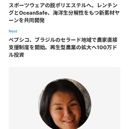
スポーツウェアの脱ポリエステルへ。レンチン
グとOceanSafe、海洋生分解性をもつ新素材ヤ
ーンを共同開発
Next
ペプシコ、ブラジルのセラード地域で農家直接
支援制度を開始。再生型農業の拡大へ100万ド
ル投資