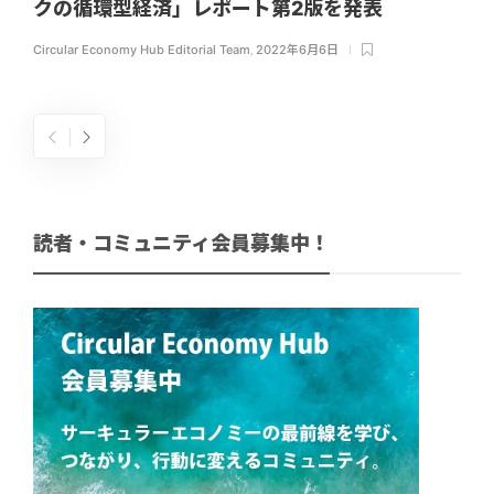
クの循環型経済」レポート第2版を発表
Circular Economy Hub Editorial Team
,
2022年6月6日
読者・コミュニティ会員募集中！