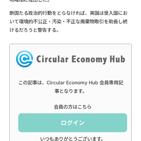
断固たる政治的行動をとらなければ、英国は受入国にお
いて環境的不公正・汚染・不正な廃棄物取引を助長し続
けるだろうと警告する。
この記事は、Circular Economy Hub 会員専用記
事となります。
会員の方はこちら
ログイン
いつもありがとうございます。