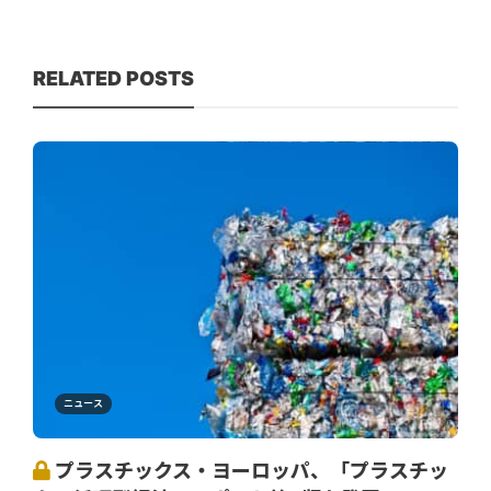
RELATED POSTS
ニュース
プラスチックス・ヨーロッパ、「プラスチッ