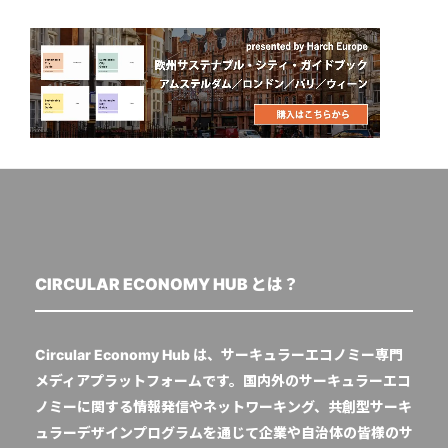
CIRCULAR ECONOMY HUB とは？
Circular Economy Hub は、サーキュラーエコノミー専門
メディアプラットフォームです。国内外のサーキュラーエコ
ノミーに関する情報発信やネットワーキング、共創型サーキ
ュラーデザインプログラムを通じて企業や自治体の皆様のサ