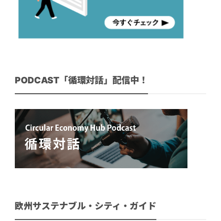
PODCAST「循環対話」配信中！
欧州サステナブル・シティ・ガイド