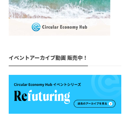
イベントアーカイブ動画 販売中！