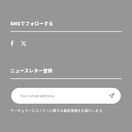
SNSでフォローする
ニュースレター登録
サーキュラーエコノミーに関する最新情報をお届けします。