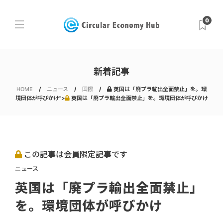
0
新着記事
HOME
ニュース
国際
英国は「廃プラ輸出全面禁止」を。環
境団体が呼びかけ">
英国は「廃プラ輸出全面禁止」を。環境団体が呼びかけ
この記事は会員限定記事です
ニュース
英国は「廃プラ輸出全面禁止」
を。環境団体が呼びかけ