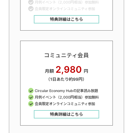
月例イベント（2,000円相当）参加無料
会員限定オンラインコミュニティ参加
特典詳細はこちら
コミュニティ会員
2,980
月額
円
（1日あたり約99円）
Circular Economy Hubの記事読み放題
月例イベント（2,000円相当）参加無料
会員限定オンラインコミュニティ参加
特典詳細はこちら