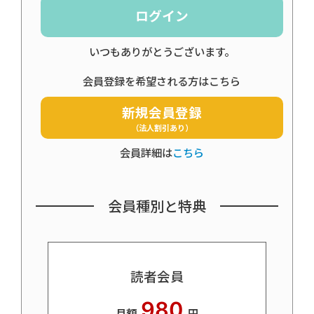
ログイン
いつもありがとうございます。
会員登録を希望される方はこちら
新規会員登録
（法人割引あり）
会員詳細は
こちら
会員種別と特典
読者会員
980
月額
円