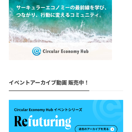
イベントアーカイブ動画 販売中！