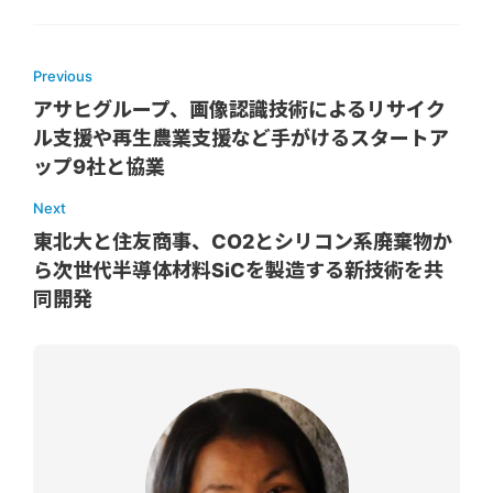
Previous
アサヒグループ、画像認識技術によるリサイク
ル支援や再生農業支援など手がけるスタートア
ップ9社と協業
Next
東北大と住友商事、CO2とシリコン系廃棄物か
ら次世代半導体材料SiCを製造する新技術を共
同開発