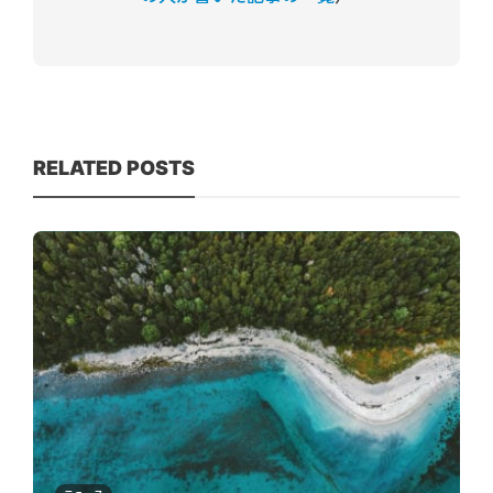
RELATED POSTS