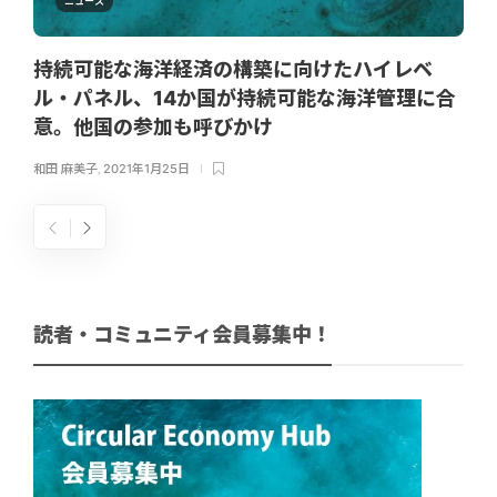
ニュース
持続可能な海洋経済の構築に向けたハイレベ
ル・パネル、14か国が持続可能な海洋管理に合
意。他国の参加も呼びかけ
和田 麻美子
,
2021年1月25日
読者・コミュニティ会員募集中！