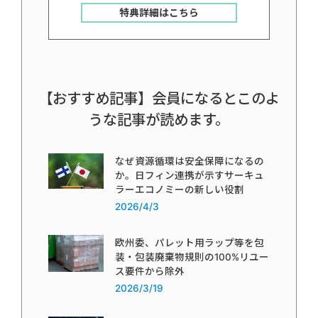
特典詳細はこちら
【おすすめ記事】会員になるとこのよ
うな記事が読めます。
なぜ資源循環は安全保障になるの
か。日フィン連携が示すサーキュ
ラーエコノミーの新しい役割
2026/4/3
欧州委、パレット用ラップ等を包
装・包装廃棄物規則の100%リユー
ス要件から除外
2026/3/19