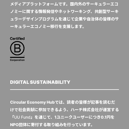
メディアプラットフォームです。国内外のサーキュラーエコ
ノミーに関する情報発信やネットワーキング、共創型サーキ
ュラーデザインプログラムを通じて企業や自治体の皆様のサ
ーキュラーエコノミー移行を支援します。
DIGITAL SUSTAINABILITY
Circular Economy Hubでは、読者の皆様が記事を読むだ
けで社会貢献に参加できるよう、ハーチ株式会社が運営する
「
UU Fund
」を通じて、1ユニークユーザーにつき0.1円を
NPO団体に寄付する取り組みを行っています。