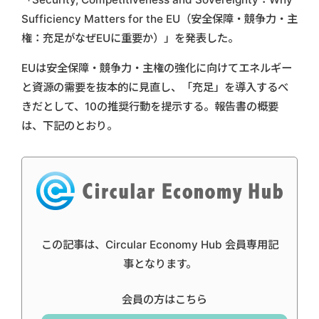
Sufficiency Matters for the EU（安全保障・競争力・主
権：充足がなぜEUに重要か）」を発表した。
EUは安全保障・競争力・主権の強化に向けてエネルギー
と資源の需要を抜本的に見直し、「充足」を導入するべ
きだとして、10の推奨行動を提示する。報告書の概要
は、下記のとおり。
この記事は、Circular Economy Hub 会員専用記
事となります。
会員の方はこちら