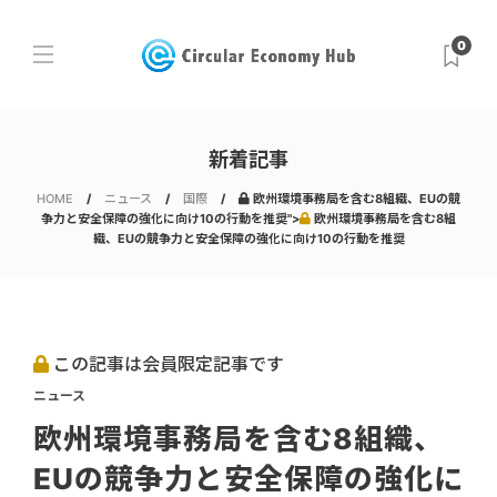
0
新着記事
HOME
ニュース
国際
欧州環境事務局を含む8組織、EUの競
争力と安全保障の強化に向け10の行動を推奨">
欧州環境事務局を含む8組
織、EUの競争力と安全保障の強化に向け10の行動を推奨
この記事は会員限定記事です
ニュース
欧州環境事務局を含む8組織、
EUの競争力と安全保障の強化に