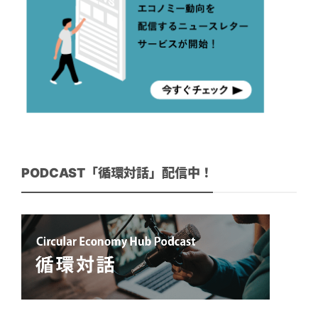
PODCAST「循環対話」配信中！