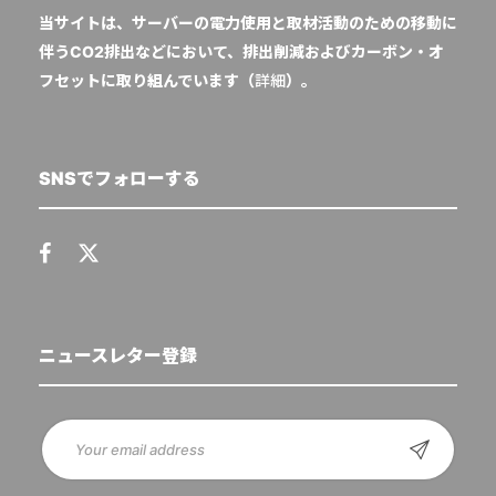
当サイトは、サーバーの電力使用と取材活動のための移動に
伴うCO2排出などにおいて、排出削減およびカーボン・オ
フセットに取り組んでいます（
詳細
）。
SNSでフォローする
ニュースレター登録