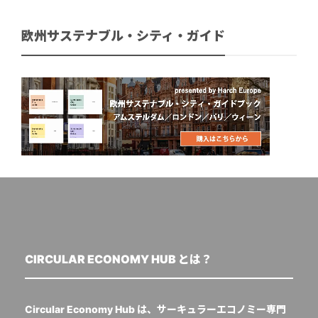
欧州サステナブル・シティ・ガイド
CIRCULAR ECONOMY HUB とは？
Circular Economy Hub は、サーキュラーエコノミー専門