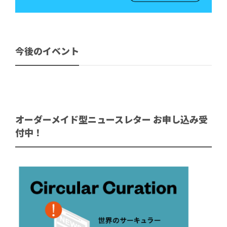
今後のイベント
オーダーメイド型ニュースレター お申し込み受
付中！