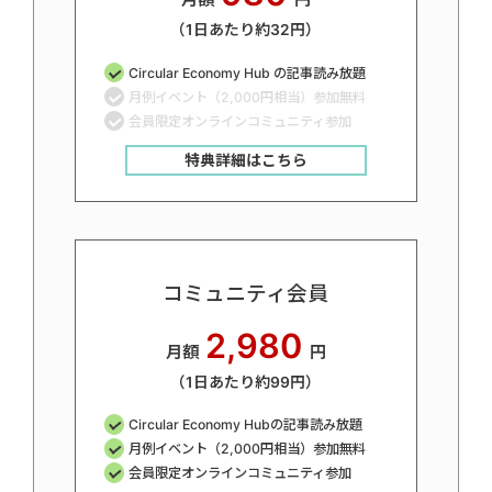
（1日あたり約32円）
Circular Economy Hub の記事読み放題
月例イベント（2,000円相当）参加無料
会員限定オンラインコミュニティ参加
特典詳細はこちら
コミュニティ会員
2,980
月額
円
（1日あたり約99円）
Circular Economy Hubの記事読み放題
月例イベント（2,000円相当）参加無料
会員限定オンラインコミュニティ参加