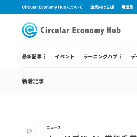
Circular Economy Hub について
企業向け支援
用語集
最新記事
イベント
ラーニングハブ
デ
新着記事
ニュース