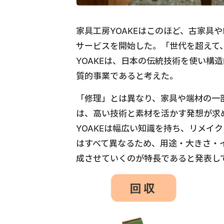
家具工房YOAKEはこのほど、古家具
サービスを開始した。「世代を超えて
YOAKEは、日本の伝統技術を使い構
質的事業であると考えた。
「修理」とは異なり、家具や端材の一
は、高い技術と素材を活かす発想が求め
YOAKEは幅広い知識を持ち、リメイ
はすべて異なるため、用途・大きさ・
成させていくのが特長であると発表し