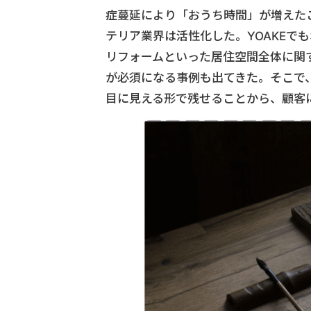
症蔓延により「おうち時間」が増えた
テリア業界は活性化した。YOAKEで
リフォームといった居住空間全体に関
が必須になる事例も出てきた。そこで
目に見える形で残せることから、顧客