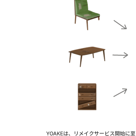
YOAKEは、リメイクサービス開始に