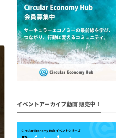
イベントアーカイブ動画 販売中！