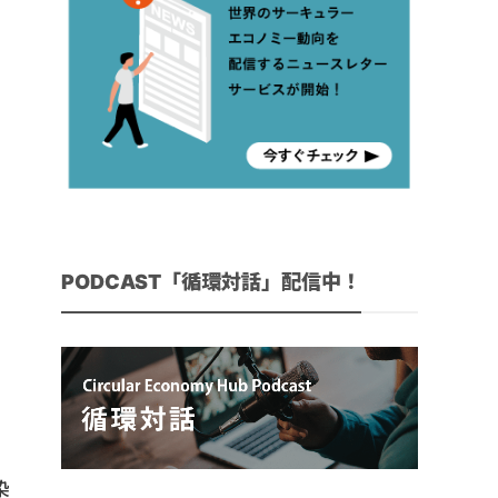
PODCAST「循環対話」配信中！
染