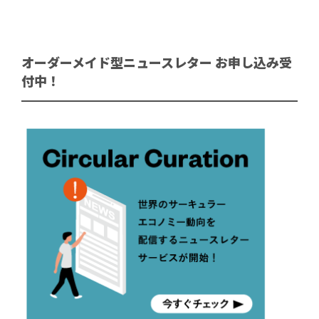
オーダーメイド型ニュースレター お申し込み受
付中！