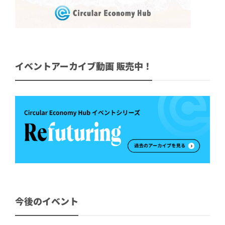
イベントアーカイブ動画 販売中！
今後のイベント