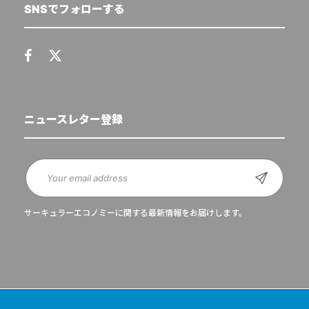
SNSでフォローする
ニュースレター登録
サーキュラーエコノミーに関する最新情報をお届けします。