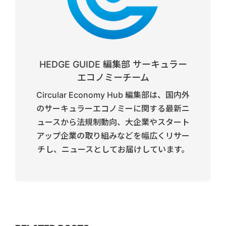
HEDGE GUIDE 編集部 サーキュラー
エコノミーチーム
Circular Economy Hub 編集部は、国内外
のサーキュラーエコノミーに関する最新ニ
ュースから法規制動向、大企業やスタート
アップ企業の取り組みなどを幅広くリサー
チし、ニュースとしてお届けしています。