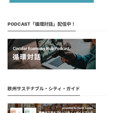
PODCAST「循環対話」配信中！
欧州サステナブル・シティ・ガイド