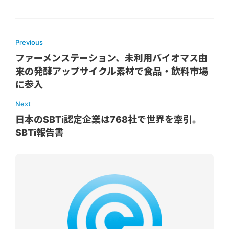
Previous
ファーメンステーション、未利用バイオマス由
来の発酵アップサイクル素材で食品・飲料市場
に参入
Next
日本のSBTi認定企業は768社で世界を牽引。
SBTi報告書