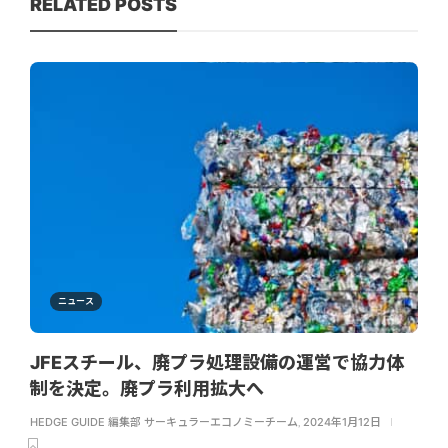
RELATED POSTS
ニュース
JFEスチール、廃プラ処理設備の運営で協力体
制を決定。廃プラ利用拡大へ
HEDGE GUIDE 編集部 サーキュラーエコノミーチーム
,
2024年1月12日