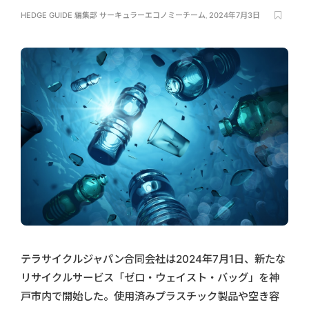
HEDGE GUIDE 編集部 サーキュラーエコノミーチーム
,
2024年7月3日
テラサイクルジャパン合同会社は2024年7月1日、新たな
リサイクルサービス「ゼロ・ウェイスト・バッグ」を神
戸市内で開始した。使用済みプラスチック製品や空き容