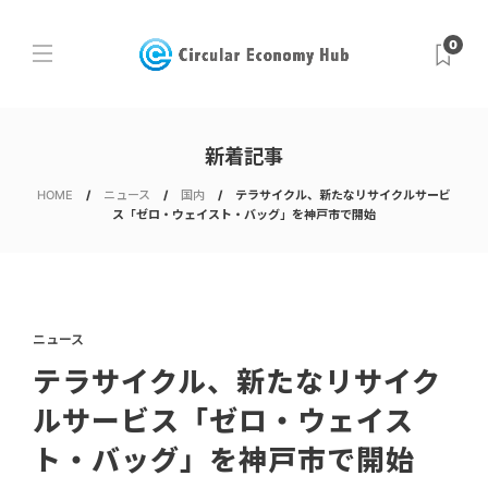
0
新着記事
HOME
ニュース
国内
テラサイクル、新たなリサイクルサービ
ス「ゼロ・ウェイスト・バッグ」を神戸市で開始
ニュース
テラサイクル、新たなリサイク
ルサービス「ゼロ・ウェイス
ト・バッグ」を神戸市で開始