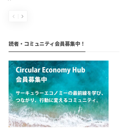
読者・コミュニティ会員募集中！