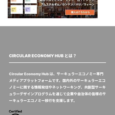
CIRCULAR ECONOMY HUB とは？
Circular Economy Hub は、サーキュラーエコノミー専門
メディアプラットフォームです。国内外のサーキュラーエコ
ノミーに関する情報発信やネットワーキング、共創型サーキ
ュラーデザインプログラムを通じて企業や自治体の皆様のサ
ーキュラーエコノミー移行を支援します。