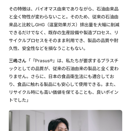
その特徴は、バイオマス由来でありながら、石油由来品
と全く物性が変わらないこと。そのため、従来の石油由
来品と比較しGHG（温室効果ガス）排出量を大幅に削減
できるだけでなく、既存の生産設備や製造プロセス、リ
サイクルプロセスをそのまま利用でき、製品の品質や耐
久性、安全性などを損なうこともない。
三嶋さん
「『Prasus®』は、私たちが要求するプラスチ
ックとしての品質が、従来の石油由来の製品と全く変わ
りません。さらに、日本の食品衛生法にも適合してお
り、食品に触れる製品にも安心して使用できる。また、
リサイクル時にも高い価値を保てることも、良いポイン
トでした」