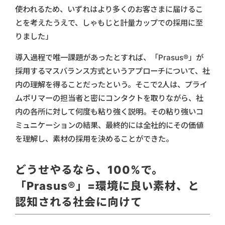
使われるため、いずれはより多くのお客さまに届けるこ
とを考えたうえで、しゃもじと計量カップでの採用に至
りました」
導入過程で唯一課題があったとすれば、「Prasus®」が
採用するマスバランス方式というアプローチについて、社
内の理解を得ることだったという。そこで2人は、プライ
ムポリマーの担当者と密にコンタクトを取りながら、社
内の各所に対して何度も粘り強く説明。その粘り強いコ
ミュニケーションの結果、最終的には全社的にその価値
を理解し、素材の採用を決めることができた。
どうせやるなら、100%で。
「Prasus®」=環境に良い素材、と
認知される社会に向けて