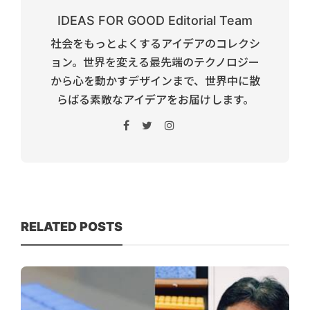
IDEAS FOR GOOD Editorial Team
社会をもっとよくするアイデアのコレクシ
ョン。世界を変える最先端のテクノロジー
から心を動かすデザインまで、世界中に散
らばる素敵なアイデアをお届けします。
RELATED POSTS