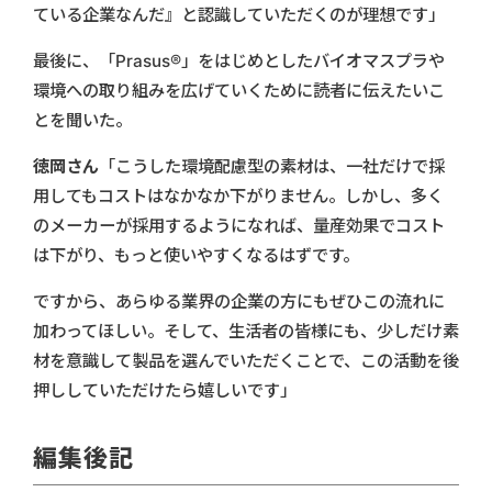
ている企業なんだ』と認識していただくのが理想です」
最後に、「Prasus®」をはじめとしたバイオマスプラや
環境への取り組みを広げていくために読者に伝えたいこ
とを聞いた。
徳岡さん
「こうした環境配慮型の素材は、一社だけで採
用してもコストはなかなか下がりません。しかし、多く
のメーカーが採用するようになれば、量産効果でコスト
は下がり、もっと使いやすくなるはずです。
ですから、あらゆる業界の企業の方にもぜひこの流れに
加わってほしい。そして、生活者の皆様にも、少しだけ素
材を意識して製品を選んでいただくことで、この活動を後
押ししていただけたら嬉しいです」
編集後記