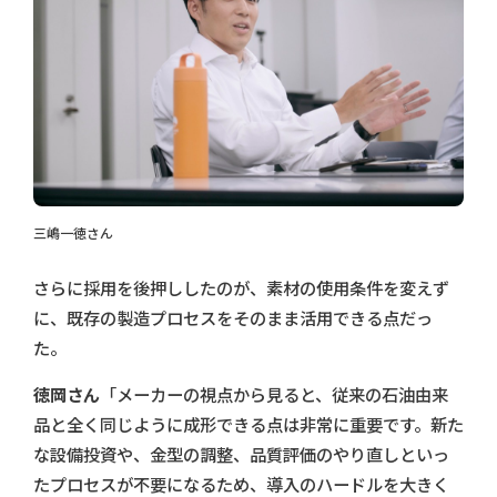
三嶋一徳さん
さらに採用を後押ししたのが、素材の使用条件を変えず
に、既存の製造プロセスをそのまま活用できる点だっ
た。
徳岡さん
「メーカーの視点から見ると、従来の石油由来
品と全く同じように成形できる点は非常に重要です。新た
な設備投資や、金型の調整、品質評価のやり直しといっ
たプロセスが不要になるため、導入のハードルを大きく