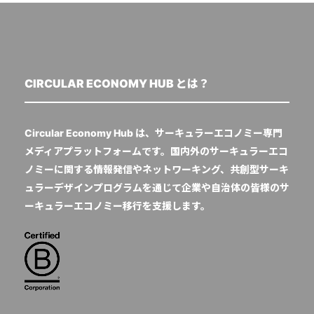
CIRCULAR ECONOMY HUB とは？
Circular Economy Hub は、サーキュラーエコノミー専門
メディアプラットフォームです。国内外のサーキュラーエコ
ノミーに関する情報発信やネットワーキング、共創型サーキ
ュラーデザインプログラムを通じて企業や自治体の皆様のサ
ーキュラーエコノミー移行を支援します。