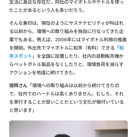
生活に身近な存在だ。同社のマイボトルやケトルを使っ
たことがあるという人も多いだろう。
そんな象印は、現在のようにサステナビリティが叫ばれ
る以前から、環境への取り組みを独自に行なってきた企
業でもある。例えば、2006年にはマイボトル利用の推進
を開始。外出先でマイボトルに給茶（有料）できる「
給
茶スポット
」を全国に設置したり、社内の自動販売機か
らペットボトル製品をなくしたりと、環境負荷を減らす
アクションを地道に続けてきた。
徳岡さん
「環境への取り組みは以前から続けてきたの
で、社内でのハードルは高くありません。むしろ、それ
を実行することが良いことだという文化が根付いている
と思います」