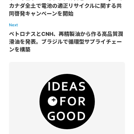
カナダ全土で電池の適正リサイクルに関する共
同啓発キャンペーンを開始
Next
ペトロナスとCNH、再精製油から作る高品質潤
滑油を発表。ブラジルで循環型サプライチェー
ンを構築