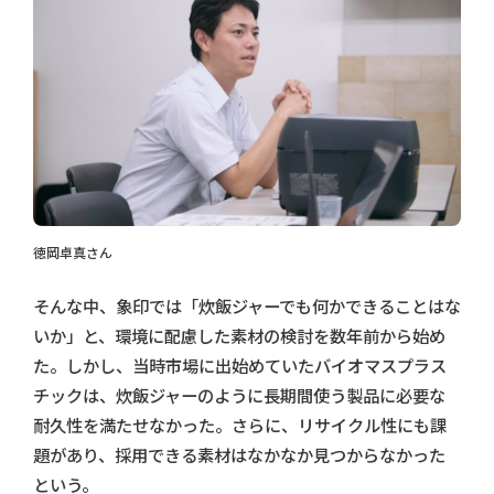
徳岡卓真さん
そんな中、象印では「炊飯ジャーでも何かできることはな
いか」と、環境に配慮した素材の検討を数年前から始め
た。しかし、当時市場に出始めていたバイオマスプラス
チックは、炊飯ジャーのように長期間使う製品に必要な
耐久性を満たせなかった。さらに、リサイクル性にも課
題があり、採用できる素材はなかなか見つからなかった
という。