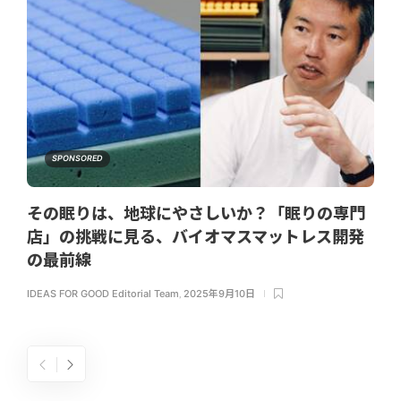
SPONSORED
その眠りは、地球にやさしいか？「眠りの専門
店」の挑戦に見る、バイオマスマットレス開発
の最前線
IDEAS FOR GOOD Editorial Team
,
2025年9月10日