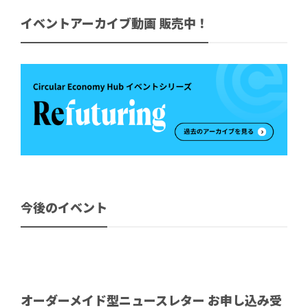
イベントアーカイブ動画 販売中！
今後のイベント
オーダーメイド型ニュースレター お申し込み受