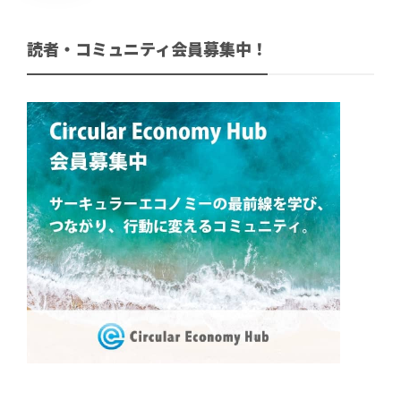
読者・コミュニティ会員募集中！