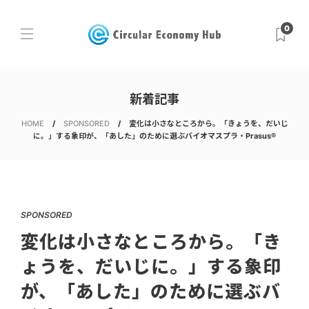
0
新着記事
HOME
SPONSORED
変化は小さなところから。「きょうを、だいじ
に。」する象印が、「あした」のために選ぶバイオマスプラ・Prasus®
SPONSORED
変化は小さなところから。「き
ょうを、だいじに。」する象印
が、「あした」のために選ぶバ