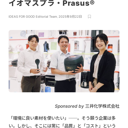
イオマスプラ・Prasus®
IDEAS FOR GOOD Editorial Team
,
2025年9月22日
Sponsored by 三井化学株式会社
「環境に良い素材を使いたい」──。そう願う企業は多
い。しかし、そこには常に「品質」と「コスト」という