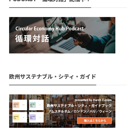
欧州サステナブル・シティ・ガイド