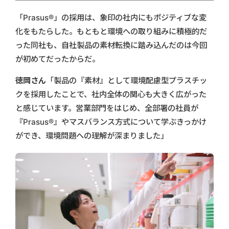
「Prasus®」の採用は、象印の社内にもポジティブな変
化をもたらした。もともと環境への取り組みに積極的だ
った同社も、自社製品の素材転換に踏み込んだのは今回
が初めてだったからだ。
徳岡さん
「製品の『素材』として環境配慮型プラスチッ
クを採用したことで、社内全体の関心も大きく広がった
と感じています。営業部門をはじめ、全部署の社員が
『Prasus®』やマスバランス方式について学ぶきっかけ
ができ、環境問題への理解が深まりました」