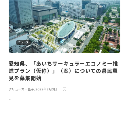
ニュース
愛知県、「あいちサーキュラーエコノミー推
進プラン（仮称）」（案）についての県民意
見を募集開始
クリューガー量子
,
2022年2月3日
...