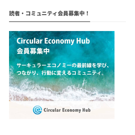
読者・コミュニティ会員募集中！