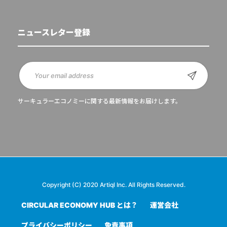
ニュースレター登録
サーキュラーエコノミーに関する最新情報をお届けします。
Copyright (C) 2020 Artiql Inc. All Rights Reserved.
CIRCULAR ECONOMY HUB とは？
運営会社
プライバシーポリシー
免責事項