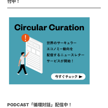
付中！
PODCAST「循環対話」配信中！