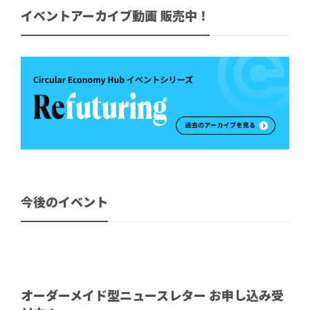
イベントアーカイブ動画 販売中！
今後のイベント
オーダーメイド型ニュースレター お申し込み受