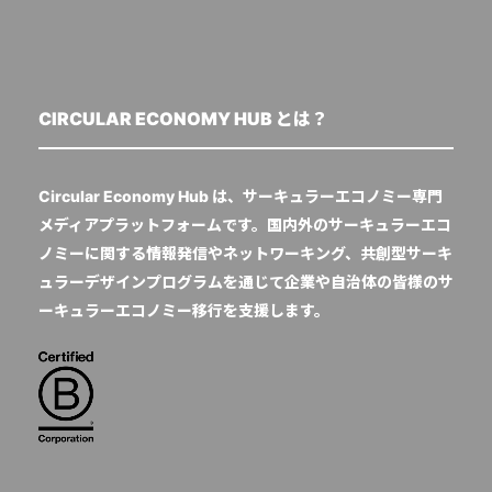
CIRCULAR ECONOMY HUB とは？
Circular Economy Hub は、サーキュラーエコノミー専門
メディアプラットフォームです。国内外のサーキュラーエコ
ノミーに関する情報発信やネットワーキング、共創型サーキ
ュラーデザインプログラムを通じて企業や自治体の皆様のサ
ーキュラーエコノミー移行を支援します。