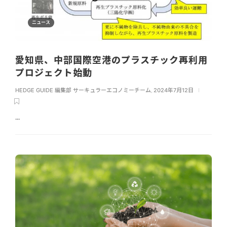
ニュース
愛知県、中部国際空港のプラスチック再利用
プロジェクト始動
HEDGE GUIDE 編集部 サーキュラーエコノミーチーム
,
2024年7月12日
...