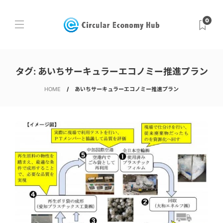
0
タグ:
あいちサーキュラーエコノミー推進プラン
HOME
あいちサーキュラーエコノミー推進プラン