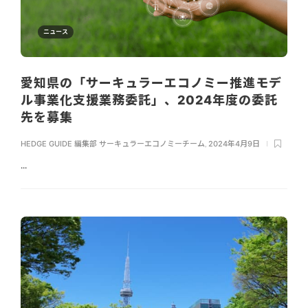
ニュース
愛知県の「サーキュラーエコノミー推進モデ
ル事業化支援業務委託」、2024年度の委託
先を募集
HEDGE GUIDE 編集部 サーキュラーエコノミーチーム
,
2024年4月9日
...