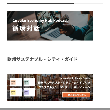
欧州サステナブル・シティ・ガイド