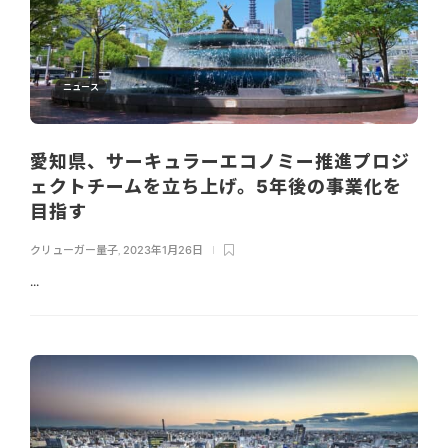
ニュース
愛知県、サーキュラーエコノミー推進プロジ
ェクトチームを立ち上げ。5年後の事業化を
目指す
クリューガー量子
,
2023年1月26日
...