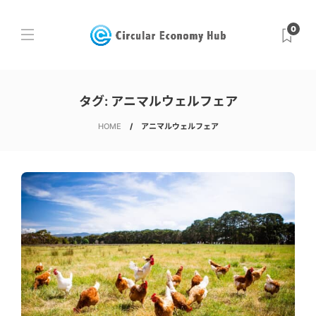
0
タグ:
アニマルウェルフェア
HOME
アニマルウェルフェア