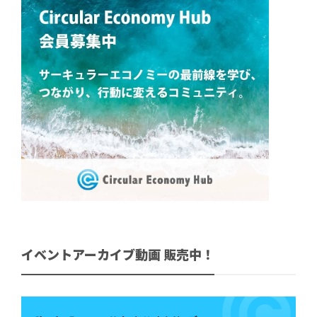
イベントアーカイブ動画 販売中！