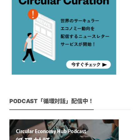
PODCAST「循環対話」配信中！