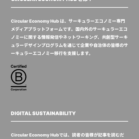
Circular Economy Hub は、サーキュラーエコノミー専門
メディアプラットフォームです。国内外のサーキュラーエコ
ノミーに関する情報発信やネットワーキング、共創型サーキ
ュラーデザインプログラムを通じて企業や自治体の皆様のサ
ーキュラーエコノミー移行を支援します。
DIGITAL SUSTAINABILITY
Circular Economy Hubでは、読者の皆様が記事を読むだ