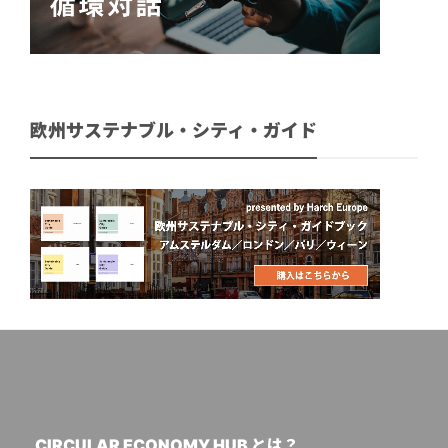
欧州サステナブル・シティ・ガイド
CIRCULAR ECONOMY HUB とは？