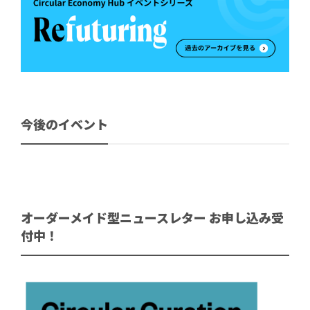
今後のイベント
オーダーメイド型ニュースレター お申し込み受
付中！