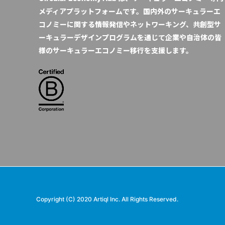
メディアプラットフォームです。国内外のサーキュラーエ
コノミーに関する情報発信やネットワーキング、共創型サ
ーキュラーデザインプログラムを通じて企業や自治体の皆
様のサーキュラーエコノミー移行を支援します。
Copyright (C) 2020 Artiql Inc. All Rights Reserved.