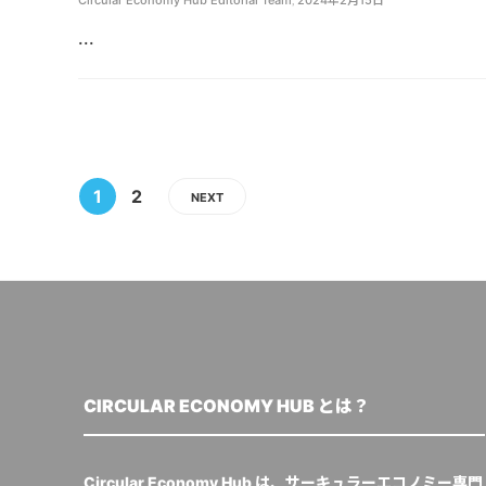
...
1
2
NEXT
CIRCULAR ECONOMY HUB とは？
Circular Economy Hub は、サーキュラーエコノミー専門