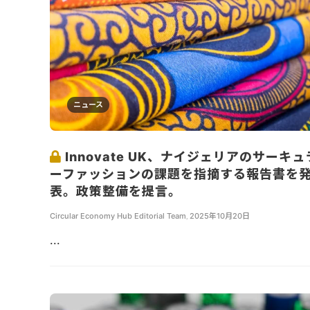
ニュース
Innovate UK、ナイジェリアのサーキュ
ーファッションの課題を指摘する報告書を
表。政策整備を提言。
Circular Economy Hub Editorial Team
,
2025年10月20日
...