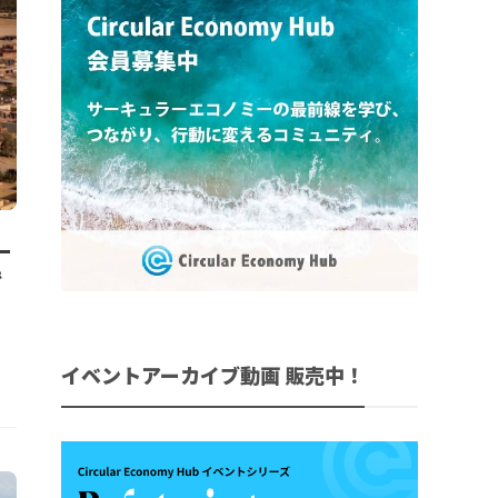
ー
で
イベントアーカイブ動画 販売中！