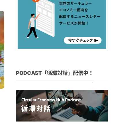
PODCAST「循環対話」配信中！