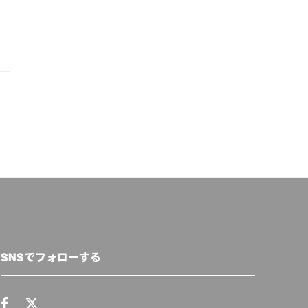
SNSでフォローする