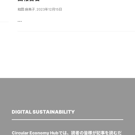
和田 麻美子
,
2023年12月15日
...
DIGITAL SUSTAINABILITY
Circular Economy Hubでは、読者の皆様が記事を読むだ