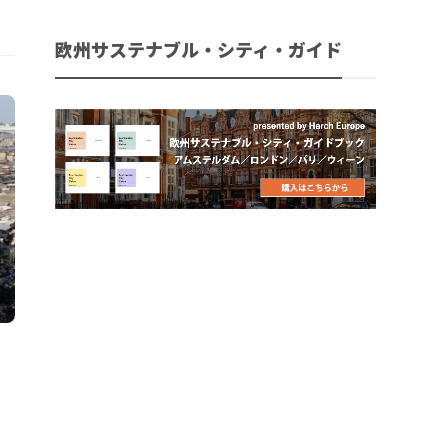
欧州サステナブル・シティ・ガイド