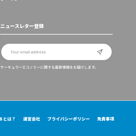
ニュースレター登録
サーキュラーエコノミーに関する最新情報をお届けします。
UB とは？
運営会社
プライバシーポリシー
免責事項