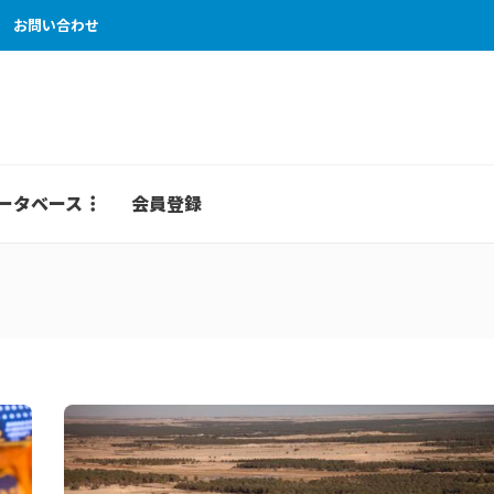
お問い合わせ
ータベース
会員登録