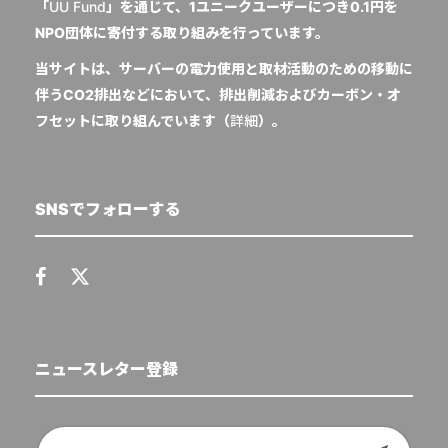
「
UU Fund
」を通じて、1ユニークユーザーにつき0.1円を
NPO団体に寄付する取り組みを行っています。
当サイトは、サーバーの電力使用と取材活動のための移動に
伴うCO2排出などにおいて、排出削減およびカーボン・オ
フセットに取り組んでいます（
詳細
）。
SNSでフォローする
ニュースレター登録