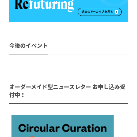
今後のイベント
オーダーメイド型ニュースレター お申し込み受
付中！