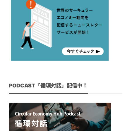
PODCAST「循環対話」配信中！