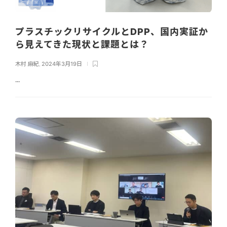
プラスチックリサイクルとDPP、国内実証か
ら見えてきた現状と課題とは？
木村 麻紀
,
2024年3月19日
...