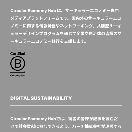
Circular Economy Hub は、サーキュラーエコノミー専門
メディアプラットフォームです。国内外のサーキュラーエコ
ノミーに関する情報発信やネットワーキング、共創型サーキ
ュラーデザインプログラムを通じて企業や自治体の皆様のサ
ーキュラーエコノミー移行を支援します。
DIGITAL SUSTAINABILITY
Circular Economy Hubでは、読者の皆様が記事を読むだ
けで社会貢献に参加できるよう、ハーチ株式会社が運営する