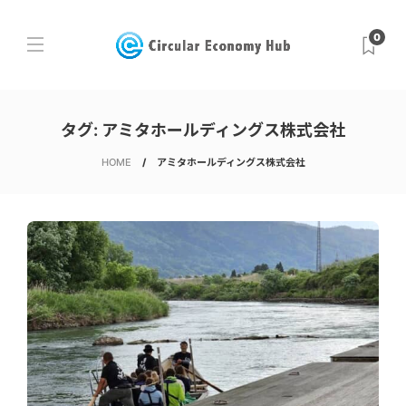
0
タグ:
アミタホールディングス株式会社
HOME
アミタホールディングス株式会社