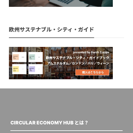
欧州サステナブル・シティ・ガイド
CIRCULAR ECONOMY HUB とは？