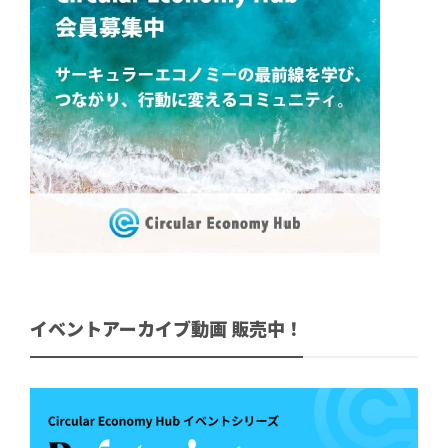
イベントアーカイブ動画 販売中！