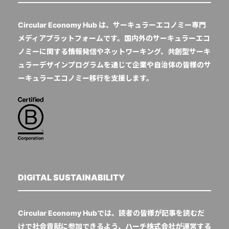
Circular Economy Hub は、サーキュラーエコノミー専門
メディアプラットフォームです。国内外のサーキュラーエコ
ノミーに関する情報発信やネットワーキング、共創型サーキ
ュラーデザインプログラムを通じて企業や自治体の皆様のサ
ーキュラーエコノミー移行を支援します。
DIGITAL SUSTAINABILITY
Circular Economy Hubでは、読者の皆様が記事を読むだ
けで社会貢献に参加できるよう、ハーチ株式会社が運営する