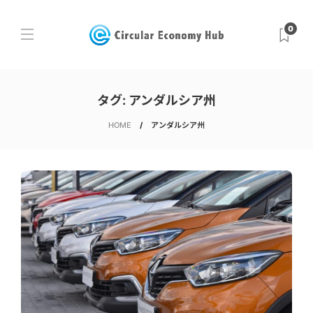
0
タグ:
アンダルシア州
HOME
アンダルシア州