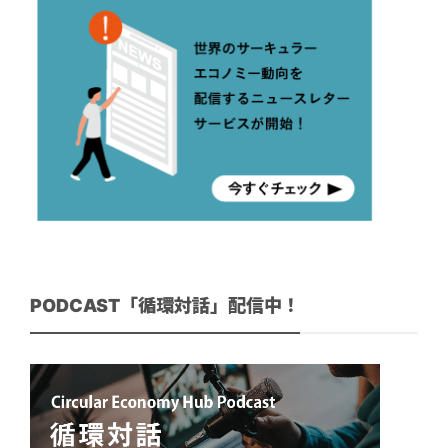
PODCAST「循環対話」配信中！