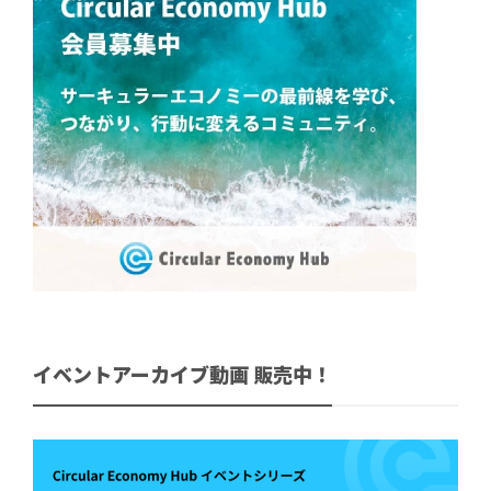
イベントアーカイブ動画 販売中！