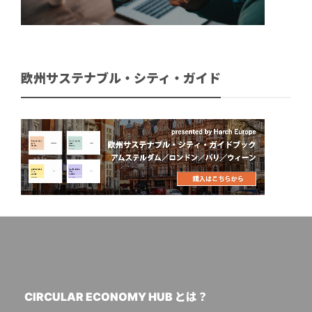
欧州サステナブル・シティ・ガイド
CIRCULAR ECONOMY HUB とは？