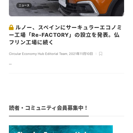
ニュース
ルノー、スペインにサーキュラーエコノミ
ー工場「Re-FACTORY」の設立を発表。仏
フリン工場に続く
Circular Economy Hub Editorial Team
,
2021年11月10日
...
読者・コミュニティ会員募集中！