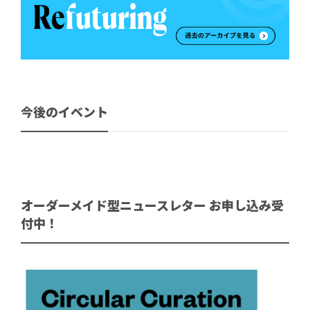
今後のイベント
オーダーメイド型ニュースレター お申し込み受
付中！