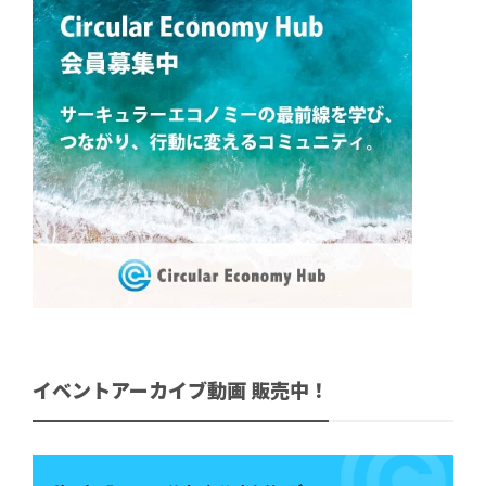
イベントアーカイブ動画 販売中！