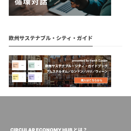
欧州サステナブル・シティ・ガイド
CIRCULAR ECONOMY HUB とは？