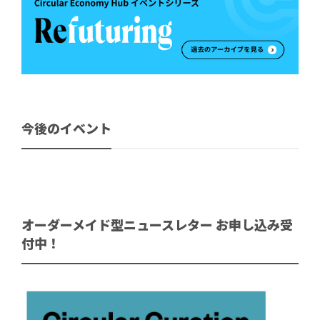
今後のイベント
オーダーメイド型ニュースレター お申し込み受
付中！