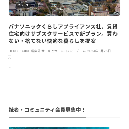
ニュース
パナソニックくらしアプライアンス社、賃貸
住宅向けサブスクサービスで新プラン。買わ
ない・捨てない快適な暮らしを提案
HEDGE GUIDE 編集部 サーキュラーエコノミーチーム
,
2024年3月25日
...
読者・コミュニティ会員募集中！