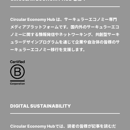
Circular Economy Hub は、サーキュラーエコノミー専門
メディアプラットフォームです。国内外のサーキュラーエコ
ノミーに関する情報発信やネットワーキング、共創型サーキ
ュラーデザインプログラムを通じて企業や自治体の皆様のサ
ーキュラーエコノミー移行を支援します。
DIGITAL SUSTAINABILITY
Circular Economy Hubでは、読者の皆様が記事を読むだ