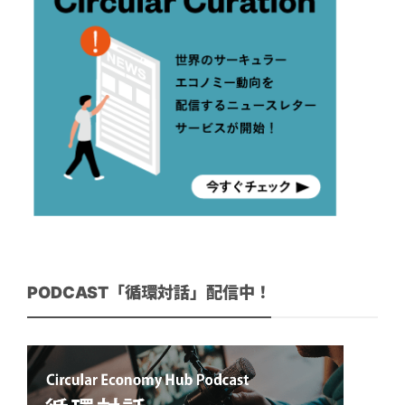
PODCAST「循環対話」配信中！