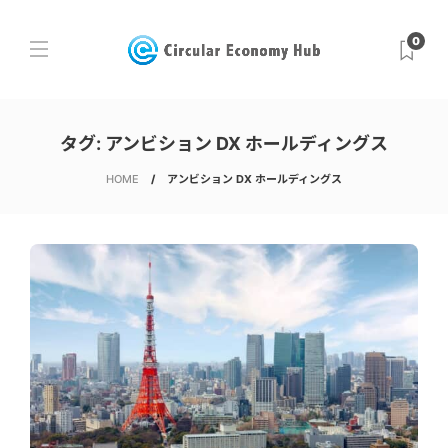
0
タグ:
アンビション DX ホールディングス
HOME
アンビション DX ホールディングス