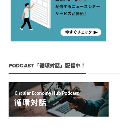
PODCAST「循環対話」配信中！