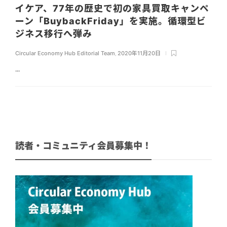
イケア、77年の歴史で初の家具買取キャンペ
ーン「BuybackFriday」を実施。循環型ビ
ジネス移行へ弾み
Circular Economy Hub Editorial Team
,
2020年11月20日
...
読者・コミュニティ会員募集中！