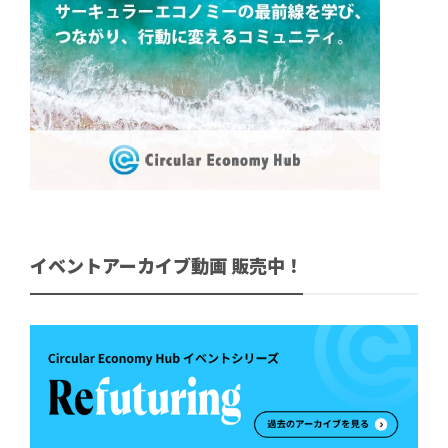
イベントアーカイブ動画 販売中！