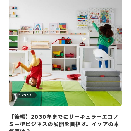
インタビュー
【後編】2030年までにサーキュラーエコノ
ミー型ビジネスの展開を目指す。イケアの本