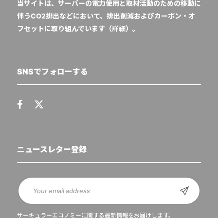
当サイトは、サーバーの電力使用と取材活動のための移動に
伴うCO2排出などにおいて、排出削減およびカーボン・オ
フセットに取り組んでいます（
詳細
）。
SNSでフォローする
ニュースレター登録
サーキュラーエコノミーに関する最新情報をお届けします。