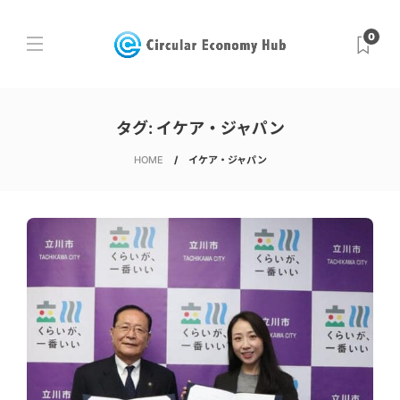
0
タグ:
イケア・ジャパン
HOME
イケア・ジャパン