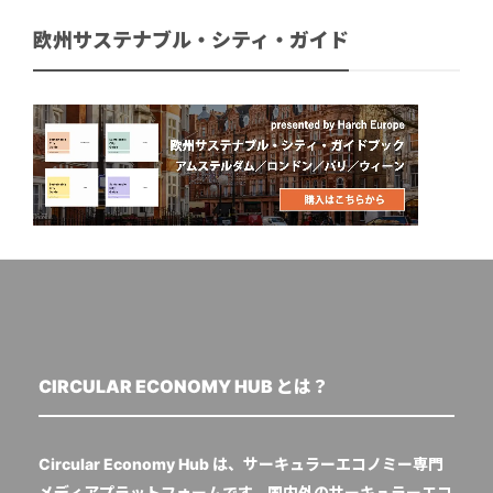
欧州サステナブル・シティ・ガイド
CIRCULAR ECONOMY HUB とは？
Circular Economy Hub は、サーキュラーエコノミー専門
メディアプラットフォームです。国内外のサーキュラーエコ