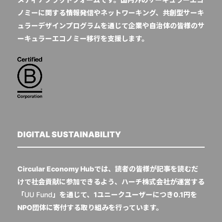
ノミーに関する情報発信やネットワーキング、共創型サーキ
ュラーデザインプログラムを通じて企業や自治体の皆様のサ
ーキュラーエコノミー移行を支援します。
DIGITAL SUSTAINABILITY
Circular Economy Hubでは、読者の皆様が記事を読むだ
けで社会貢献に参加できるよう、ハーチ株式会社が運営する
「
UU Fund
」を通じて、1ユニークユーザーにつき0.1円を
NPO団体に寄付する取り組みを行っています。