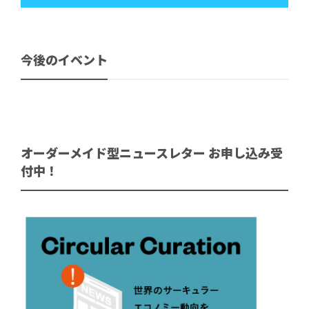
今後のイベント
オーダーメイド型ニュースレター お申し込み受
付中！